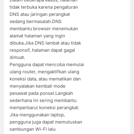
tidak terbuka karena pengaturan
DNS atau jaringan perangkat
sedang bermasalah.DNS
membantu browser menemukan
alamat halaman yang ingin
dibuka.Jika DNS lambat atau tidak
responsif, halaman dapat gagal
dimuat.
Pengguna dapat mencoba memulai
ulang router, mengaktifkan ulang
koneksi data, atau mematikan dan
menyalakan kembali mode
pesawat pada ponsel.Langkah
sederhana ini sering membantu
memperbarui koneksi perangkat.
Jika menggunakan laptop,
pengguna juga dapat memutuskan
sambungan Wi-Fi lalu