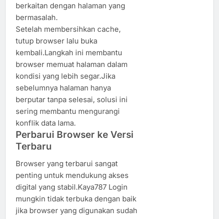
berkaitan dengan halaman yang
bermasalah.
Setelah membersihkan cache,
tutup browser lalu buka
kembali.Langkah ini membantu
browser memuat halaman dalam
kondisi yang lebih segar.Jika
sebelumnya halaman hanya
berputar tanpa selesai, solusi ini
sering membantu mengurangi
konflik data lama.
Perbarui Browser ke Versi
Terbaru
Browser yang terbarui sangat
penting untuk mendukung akses
digital yang stabil.Kaya787 Login
mungkin tidak terbuka dengan baik
jika browser yang digunakan sudah