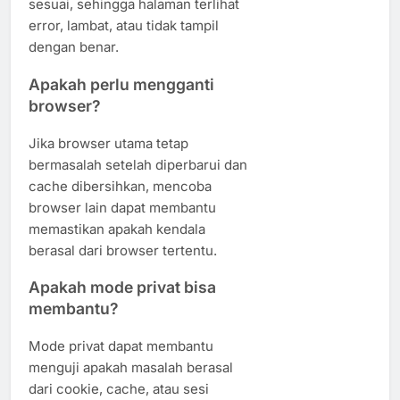
sesuai, sehingga halaman terlihat
error, lambat, atau tidak tampil
dengan benar.
Apakah perlu mengganti
browser?
Jika browser utama tetap
bermasalah setelah diperbarui dan
cache dibersihkan, mencoba
browser lain dapat membantu
memastikan apakah kendala
berasal dari browser tertentu.
Apakah mode privat bisa
membantu?
Mode privat dapat membantu
menguji apakah masalah berasal
dari cookie, cache, atau sesi