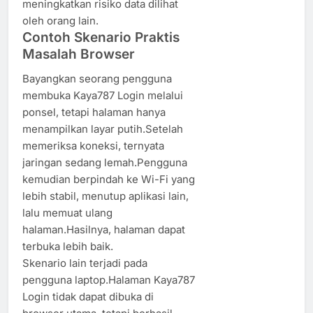
meningkatkan risiko data dilihat
oleh orang lain.
Contoh Skenario Praktis
Masalah Browser
Bayangkan seorang pengguna
membuka Kaya787 Login melalui
ponsel, tetapi halaman hanya
menampilkan layar putih.Setelah
memeriksa koneksi, ternyata
jaringan sedang lemah.Pengguna
kemudian berpindah ke Wi-Fi yang
lebih stabil, menutup aplikasi lain,
lalu memuat ulang
halaman.Hasilnya, halaman dapat
terbuka lebih baik.
Skenario lain terjadi pada
pengguna laptop.Halaman Kaya787
Login tidak dapat dibuka di