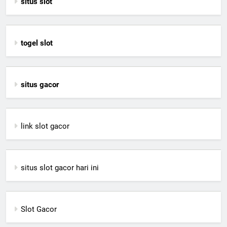
situs slot
togel slot
situs gacor
link slot gacor
situs slot gacor hari ini
Slot Gacor