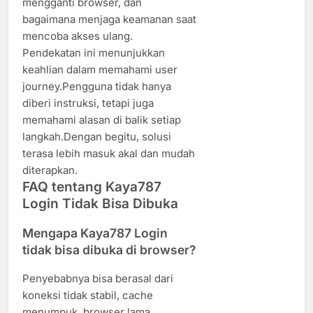
mengganti browser, dan
bagaimana menjaga keamanan saat
mencoba akses ulang.
Pendekatan ini menunjukkan
keahlian dalam memahami user
journey.Pengguna tidak hanya
diberi instruksi, tetapi juga
memahami alasan di balik setiap
langkah.Dengan begitu, solusi
terasa lebih masuk akal dan mudah
diterapkan.
FAQ tentang Kaya787
Login Tidak Bisa Dibuka
Mengapa Kaya787 Login
tidak bisa dibuka di browser?
Penyebabnya bisa berasal dari
koneksi tidak stabil, cache
menumpuk, browser lama,