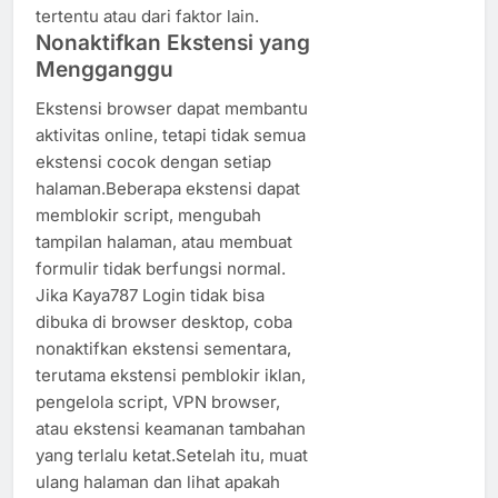
tertentu atau dari faktor lain.
Nonaktifkan Ekstensi yang
Mengganggu
Ekstensi browser dapat membantu
aktivitas online, tetapi tidak semua
ekstensi cocok dengan setiap
halaman.Beberapa ekstensi dapat
memblokir script, mengubah
tampilan halaman, atau membuat
formulir tidak berfungsi normal.
Jika Kaya787 Login tidak bisa
dibuka di browser desktop, coba
nonaktifkan ekstensi sementara,
terutama ekstensi pemblokir iklan,
pengelola script, VPN browser,
atau ekstensi keamanan tambahan
yang terlalu ketat.Setelah itu, muat
ulang halaman dan lihat apakah