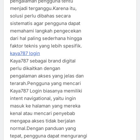
pengalaman pengguna tentu
menjadi terganggu.Karena itu,
solusi perlu dibahas secara
sistematis agar pengguna dapat
memahami langkah pengecekan
dari hal paling sederhana hingga
faktor teknis yang lebih spesifik.
kaya787 login
Kaya787 sebagai brand digital
perlu dikaitkan dengan
pengalaman akses yang jelas dan
terarah.Pengguna yang mencari
Kaya787 Login biasanya memiliki
intent navigational, yaitu ingin
masuk ke halaman yang mereka
kenal atau mencari penyebab
mengapa akses tidak berjalan
normal.Dengan panduan yang
tepat, pengguna dapat mengurangi