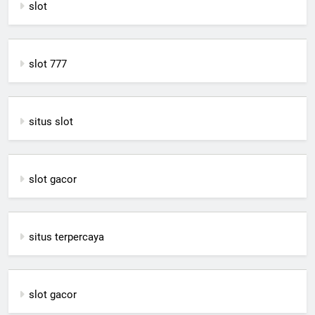
slot
slot 777
situs slot
slot gacor
situs terpercaya
slot gacor