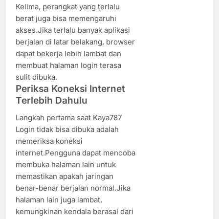
Kelima, perangkat yang terlalu
berat juga bisa memengaruhi
akses.Jika terlalu banyak aplikasi
berjalan di latar belakang, browser
dapat bekerja lebih lambat dan
membuat halaman login terasa
sulit dibuka.
Periksa Koneksi Internet
Terlebih Dahulu
Langkah pertama saat Kaya787
Login tidak bisa dibuka adalah
memeriksa koneksi
internet.Pengguna dapat mencoba
membuka halaman lain untuk
memastikan apakah jaringan
benar-benar berjalan normal.Jika
halaman lain juga lambat,
kemungkinan kendala berasal dari