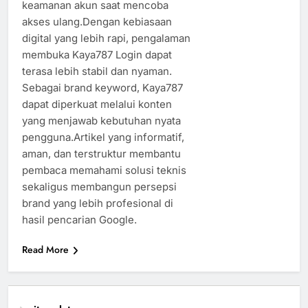
keamanan akun saat mencoba
akses ulang.Dengan kebiasaan
digital yang lebih rapi, pengalaman
membuka Kaya787 Login dapat
terasa lebih stabil dan nyaman.
Sebagai brand keyword, Kaya787
dapat diperkuat melalui konten
yang menjawab kebutuhan nyata
pengguna.Artikel yang informatif,
aman, dan terstruktur membantu
pembaca memahami solusi teknis
sekaligus membangun persepsi
brand yang lebih profesional di
hasil pencarian Google.
Read More