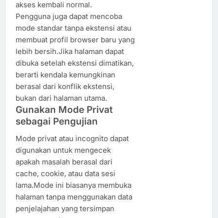
akses kembali normal.
Pengguna juga dapat mencoba
mode standar tanpa ekstensi atau
membuat profil browser baru yang
lebih bersih.Jika halaman dapat
dibuka setelah ekstensi dimatikan,
berarti kendala kemungkinan
berasal dari konflik ekstensi,
bukan dari halaman utama.
Gunakan Mode Privat
sebagai Pengujian
Mode privat atau incognito dapat
digunakan untuk mengecek
apakah masalah berasal dari
cache, cookie, atau data sesi
lama.Mode ini biasanya membuka
halaman tanpa menggunakan data
penjelajahan yang tersimpan