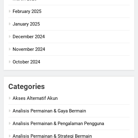
February 2025
January 2025
December 2024
November 2024
October 2024
Categories
Akses Alternatif Akun
Analisis Permainan & Gaya Bermain
Analisis Permainan & Pengalaman Pengguna
Analisis Permainan & Strategi Bermain