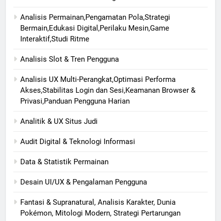
Analisis Permainan,Pengamatan Pola,Strategi
Bermain,Edukasi Digital,Perilaku Mesin,Game
Interaktif,Studi Ritme
Analisis Slot & Tren Pengguna
Analisis UX Multi-Perangkat,Optimasi Performa
Akses,Stabilitas Login dan Sesi,Keamanan Browser &
Privasi,Panduan Pengguna Harian
Analitik & UX Situs Judi
Audit Digital & Teknologi Informasi
Data & Statistik Permainan
Desain UI/UX & Pengalaman Pengguna
Fantasi & Supranatural, Analisis Karakter, Dunia
Pokémon, Mitologi Modern, Strategi Pertarungan