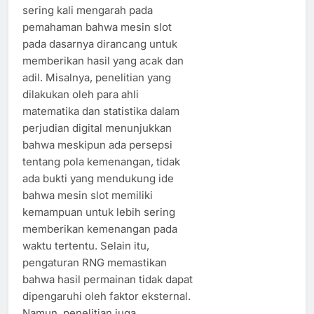
sering kali mengarah pada
pemahaman bahwa mesin slot
pada dasarnya dirancang untuk
memberikan hasil yang acak dan
adil. Misalnya, penelitian yang
dilakukan oleh para ahli
matematika dan statistika dalam
perjudian digital menunjukkan
bahwa meskipun ada persepsi
tentang pola kemenangan, tidak
ada bukti yang mendukung ide
bahwa mesin slot memiliki
kemampuan untuk lebih sering
memberikan kemenangan pada
waktu tertentu. Selain itu,
pengaturan RNG memastikan
bahwa hasil permainan tidak dapat
dipengaruhi oleh faktor eksternal.
Namun, penelitian juga