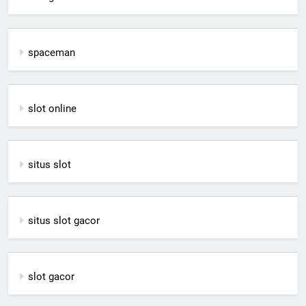
spaceman
slot online
situs slot
situs slot gacor
slot gacor