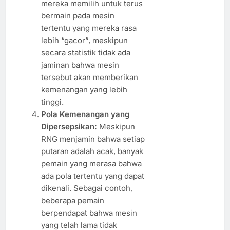
mereka memilih untuk terus
bermain pada mesin
tertentu yang mereka rasa
lebih “gacor”, meskipun
secara statistik tidak ada
jaminan bahwa mesin
tersebut akan memberikan
kemenangan yang lebih
tinggi.
Pola Kemenangan yang
Dipersepsikan:
Meskipun
RNG menjamin bahwa setiap
putaran adalah acak, banyak
pemain yang merasa bahwa
ada pola tertentu yang dapat
dikenali. Sebagai contoh,
beberapa pemain
berpendapat bahwa mesin
yang telah lama tidak