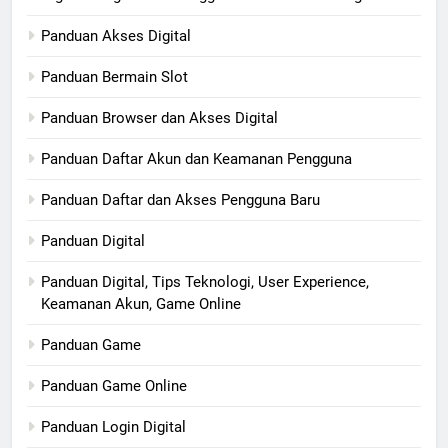
Panduan Akses Digital
Panduan Bermain Slot
Panduan Browser dan Akses Digital
Panduan Daftar Akun dan Keamanan Pengguna
Panduan Daftar dan Akses Pengguna Baru
Panduan Digital
Panduan Digital, Tips Teknologi, User Experience,
Keamanan Akun, Game Online
Panduan Game
Panduan Game Online
Panduan Login Digital