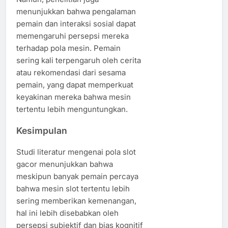
menunjukkan bahwa pengalaman
pemain dan interaksi sosial dapat
memengaruhi persepsi mereka
terhadap pola mesin. Pemain
sering kali terpengaruh oleh cerita
atau rekomendasi dari sesama
pemain, yang dapat memperkuat
keyakinan mereka bahwa mesin
tertentu lebih menguntungkan.
Kesimpulan
Studi literatur mengenai pola slot
gacor menunjukkan bahwa
meskipun banyak pemain percaya
bahwa mesin slot tertentu lebih
sering memberikan kemenangan,
hal ini lebih disebabkan oleh
persepsi subjektif dan bias kognitif