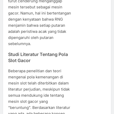
turut cenderung menganggap
mesin tersebut sebagai mesin
gacor. Namun, hal ini bertentangan
dengan kenyataan bahwa RNG
menjamin bahwa setiap putaran
adalah peristiwa acak yang tidak
dipengaruhi oleh putaran
sebelumnya.
Studi Literatur Tentang Pola
Slot Gacor
Beberapa penelitian dan teori
mengenai pola kemenangan di
mesin slot telah diterbitkan dalam
literatur perjudian, meskipun tidak
semua mendukung ide tentang
mesin slot gacor yang
“beruntung”. Berdasarkan literatur
yang ada, ada beberapa konsep