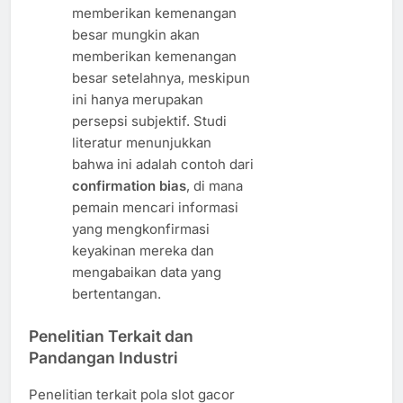
memberikan kemenangan
besar mungkin akan
memberikan kemenangan
besar setelahnya, meskipun
ini hanya merupakan
persepsi subjektif. Studi
literatur menunjukkan
bahwa ini adalah contoh dari
confirmation bias
, di mana
pemain mencari informasi
yang mengkonfirmasi
keyakinan mereka dan
mengabaikan data yang
bertentangan.
Penelitian Terkait dan
Pandangan Industri
Penelitian terkait pola slot gacor