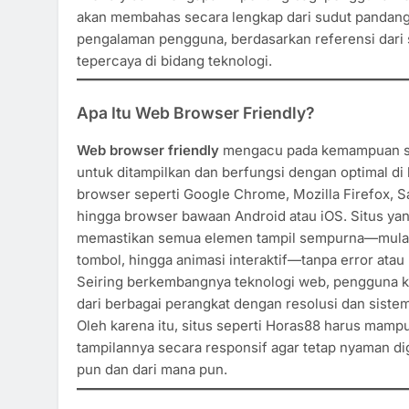
akan membahas secara lengkap dari sudut pandang
pengalaman pengguna, berdasarkan referensi dari 
tepercaya di bidang teknologi.
Apa Itu Web Browser Friendly?
Web browser friendly
mengacu pada kemampuan s
untuk ditampilkan dan berfungsi dengan optimal di 
browser seperti Google Chrome, Mozilla Firefox, Sa
hingga browser bawaan Android atau iOS. Situs yan
memastikan semua elemen tampil sempurna—mulai 
tombol, hingga animasi interaktif—tanpa error atau 
Seiring berkembangnya teknologi web, pengguna k
dari berbagai perangkat dengan resolusi dan siste
Oleh karena itu, situs seperti Horas88 harus mam
tampilannya secara responsif agar tetap nyaman di
pun dan dari mana pun.