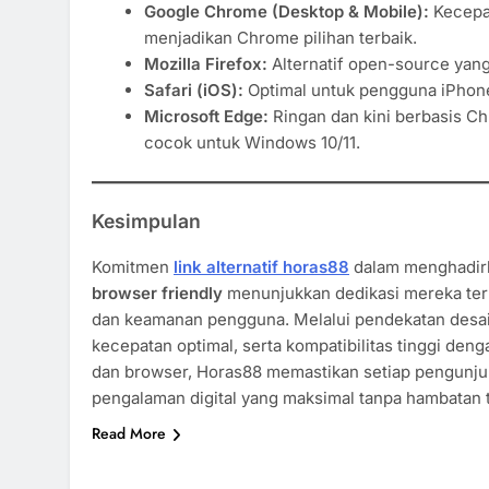
Google Chrome (Desktop & Mobile):
Kecepat
menjadikan Chrome pilihan terbaik.
Mozilla Firefox:
Alternatif open-source yan
Safari (iOS):
Optimal untuk pengguna iPhone
Microsoft Edge:
Ringan dan kini berbasis C
cocok untuk Windows 10/11.
Kesimpulan
Komitmen
link alternatif horas88
dalam menghadirk
browser friendly
menunjukkan dedikasi mereka te
dan keamanan pengguna. Melalui pendekatan desai
kecepatan optimal, serta kompatibilitas tinggi den
dan browser, Horas88 memastikan setiap pengunju
pengalaman digital yang maksimal tanpa hambatan t
Read More