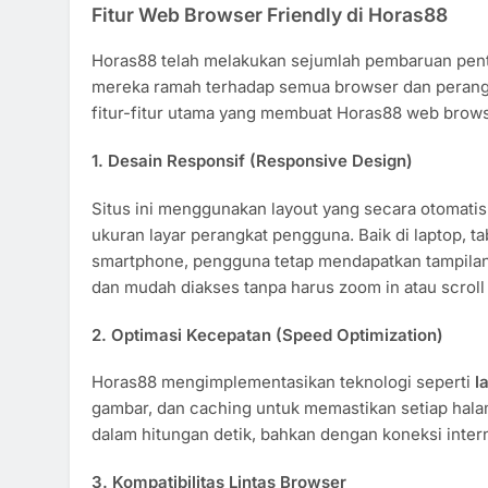
Fitur Web Browser Friendly di Horas88
Horas88 telah melakukan sejumlah pembaruan penti
mereka ramah terhadap semua browser dan perangk
fitur-fitur utama yang membuat Horas88 web browse
1.
Desain Responsif (Responsive Design)
Situs ini menggunakan layout yang secara otomati
ukuran layar perangkat pengguna. Baik di laptop, t
smartphone, pengguna tetap mendapatkan tampilan
dan mudah diakses tanpa harus zoom in atau scroll
2.
Optimasi Kecepatan (Speed Optimization)
Horas88 mengimplementasikan teknologi seperti
l
gambar, dan caching untuk memastikan setiap hala
dalam hitungan detik, bahkan dengan koneksi intern
3.
Kompatibilitas Lintas Browser