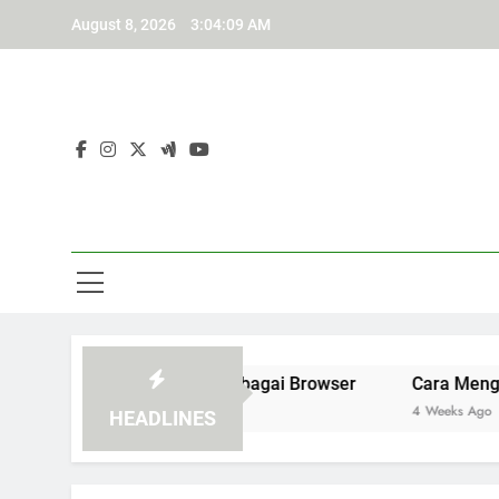
Skip
August 8, 2026
3:04:10 AM
to
content
Red
Temukan P
a Praktis di Berbagai Browser
Cara Mengakses TIAR
4 Weeks Ago
HEADLINES