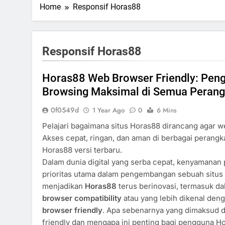
Home
Responsif Horas88
Responsif Horas88
Horas88 Web Browser Friendly: Pen
Browsing Maksimal di Semua Perang
0f0549d
1 Year Ago
0
6 Mins
Pelajari bagaimana situs Horas88 dirancang agar w
Akses cepat, ringan, dan aman di berbagai perangkat
Horas88 versi terbaru.
Dalam dunia digital yang serba cepat, kenyamanan
prioritas utama dalam pengembangan sebuah situs w
menjadikan
Horas88
terus berinovasi, termasuk d
browser compatibility
atau yang lebih dikenal deng
browser friendly
. Apa sebenarnya yang dimaksud
friendly dan mengapa ini penting bagi pengguna Hor