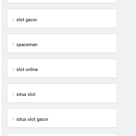
slot gacor
spaceman
slot online
situs slot
situs slot gacor