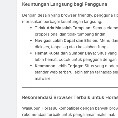
Keuntungan Langsung bagi Pengguna
Dengan desain yang browser friendly, pengguna H
merasakan berbagai keuntungan langsung:
Tidak Ada Masalah Tampilan:
Semua elemen
proporsional dan tidak tumpang tindih.
Navigasi Lebih Cepat dan Efisien:
Menu dan 
diakses, tanpa lag atau kesalahan fungsi.
Hemat Kuota dan Sumber Daya:
Situs yang
lebih hemat, cocok untuk pengguna dengan k
Keamanan Lebih Terjaga:
Situs yang moder
standar web terbaru lebih tahan terhadap se
malware.
Rekomendasi Browser Terbaik untuk Hora
Walaupun Horas88 kompatibel dengan banyak brows
rekomendasi terbaik untuk pengalaman maksimal: