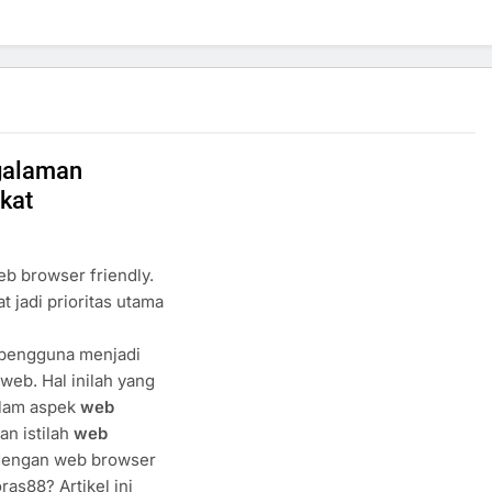
galaman
kat
eb browser friendly.
 jadi prioritas utama
 pengguna menjadi
eb. Hal inilah yang
alam aspek
web
an istilah
web
 dengan web browser
as88? Artikel ini