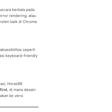
secara berkala pada
rror rendering, atau
sisten baik di Chrome
ksesibilitas seperti
asi keyboard-friendly
asi, Horas88
first
, di mana desain
akan ke versi