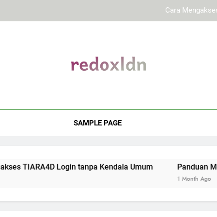
Cara Mengakse
Panduan Memahami Link Alterna
EDWINSLOT Login Aman: Tips M
Panduan Menggunakan LEBAH4D
ox London
Cara Mengakse
roduk Kesehatan Yang Mendukung Energi Dan Kesejahteraan A
Panduan Memahami Link Alterna
SAMPLE PAGE
EDWINSLOT Login Aman: Tips M
A4D Login tanpa Kendala Umum
Panduan Memahami Link
1 Month Ago