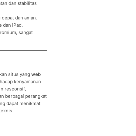
an dan stabilitas
g cepat dan aman.
 dan iPad.
hromium, sangat
an situs yang
web
rhadap kenyamanan
n responsif,
gan berbagai perangkat
ng dapat menikmati
eknis.