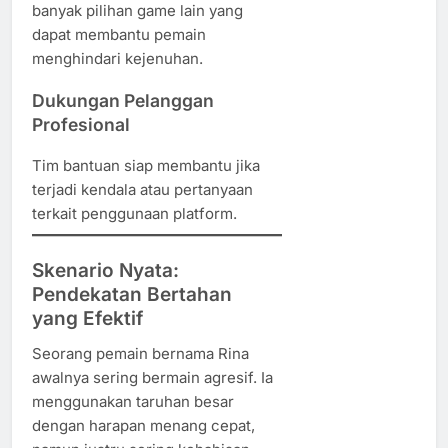
banyak pilihan game lain yang
dapat membantu pemain
menghindari kejenuhan.
Dukungan Pelanggan
Profesional
Tim bantuan siap membantu jika
terjadi kendala atau pertanyaan
terkait penggunaan platform.
Skenario Nyata:
Pendekatan Bertahan
yang Efektif
Seorang pemain bernama Rina
awalnya sering bermain agresif. Ia
menggunakan taruhan besar
dengan harapan menang cepat,