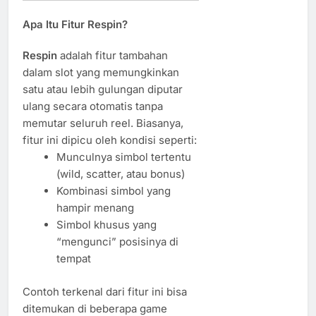
Apa Itu Fitur Respin?
Respin
adalah fitur tambahan
dalam slot yang memungkinkan
satu atau lebih gulungan diputar
ulang secara otomatis tanpa
memutar seluruh reel. Biasanya,
fitur ini dipicu oleh kondisi seperti:
Munculnya simbol tertentu
(wild, scatter, atau bonus)
Kombinasi simbol yang
hampir menang
Simbol khusus yang
“mengunci” posisinya di
tempat
Contoh terkenal dari fitur ini bisa
ditemukan di beberapa game