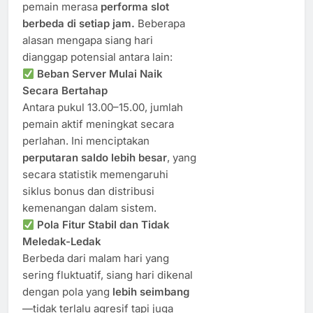
pemain merasa
performa slot
berbeda di setiap jam.
Beberapa
alasan mengapa siang hari
dianggap potensial antara lain:
Beban Server Mulai Naik
Secara Bertahap
Antara pukul 13.00–15.00, jumlah
pemain aktif meningkat secara
perlahan. Ini menciptakan
perputaran saldo lebih besar
, yang
secara statistik memengaruhi
siklus bonus dan distribusi
kemenangan dalam sistem.
Pola Fitur Stabil dan Tidak
Meledak-Ledak
Berbeda dari malam hari yang
sering fluktuatif, siang hari dikenal
dengan pola yang
lebih seimbang
—tidak terlalu agresif tapi juga