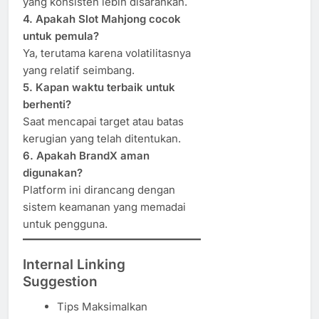
yang konsisten lebih disarankan.
4. Apakah Slot Mahjong cocok
untuk pemula?
Ya, terutama karena volatilitasnya
yang relatif seimbang.
5. Kapan waktu terbaik untuk
berhenti?
Saat mencapai target atau batas
kerugian yang telah ditentukan.
6. Apakah BrandX aman
digunakan?
Platform ini dirancang dengan
sistem keamanan yang memadai
untuk pengguna.
Internal Linking
Suggestion
Tips Maksimalkan