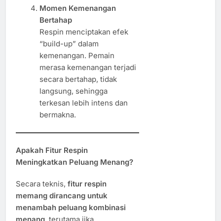
Momen Kemenangan
Bertahap
Respin menciptakan efek
“build-up” dalam
kemenangan. Pemain
merasa kemenangan terjadi
secara bertahap, tidak
langsung, sehingga
terkesan lebih intens dan
bermakna.
Apakah Fitur Respin
Meningkatkan Peluang Menang?
Secara teknis,
fitur respin
memang dirancang untuk
menambah peluang kombinasi
menang
, terutama jika