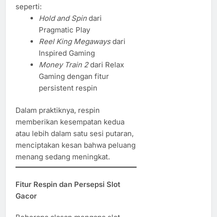
seperti:
Hold and Spin
dari
Pragmatic Play
Reel King Megaways
dari
Inspired Gaming
Money Train 2
dari Relax
Gaming dengan fitur
persistent respin
Dalam praktiknya, respin
memberikan kesempatan kedua
atau lebih dalam satu sesi putaran,
menciptakan kesan bahwa peluang
menang sedang meningkat.
Fitur Respin dan Persepsi Slot
Gacor