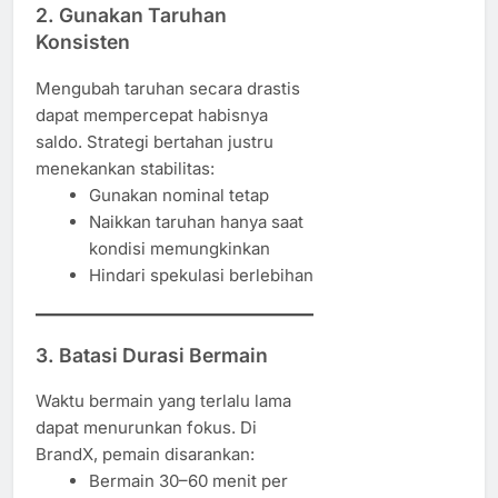
2. Gunakan Taruhan
Konsisten
Mengubah taruhan secara drastis
dapat mempercepat habisnya
saldo. Strategi bertahan justru
menekankan stabilitas:
Gunakan nominal tetap
Naikkan taruhan hanya saat
kondisi memungkinkan
Hindari spekulasi berlebihan
3. Batasi Durasi Bermain
Waktu bermain yang terlalu lama
dapat menurunkan fokus. Di
BrandX, pemain disarankan:
Bermain 30–60 menit per