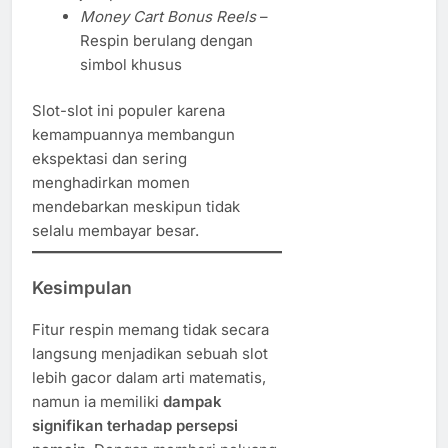
Money Cart Bonus Reels
–
Respin berulang dengan
simbol khusus
Slot-slot ini populer karena
kemampuannya membangun
ekspektasi dan sering
menghadirkan momen
mendebarkan meskipun tidak
selalu membayar besar.
Kesimpulan
Fitur respin memang tidak secara
langsung menjadikan sebuah slot
lebih gacor dalam arti matematis,
namun ia memiliki
dampak
signifikan terhadap persepsi