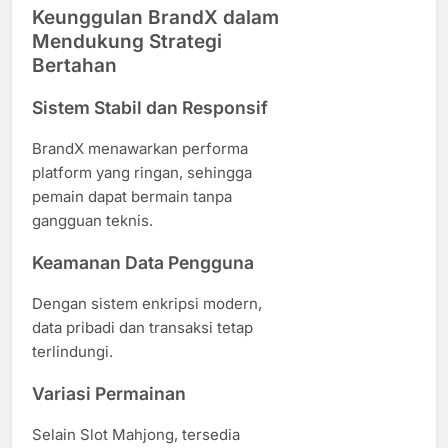
Keunggulan BrandX dalam
Mendukung Strategi
Bertahan
Sistem Stabil dan Responsif
BrandX menawarkan performa
platform yang ringan, sehingga
pemain dapat bermain tanpa
gangguan teknis.
Keamanan Data Pengguna
Dengan sistem enkripsi modern,
data pribadi dan transaksi tetap
terlindungi.
Variasi Permainan
Selain Slot Mahjong, tersedia