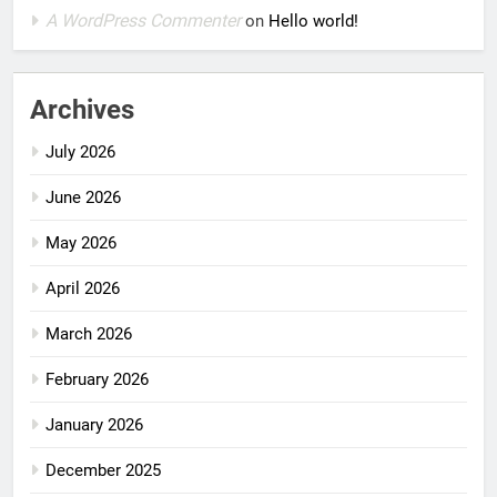
A WordPress Commenter
on
Hello world!
Archives
July 2026
June 2026
May 2026
April 2026
March 2026
February 2026
January 2026
December 2025