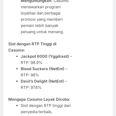
Menguntungkan:
Casumo
menawarkan program
loyalitas dan berbagai
promosi yang memberi
pemain lebih banyak
peluang untuk menang.
Slot dengan RTP Tinggi di
Casumo:
Jackpot 6000 (Yggdrasil)
–
RTP: 98.9%
Blood Suckers (NetEnt)
–
RTP: 98%
Devil’s Delight (NetEnt)
–
RTP: 97.6%
Mengapa Casumo Layak Dicoba:
Slot dengan RTP tinggi dari
penyedia terbaik,