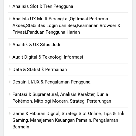
Analisis Slot & Tren Pengguna
Analisis UX Multi-Perangkat,Optimasi Performa
Akses,Stabilitas Login dan Sesi,Keamanan Browser &
Privasi,Panduan Pengguna Harian
Analitik & UX Situs Judi
Audit Digital & Teknologi Informasi
Data & Statistik Permainan
Desain UI/UX & Pengalaman Pengguna
Fantasi & Supranatural, Analisis Karakter, Dunia
Pokémon, Mitologi Modern, Strategi Pertarungan
Game & Hiburan Digital, Strategi Slot Online, Tips & Trik
Gaming, Manajemen Keuangan Pemain, Pengalaman
Bermain