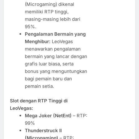
(Microgaming) dikenal
memiliki RTP tinggi,
masing-masing lebih dari
95%.
Pengalaman Bermain yang
Menghibur:
LeoVegas
menawarkan pengalaman
bermain yang lancar dengan
grafis luar biasa, serta
bonus yang menguntungkan
bagi pemain baru dan
pemain setia.
Slot dengan RTP Tinggi di
LeoVegas:
Mega Joker (NetEnt)
– RTP:
99%
Thunderstruck II
(Microgaming)
– RTP: