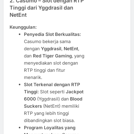
2.
Casumo – Slot dengan RTP
Tinggi dari Yggdrasil dan
NetEnt
Keunggulan:
Penyedia Slot Berkualitas:
Casumo bekerja sama
dengan
Yggdrasil
,
NetEnt
,
dan
Red Tiger Gaming
, yang
menyediakan slot dengan
RTP tinggi dan fitur
menarik.
Slot Terkenal dengan RTP
Tinggi:
Slot seperti
Jackpot
6000
(Yggdrasil) dan
Blood
Suckers
(NetEnt) memiliki
RTP yang lebih tinggi
dibandingkan slot biasa.
Program Loyalitas yang