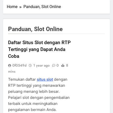
Home
Panduan, Slot Online
Panduan, Slot Online
Daftar Situs Slot dengan RTP
Tertinggi yang Dapat Anda
Coba
0f0549d
1 year ago
0
8
mins
Temukan daftar
situs slot
dengan
RTP tertinggi yang menawarkan
peluang menang lebih besar.
Pelajari slot dengan pengembalian
terbaik untuk meningkatkan
pengalaman bermain Anda.