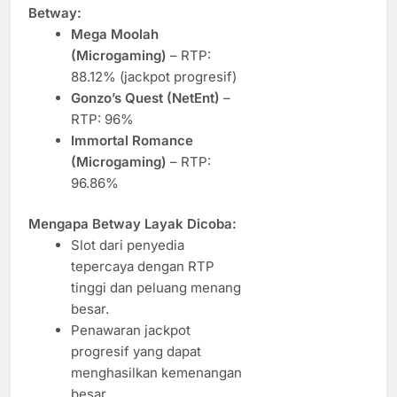
Betway:
Mega Moolah
(Microgaming)
– RTP:
88.12% (jackpot progresif)
Gonzo’s Quest (NetEnt)
–
RTP: 96%
Immortal Romance
(Microgaming)
– RTP:
96.86%
Mengapa Betway Layak Dicoba:
Slot dari penyedia
tepercaya dengan RTP
tinggi dan peluang menang
besar.
Penawaran jackpot
progresif yang dapat
menghasilkan kemenangan
besar.