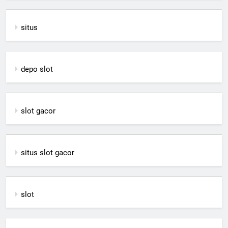
situs
depo slot
slot gacor
situs slot gacor
slot