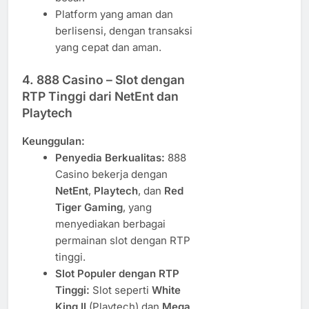
Platform yang aman dan
berlisensi, dengan transaksi
yang cepat dan aman.
4.
888 Casino – Slot dengan
RTP Tinggi dari NetEnt dan
Playtech
Keunggulan:
Penyedia Berkualitas:
888
Casino bekerja dengan
NetEnt
,
Playtech
, dan
Red
Tiger Gaming
, yang
menyediakan berbagai
permainan slot dengan RTP
tinggi.
Slot Populer dengan RTP
Tinggi:
Slot seperti
White
King II
(Playtech) dan
Mega