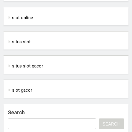
slot online
situs slot
situs slot gacor
slot gacor
Search
SEARCH