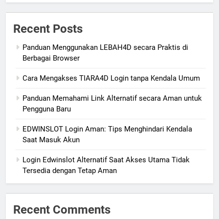
Recent Posts
Panduan Menggunakan LEBAH4D secara Praktis di
Berbagai Browser
Cara Mengakses TIARA4D Login tanpa Kendala Umum
Panduan Memahami Link Alternatif secara Aman untuk
Pengguna Baru
EDWINSLOT Login Aman: Tips Menghindari Kendala
Saat Masuk Akun
Login Edwinslot Alternatif Saat Akses Utama Tidak
Tersedia dengan Tetap Aman
Recent Comments