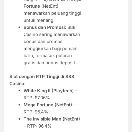
Fortune
(NetEnt)
menawarkan peluang tinggi
untuk menang.
Bonus dan Promosi:
888
Casino sering menawarkan
bonus dan promosi
menggiurkan bagi pemain
baru, termasuk putaran
gratis dan bonus deposit.
Slot dengan RTP Tinggi di 888
Casino:
White King II (Playtech)
–
RTP: 97.06%
Mega Fortune (NetEnt)
–
RTP: 96.4%
The Invisible Man (NetEnt)
– RTP: 96.4%