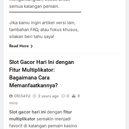
semua kalangan pemain.
Jika kamu ingin artikel versi lain,
tambahan FAQ, atau fokus khusus,
silakan beri tahu saya!
Read More
Slot Gacor Hari Ini dengan
Fitur Multiplikator:
Bagaimana Cara
Memanfaatkannya?
0f0549d
2 years ago
0
8
mins
Slot gacor hari ini
dengan
fitur
multiplikator
semakin menjadi
favorit di kalangan pemain kasino