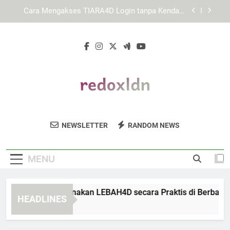
Skip
Panduan Memahami Link Alternatif secara Aman
to
untuk Pengguna Baru
content
EDWINSLOT Login Aman: Tips Menghindari
Kendala Saat Masuk Akun
Panduan Menggunakan LEBAH4D secara Praktis
di Berbagai Browser
Cara Mengakses TIARA4D Login tanpa Kendala
Umum
Panduan Memahami Link Alternatif secara Aman
untuk Pengguna Baru
Redox London
Temukan Produk Kesehatan Yang
EDWINSLOT Login Aman: Tips Menghindari
NEWSLETTER
RANDOM NEWS
Kendala Saat Masuk Akun
Mendukung Energi Dan Kesejahteraan Anda
Di Redox London. Berbasis Pada Teknologi
MENU
Redox.
nduan Menggunakan LEBAH4D secara Praktis di Berbagai Br
HEADLINES
Weeks Ago