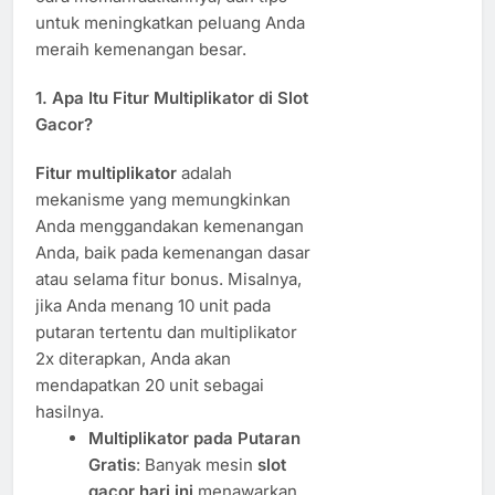
untuk meningkatkan peluang Anda
meraih kemenangan besar.
1.
Apa Itu Fitur Multiplikator di Slot
Gacor?
Fitur multiplikator
adalah
mekanisme yang memungkinkan
Anda menggandakan kemenangan
Anda, baik pada kemenangan dasar
atau selama fitur bonus. Misalnya,
jika Anda menang 10 unit pada
putaran tertentu dan multiplikator
2x diterapkan, Anda akan
mendapatkan 20 unit sebagai
hasilnya.
Multiplikator pada Putaran
Gratis
: Banyak mesin
slot
gacor hari ini
menawarkan