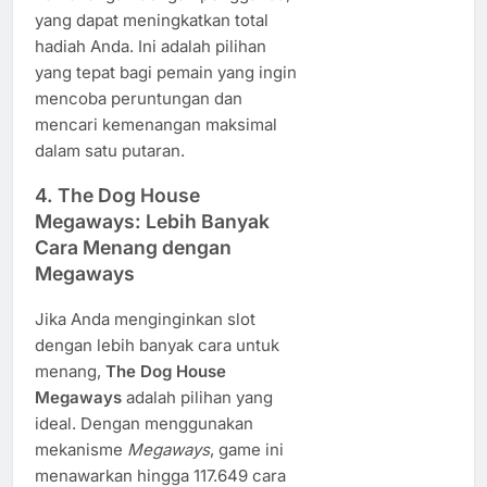
yang dapat meningkatkan total
hadiah Anda. Ini adalah pilihan
yang tepat bagi pemain yang ingin
mencoba peruntungan dan
mencari kemenangan maksimal
dalam satu putaran.
4.
The Dog House
Megaways
: Lebih Banyak
Cara Menang dengan
Megaways
Jika Anda menginginkan slot
dengan lebih banyak cara untuk
menang,
The Dog House
Megaways
adalah pilihan yang
ideal. Dengan menggunakan
mekanisme
Megaways
, game ini
menawarkan hingga 117.649 cara