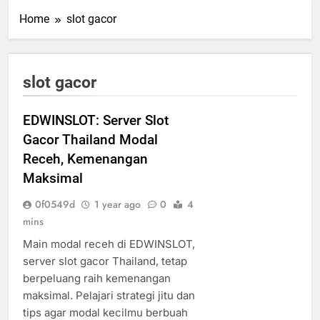
Home
slot gacor
slot gacor
EDWINSLOT: Server Slot
Gacor Thailand Modal
Receh, Kemenangan
Maksimal
0f0549d
1 year ago
0
4
mins
Main modal receh di EDWINSLOT,
server slot gacor Thailand, tetap
berpeluang raih kemenangan
maksimal. Pelajari strategi jitu dan
tips agar modal kecilmu berbuah