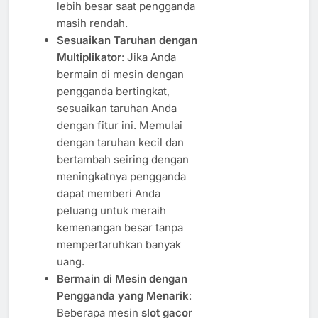
lebih besar saat pengganda
masih rendah.
Sesuaikan Taruhan dengan
Multiplikator
: Jika Anda
bermain di mesin dengan
pengganda bertingkat,
sesuaikan taruhan Anda
dengan fitur ini. Memulai
dengan taruhan kecil dan
bertambah seiring dengan
meningkatnya pengganda
dapat memberi Anda
peluang untuk meraih
kemenangan besar tanpa
mempertaruhkan banyak
uang.
Bermain di Mesin dengan
Pengganda yang Menarik
:
Beberapa mesin
slot gacor