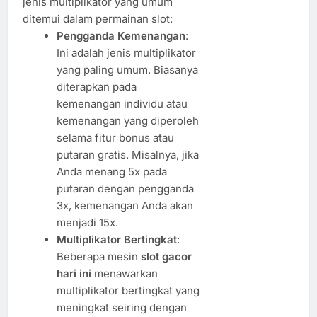
jenis multiplikator yang umum
ditemui dalam permainan slot:
Pengganda Kemenangan
:
Ini adalah jenis multiplikator
yang paling umum. Biasanya
diterapkan pada
kemenangan individu atau
kemenangan yang diperoleh
selama fitur bonus atau
putaran gratis. Misalnya, jika
Anda menang 5x pada
putaran dengan pengganda
3x, kemenangan Anda akan
menjadi 15x.
Multiplikator Bertingkat
:
Beberapa mesin
slot gacor
hari ini
menawarkan
multiplikator bertingkat yang
meningkat seiring dengan