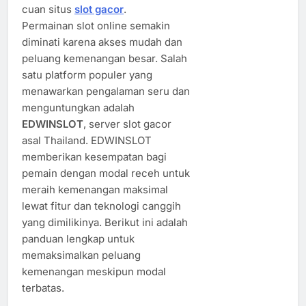
cuan situs
slot gacor
.
Permainan slot online semakin
diminati karena akses mudah dan
peluang kemenangan besar. Salah
satu platform populer yang
menawarkan pengalaman seru dan
menguntungkan adalah
EDWINSLOT
, server slot gacor
asal Thailand. EDWINSLOT
memberikan kesempatan bagi
pemain dengan modal receh untuk
meraih kemenangan maksimal
lewat fitur dan teknologi canggih
yang dimilikinya. Berikut ini adalah
panduan lengkap untuk
memaksimalkan peluang
kemenangan meskipun modal
terbatas.