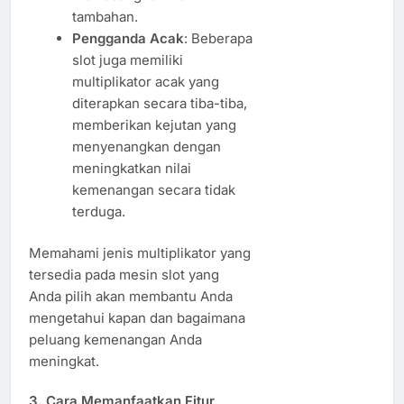
tambahan.
Pengganda Acak
: Beberapa
slot juga memiliki
multiplikator acak yang
diterapkan secara tiba-tiba,
memberikan kejutan yang
menyenangkan dengan
meningkatkan nilai
kemenangan secara tidak
terduga.
Memahami jenis multiplikator yang
tersedia pada mesin slot yang
Anda pilih akan membantu Anda
mengetahui kapan dan bagaimana
peluang kemenangan Anda
meningkat.
3.
Cara Memanfaatkan Fitur