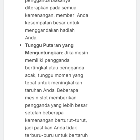
pengganda biasanya
diterapkan pada semua
kemenangan, memberi Anda
kesempatan besar untuk
menggandakan hadiah
Anda.
Tunggu Putaran yang
Menguntungkan
: Jika mesin
memiliki pengganda
bertingkat atau pengganda
acak, tunggu momen yang
tepat untuk meningkatkan
taruhan Anda. Beberapa
mesin slot memberikan
pengganda yang lebih besar
setelah beberapa
kemenangan berturut-turut,
jadi pastikan Anda tidak
terburu-buru untuk bertaruh