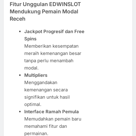
Fitur Unggulan EDWINSLOT
Mendukung Pemain Modal
Receh
Jackpot Progresif dan Free
Spins
Memberikan kesempatan
meraih kemenangan besar
tanpa perlu menambah
modal.
Multipliers
Menggandakan
kemenangan secara
signifikan untuk hasil
optimal.
Interface Ramah Pemula
Memudahkan pemain baru
memahami fitur dan
permainan.