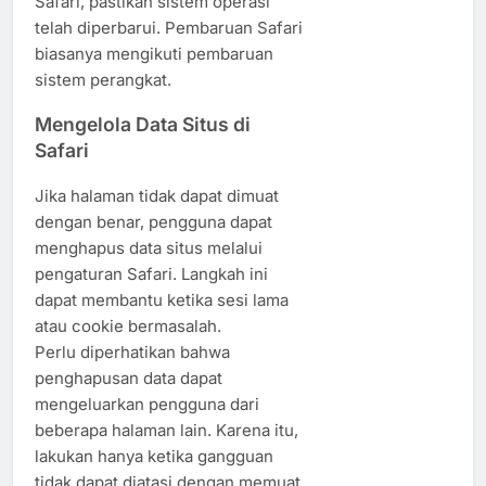
Safari, pastikan sistem operasi
telah diperbarui. Pembaruan Safari
biasanya mengikuti pembaruan
sistem perangkat.
Mengelola Data Situs di
Safari
Jika halaman tidak dapat dimuat
dengan benar, pengguna dapat
menghapus data situs melalui
pengaturan Safari. Langkah ini
dapat membantu ketika sesi lama
atau cookie bermasalah.
Perlu diperhatikan bahwa
penghapusan data dapat
mengeluarkan pengguna dari
beberapa halaman lain. Karena itu,
lakukan hanya ketika gangguan
tidak dapat diatasi dengan memuat