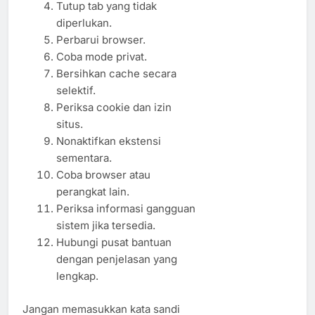
Tutup tab yang tidak
diperlukan.
Perbarui browser.
Coba mode privat.
Bersihkan cache secara
selektif.
Periksa cookie dan izin
situs.
Nonaktifkan ekstensi
sementara.
Coba browser atau
perangkat lain.
Periksa informasi gangguan
sistem jika tersedia.
Hubungi pusat bantuan
dengan penjelasan yang
lengkap.
Jangan memasukkan kata sandi