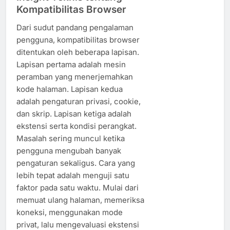
Kompatibilitas Browser
Dari sudut pandang pengalaman
pengguna, kompatibilitas browser
ditentukan oleh beberapa lapisan.
Lapisan pertama adalah mesin
peramban yang menerjemahkan
kode halaman. Lapisan kedua
adalah pengaturan privasi, cookie,
dan skrip. Lapisan ketiga adalah
ekstensi serta kondisi perangkat.
Masalah sering muncul ketika
pengguna mengubah banyak
pengaturan sekaligus. Cara yang
lebih tepat adalah menguji satu
faktor pada satu waktu. Mulai dari
memuat ulang halaman, memeriksa
koneksi, menggunakan mode
privat, lalu mengevaluasi ekstensi