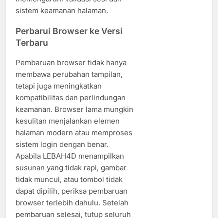
sistem keamanan halaman.
Perbarui Browser ke Versi
Terbaru
Pembaruan browser tidak hanya
membawa perubahan tampilan,
tetapi juga meningkatkan
kompatibilitas dan perlindungan
keamanan. Browser lama mungkin
kesulitan menjalankan elemen
halaman modern atau memproses
sistem login dengan benar.
Apabila LEBAH4D menampilkan
susunan yang tidak rapi, gambar
tidak muncul, atau tombol tidak
dapat dipilih, periksa pembaruan
browser terlebih dahulu. Setelah
pembaruan selesai, tutup seluruh