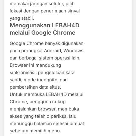
memakai jaringan seluler, pilih
lokasi dengan penerimaan sinyal
yang stabil.
Menggunakan LEBAH4D
melalui Google Chrome
Google Chrome banyak digunakan
pada perangkat Android, Windows,
dan berbagai sistem operasi lain.
Browser ini mendukung
sinkronisasi, pengelolaan kata
sandi, mode incognito, dan
pembersihan data situs.
Untuk membuka LEBAH4D melalui
Chrome, pengguna cukup
menjalankan browser, membuka
akses yang telah diperiksa, lalu
menunggu halaman selesai dimuat
sebelum memilih menu.