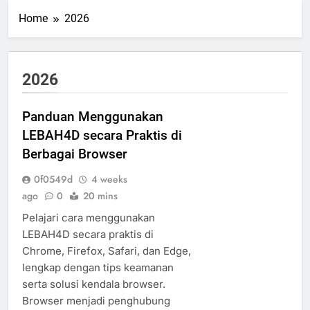
Home
2026
2026
Panduan Menggunakan
LEBAH4D secara Praktis di
Berbagai Browser
0f0549d
4 weeks
ago
0
20 mins
Pelajari cara menggunakan
LEBAH4D secara praktis di
Chrome, Firefox, Safari, dan Edge,
lengkap dengan tips keamanan
serta solusi kendala browser.
Browser menjadi penghubung