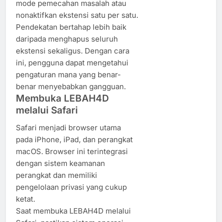
mode pemecahan masalah atau
nonaktifkan ekstensi satu per satu.
Pendekatan bertahap lebih baik
daripada menghapus seluruh
ekstensi sekaligus. Dengan cara
ini, pengguna dapat mengetahui
pengaturan mana yang benar-
benar menyebabkan gangguan.
Membuka LEBAH4D
melalui Safari
Safari menjadi browser utama
pada iPhone, iPad, dan perangkat
macOS. Browser ini terintegrasi
dengan sistem keamanan
perangkat dan memiliki
pengelolaan privasi yang cukup
ketat.
Saat membuka LEBAH4D melalui