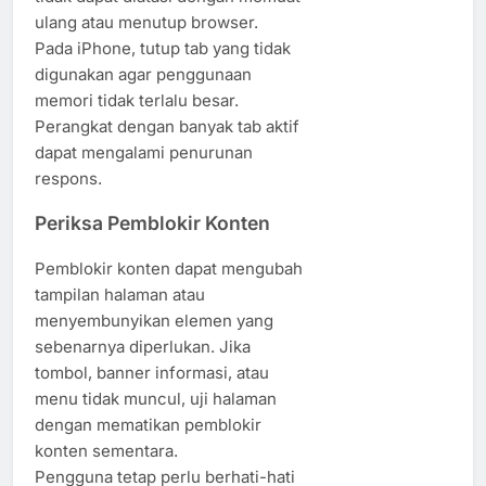
ulang atau menutup browser.
Pada iPhone, tutup tab yang tidak
digunakan agar penggunaan
memori tidak terlalu besar.
Perangkat dengan banyak tab aktif
dapat mengalami penurunan
respons.
Periksa Pemblokir Konten
Pemblokir konten dapat mengubah
tampilan halaman atau
menyembunyikan elemen yang
sebenarnya diperlukan. Jika
tombol, banner informasi, atau
menu tidak muncul, uji halaman
dengan mematikan pemblokir
konten sementara.
Pengguna tetap perlu berhati-hati