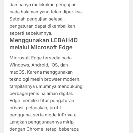
dan hanya melakukan pengujian
pada halaman yang telah diperiksa.
Setelah pengujian selesai,
pengaturan dapat dikembalikan
seperti sebelumnya.
Menggunakan LEBAH4D
melalui Microsoft Edge
Microsoft Edge tersedia pada
Windows, Android, iOS, dan
macOS. Karena menggunakan
teknologi mesin browser modern,
tampilannya umumnya mendukung
berbagai jenis halaman digital.
Edge memiliki fitur pengaturan
privasi, pelacakan, profil
pengguna, serta mode InPrivate.
Langkah penggunaannya mirip
dengan Chrome, tetapi beberapa