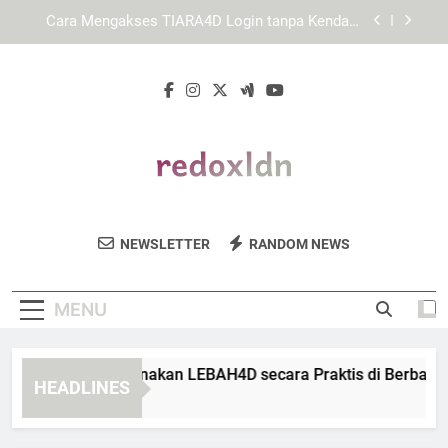
Skip
Panduan Memahami Link Alternatif secara Aman
to
untuk Pengguna Baru
content
EDWINSLOT Login Aman: Tips Menghindari
Kendala Saat Masuk Akun
Panduan Menggunakan LEBAH4D secara Praktis
di Berbagai Browser
Cara Mengakses TIARA4D Login tanpa Kendala
Umum
Panduan Memahami Link Alternatif secara Aman
untuk Pengguna Baru
Redox London
Temukan Produk Kesehatan Yang
EDWINSLOT Login Aman: Tips Menghindari
NEWSLETTER
RANDOM NEWS
Kendala Saat Masuk Akun
Mendukung Energi Dan Kesejahteraan Anda
Di Redox London. Berbasis Pada Teknologi
MENU
Redox.
nduan Menggunakan LEBAH4D secara Praktis di Berbagai Br
HEADLINES
Weeks Ago