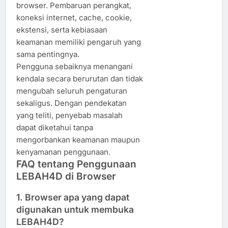
browser. Pembaruan perangkat,
koneksi internet, cache, cookie,
ekstensi, serta kebiasaan
keamanan memiliki pengaruh yang
sama pentingnya.
Pengguna sebaiknya menangani
kendala secara berurutan dan tidak
mengubah seluruh pengaturan
sekaligus. Dengan pendekatan
yang teliti, penyebab masalah
dapat diketahui tanpa
mengorbankan keamanan maupun
kenyamanan penggunaan.
FAQ tentang Penggunaan
LEBAH4D di Browser
1. Browser apa yang dapat
digunakan untuk membuka
LEBAH4D?