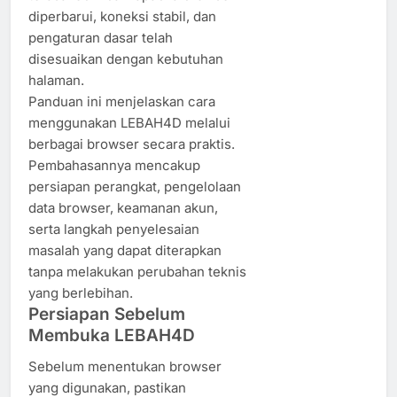
diperbarui, koneksi stabil, dan
pengaturan dasar telah
disesuaikan dengan kebutuhan
halaman.
Panduan ini menjelaskan cara
menggunakan LEBAH4D melalui
berbagai browser secara praktis.
Pembahasannya mencakup
persiapan perangkat, pengelolaan
data browser, keamanan akun,
serta langkah penyelesaian
masalah yang dapat diterapkan
tanpa melakukan perubahan teknis
yang berlebihan.
Persiapan Sebelum
Membuka LEBAH4D
Sebelum menentukan browser
yang digunakan, pastikan