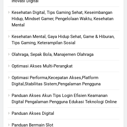
Inovasi Digital
Kesehatan Digital, Tips Gaming Sehat, Keseimbangan
Hidup, Mindset Gamer, Pengelolaan Waktu, Kesehatan
Mental
Kesehatan Mental, Gaya Hidup Sehat, Game & Hiburan,
Tips Gaming, Keterampilan Sosial
Olahraga, Sepak Bola, Manajemen Olahraga
Optimasi Akses Multi-Perangkat
Optimasi Performa,Kecepatan Akses,Platform
Digital,Stabilitas Sistem,Pengalaman Pengguna
Panduan Akses Akun Tips Login Efisien Keamanan
Digital Pengalaman Pengguna Edukasi Teknologi Online
Panduan Akses Digital
Panduan Bermain Slot