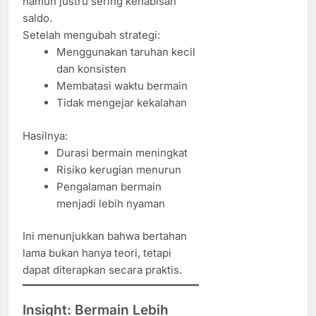
namun justru sering kehabisan
saldo.
Setelah mengubah strategi:
Menggunakan taruhan kecil
dan konsisten
Membatasi waktu bermain
Tidak mengejar kekalahan
Hasilnya:
Durasi bermain meningkat
Risiko kerugian menurun
Pengalaman bermain
menjadi lebih nyaman
Ini menunjukkan bahwa bertahan
lama bukan hanya teori, tetapi
dapat diterapkan secara praktis.
Insight: Bermain Lebih