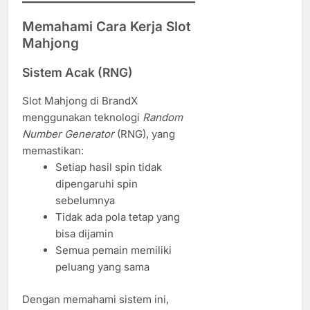
Memahami Cara Kerja Slot
Mahjong
Sistem Acak (RNG)
Slot Mahjong di BrandX
menggunakan teknologi
Random
Number Generator
(RNG), yang
memastikan:
Setiap hasil spin tidak
dipengaruhi spin
sebelumnya
Tidak ada pola tetap yang
bisa dijamin
Semua pemain memiliki
peluang yang sama
Dengan memahami sistem ini,