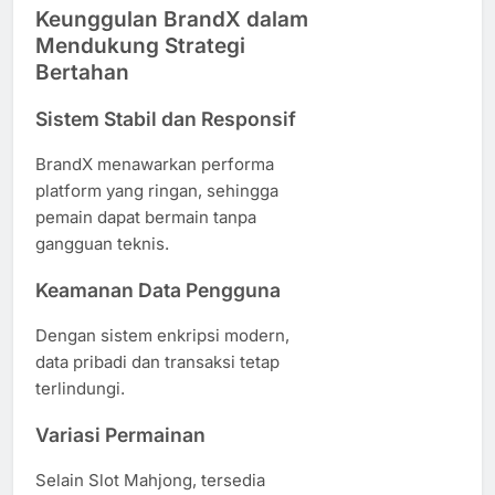
Keunggulan BrandX dalam
Mendukung Strategi
Bertahan
Sistem Stabil dan Responsif
BrandX menawarkan performa
platform yang ringan, sehingga
pemain dapat bermain tanpa
gangguan teknis.
Keamanan Data Pengguna
Dengan sistem enkripsi modern,
data pribadi dan transaksi tetap
terlindungi.
Variasi Permainan
Selain Slot Mahjong, tersedia