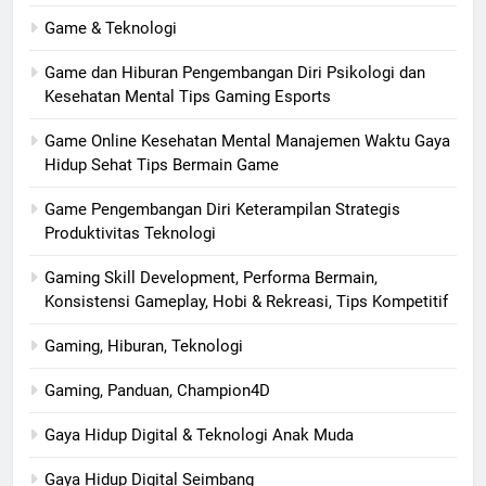
Game & Teknologi
Game dan Hiburan Pengembangan Diri Psikologi dan
Kesehatan Mental Tips Gaming Esports
Game Online Kesehatan Mental Manajemen Waktu Gaya
Hidup Sehat Tips Bermain Game
Game Pengembangan Diri Keterampilan Strategis
Produktivitas Teknologi
Gaming Skill Development, Performa Bermain,
Konsistensi Gameplay, Hobi & Rekreasi, Tips Kompetitif
Gaming, Hiburan, Teknologi
Gaming, Panduan, Champion4D
Gaya Hidup Digital & Teknologi Anak Muda
Gaya Hidup Digital Seimbang