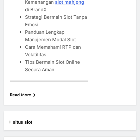
Kemenangan
slot mahjong
di BrandX
Strategi Bermain Slot Tanpa
Emosi
Panduan Lengkap
Manajemen Modal Slot
Cara Memahami RTP dan
Volatilitas
Tips Bermain Slot Online
Secara Aman
Read More
situs slot