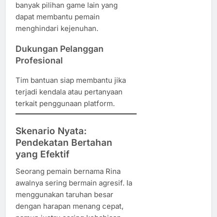
banyak pilihan game lain yang
dapat membantu pemain
menghindari kejenuhan.
Dukungan Pelanggan
Profesional
Tim bantuan siap membantu jika
terjadi kendala atau pertanyaan
terkait penggunaan platform.
Skenario Nyata:
Pendekatan Bertahan
yang Efektif
Seorang pemain bernama Rina
awalnya sering bermain agresif. Ia
menggunakan taruhan besar
dengan harapan menang cepat,