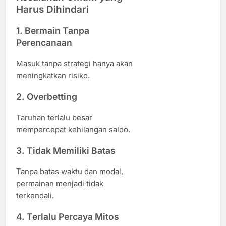
Harus Dihindari
1. Bermain Tanpa
Perencanaan
Masuk tanpa strategi hanya akan
meningkatkan risiko.
2. Overbetting
Taruhan terlalu besar
mempercepat kehilangan saldo.
3. Tidak Memiliki Batas
Tanpa batas waktu dan modal,
permainan menjadi tidak
terkendali.
4. Terlalu Percaya Mitos