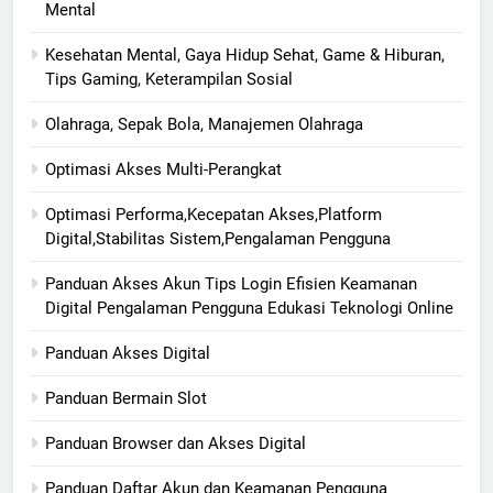
Mental
Kesehatan Mental, Gaya Hidup Sehat, Game & Hiburan,
Tips Gaming, Keterampilan Sosial
Olahraga, Sepak Bola, Manajemen Olahraga
Optimasi Akses Multi-Perangkat
Optimasi Performa,Kecepatan Akses,Platform
Digital,Stabilitas Sistem,Pengalaman Pengguna
Panduan Akses Akun Tips Login Efisien Keamanan
Digital Pengalaman Pengguna Edukasi Teknologi Online
Panduan Akses Digital
Panduan Bermain Slot
Panduan Browser dan Akses Digital
Panduan Daftar Akun dan Keamanan Pengguna