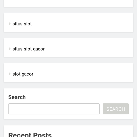
situs slot
situs slot gacor
slot gacor
Search
SEARCH
Recent Posts