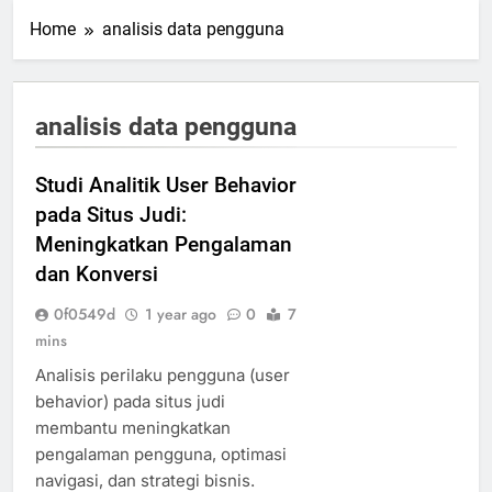
Home
analisis data pengguna
analisis data pengguna
Studi Analitik User Behavior
pada Situs Judi:
Meningkatkan Pengalaman
dan Konversi
0f0549d
1 year ago
0
7
mins
Analisis perilaku pengguna (user
behavior) pada situs judi
membantu meningkatkan
pengalaman pengguna, optimasi
navigasi, dan strategi bisnis.