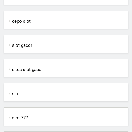
depo slot
slot gacor
situs slot gacor
slot
slot 777