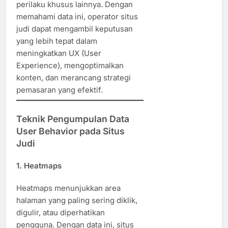
perilaku khusus lainnya. Dengan
memahami data ini, operator situs
judi dapat mengambil keputusan
yang lebih tepat dalam
meningkatkan UX (User
Experience), mengoptimalkan
konten, dan merancang strategi
pemasaran yang efektif.
Teknik Pengumpulan Data
User Behavior pada Situs
Judi
1.
Heatmaps
Heatmaps menunjukkan area
halaman yang paling sering diklik,
digulir, atau diperhatikan
pengguna. Dengan data ini, situs