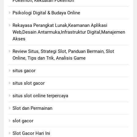
Pokémon, Kekuatan Pokémon
Psikologi Digital & Budaya Online
Rekayasa Perangkat Lunak,Keamanan Aplikasi
Web,Desain Antarmuka,Infrastruktur Digital,Manajemen
Akses
Review Situs, Strategi Slot, Panduan Bermain, Slot
Online, Tips dan Trik, Analisis Game
situs gacor
situs slot gacor
situs slot online terpercaya
Slot dan Permainan
slot gacor
Slot Gacor Hari Ini