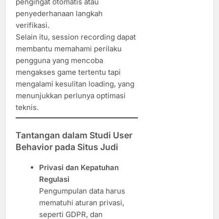
pengingat otomatis atau
penyederhanaan langkah
verifikasi.
Selain itu, session recording dapat
membantu memahami perilaku
pengguna yang mencoba
mengakses game tertentu tapi
mengalami kesulitan loading, yang
menunjukkan perlunya optimasi
teknis.
Tantangan dalam Studi User
Behavior pada Situs Judi
Privasi dan Kepatuhan
Regulasi
Pengumpulan data harus
mematuhi aturan privasi,
seperti GDPR, dan