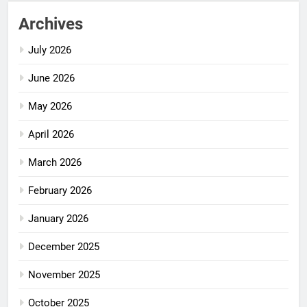
Archives
July 2026
June 2026
May 2026
April 2026
March 2026
February 2026
January 2026
December 2025
November 2025
October 2025