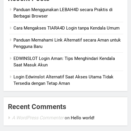
Panduan Menggunakan LEBAH4D secara Praktis di
Berbagai Browser
Cara Mengakses TIARA4D Login tanpa Kendala Umum
Panduan Memahami Link Alternatif secara Aman untuk
Pengguna Baru
EDWINSLOT Login Aman: Tips Menghindari Kendala
Saat Masuk Akun
Login Edwinslot Alternatif Saat Akses Utama Tidak
Tersedia dengan Tetap Aman
Recent Comments
A WordPress Commenter
on
Hello world!