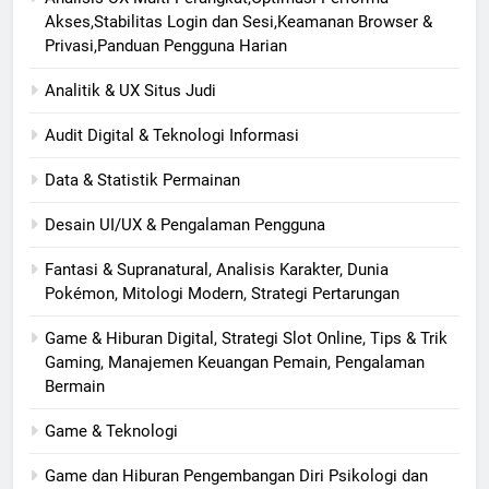
Akses,Stabilitas Login dan Sesi,Keamanan Browser &
Privasi,Panduan Pengguna Harian
Analitik & UX Situs Judi
Audit Digital & Teknologi Informasi
Data & Statistik Permainan
Desain UI/UX & Pengalaman Pengguna
Fantasi & Supranatural, Analisis Karakter, Dunia
Pokémon, Mitologi Modern, Strategi Pertarungan
Game & Hiburan Digital, Strategi Slot Online, Tips & Trik
Gaming, Manajemen Keuangan Pemain, Pengalaman
Bermain
Game & Teknologi
Game dan Hiburan Pengembangan Diri Psikologi dan