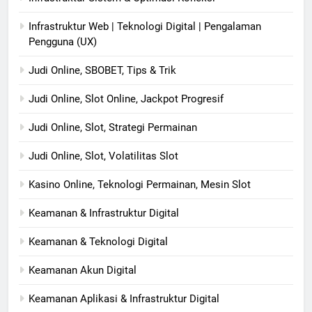
Infrastruktur Web | Teknologi Digital | Pengalaman
Pengguna (UX)
Judi Online, SBOBET, Tips & Trik
Judi Online, Slot Online, Jackpot Progresif
Judi Online, Slot, Strategi Permainan
Judi Online, Slot, Volatilitas Slot
Kasino Online, Teknologi Permainan, Mesin Slot
Keamanan & Infrastruktur Digital
Keamanan & Teknologi Digital
Keamanan Akun Digital
Keamanan Aplikasi & Infrastruktur Digital