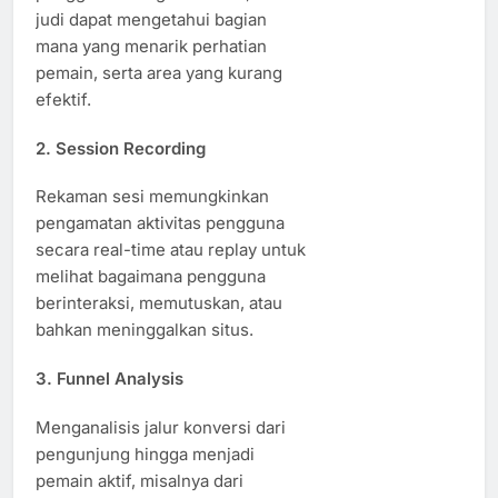
judi dapat mengetahui bagian
mana yang menarik perhatian
pemain, serta area yang kurang
efektif.
2.
Session Recording
Rekaman sesi memungkinkan
pengamatan aktivitas pengguna
secara real-time atau replay untuk
melihat bagaimana pengguna
berinteraksi, memutuskan, atau
bahkan meninggalkan situs.
3.
Funnel Analysis
Menganalisis jalur konversi dari
pengunjung hingga menjadi
pemain aktif, misalnya dari