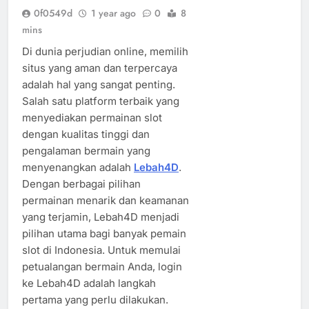
0f0549d
1 year ago
0
8
mins
Di dunia perjudian online, memilih
situs yang aman dan terpercaya
adalah hal yang sangat penting.
Salah satu platform terbaik yang
menyediakan permainan slot
dengan kualitas tinggi dan
pengalaman bermain yang
menyenangkan adalah
Lebah4D
.
Dengan berbagai pilihan
permainan menarik dan keamanan
yang terjamin, Lebah4D menjadi
pilihan utama bagi banyak pemain
slot di Indonesia. Untuk memulai
petualangan bermain Anda, login
ke Lebah4D adalah langkah
pertama yang perlu dilakukan.