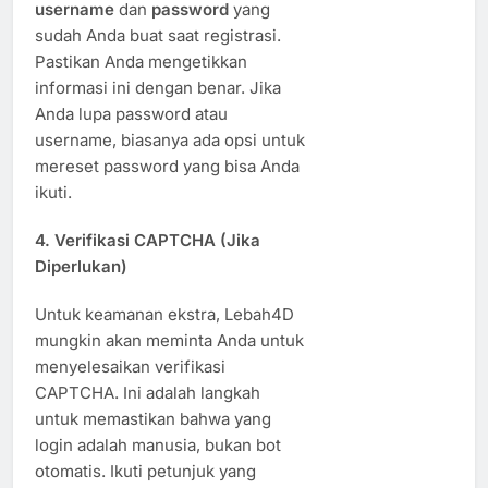
username
dan
password
yang
sudah Anda buat saat registrasi.
Pastikan Anda mengetikkan
informasi ini dengan benar. Jika
Anda lupa password atau
username, biasanya ada opsi untuk
mereset password yang bisa Anda
ikuti.
4.
Verifikasi CAPTCHA (Jika
Diperlukan)
Untuk keamanan ekstra, Lebah4D
mungkin akan meminta Anda untuk
menyelesaikan verifikasi
CAPTCHA. Ini adalah langkah
untuk memastikan bahwa yang
login adalah manusia, bukan bot
otomatis. Ikuti petunjuk yang