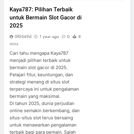
Kaya787: Pilihan Terbaik
untuk Bermain Slot Gacor di
2025
0f0549d
1 year ago
0
8
mins
Cari tahu mengapa Kaya787
menjadi pilihan terbaik untuk
bermain slot gacor di 2025.
Pelajari fitur, keuntungan, dan
strategi menang di situs slot
terpercaya ini untuk pengalaman
bermain yang maksimal.
Di tahun 2025, dunia perjudian
online semakin berkembang, dan
situs-situs slot terus bersaing
untuk menawarkan pengalaman
terbaik bagi para pemain. Salah