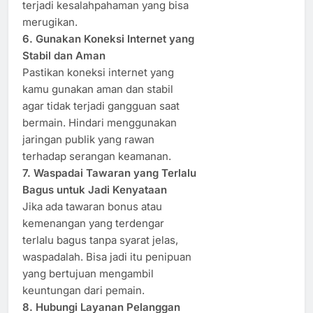
terjadi kesalahpahaman yang bisa
merugikan.
6. Gunakan Koneksi Internet yang
Stabil dan Aman
Pastikan koneksi internet yang
kamu gunakan aman dan stabil
agar tidak terjadi gangguan saat
bermain. Hindari menggunakan
jaringan publik yang rawan
terhadap serangan keamanan.
7. Waspadai Tawaran yang Terlalu
Bagus untuk Jadi Kenyataan
Jika ada tawaran bonus atau
kemenangan yang terdengar
terlalu bagus tanpa syarat jelas,
waspadalah. Bisa jadi itu penipuan
yang bertujuan mengambil
keuntungan dari pemain.
8. Hubungi Layanan Pelanggan