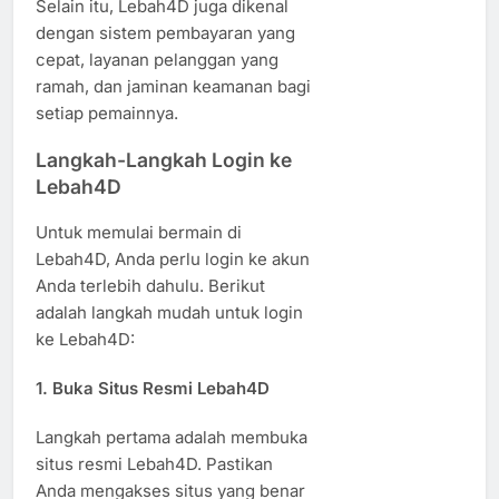
Selain itu, Lebah4D juga dikenal
dengan sistem pembayaran yang
cepat, layanan pelanggan yang
ramah, dan jaminan keamanan bagi
setiap pemainnya.
Langkah-Langkah Login ke
Lebah4D
Untuk memulai bermain di
Lebah4D, Anda perlu login ke akun
Anda terlebih dahulu. Berikut
adalah langkah mudah untuk login
ke Lebah4D:
1.
Buka Situs Resmi Lebah4D
Langkah pertama adalah membuka
situs resmi Lebah4D. Pastikan
Anda mengakses situs yang benar