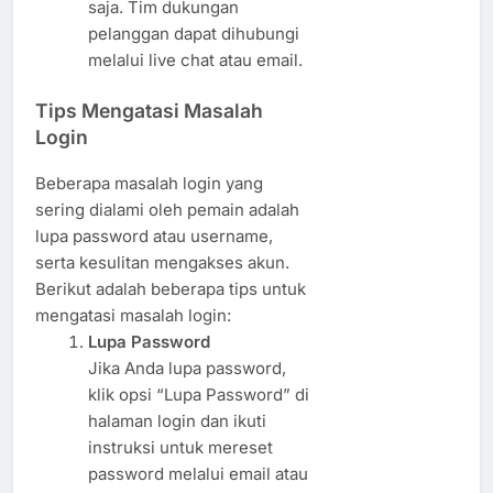
saja. Tim dukungan
pelanggan dapat dihubungi
melalui live chat atau email.
Tips Mengatasi Masalah
Login
Beberapa masalah login yang
sering dialami oleh pemain adalah
lupa password atau username,
serta kesulitan mengakses akun.
Berikut adalah beberapa tips untuk
mengatasi masalah login:
Lupa Password
Jika Anda lupa password,
klik opsi “Lupa Password” di
halaman login dan ikuti
instruksi untuk mereset
password melalui email atau