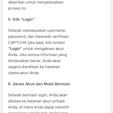
diberikan untuk menyelesaikan
proses ini.
5.
Klik “Login”
Setelah memasukkan username,
password, dan melewati verifikasi
CAPTCHA (jika ada), klik tombol
“Login”
untuk mengakses akun
Anda. Jika semua informasi yang
dimasukkan benar, Anda akan
segera diarahkan ke halaman
utama akun Anda.
6.
Akses Akun dan Mulai Bermain
Setelah berhasil login, Anda akan
dibawa ke halaman akun pribadi
Anda, di mana Anda dapat memilih