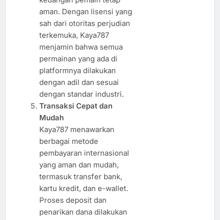
aman. Dengan lisensi yang
sah dari otoritas perjudian
terkemuka, Kaya787
menjamin bahwa semua
permainan yang ada di
platformnya dilakukan
dengan adil dan sesuai
dengan standar industri.
Transaksi Cepat dan
Mudah
Kaya787 menawarkan
berbagai metode
pembayaran internasional
yang aman dan mudah,
termasuk transfer bank,
kartu kredit, dan e-wallet.
Proses deposit dan
penarikan dana dilakukan