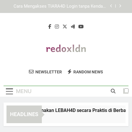
Skip
Panduan Memahami Link Alternatif secara Aman
to
untuk Pengguna Baru
content
EDWINSLOT Login Aman: Tips Menghindari
Kendala Saat Masuk Akun
Panduan Menggunakan LEBAH4D secara Praktis
di Berbagai Browser
Cara Mengakses TIARA4D Login tanpa Kendala
Umum
Panduan Memahami Link Alternatif secara Aman
untuk Pengguna Baru
Redox London
Temukan Produk Kesehatan Yang
EDWINSLOT Login Aman: Tips Menghindari
NEWSLETTER
RANDOM NEWS
Kendala Saat Masuk Akun
Mendukung Energi Dan Kesejahteraan Anda
Di Redox London. Berbasis Pada Teknologi
MENU
Redox.
nduan Menggunakan LEBAH4D secara Praktis di Berbagai Br
HEADLINES
Weeks Ago