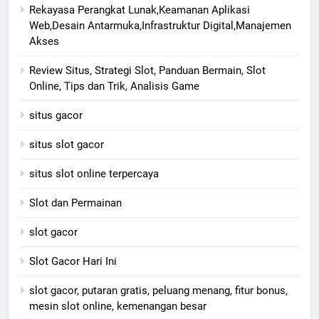
Rekayasa Perangkat Lunak,Keamanan Aplikasi
Web,Desain Antarmuka,Infrastruktur Digital,Manajemen
Akses
Review Situs, Strategi Slot, Panduan Bermain, Slot
Online, Tips dan Trik, Analisis Game
situs gacor
situs slot gacor
situs slot online terpercaya
Slot dan Permainan
slot gacor
Slot Gacor Hari Ini
slot gacor, putaran gratis, peluang menang, fitur bonus,
mesin slot online, kemenangan besar