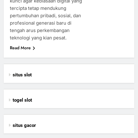
kunci agar kebiasaan digital yang
tercipta tetap mendukung
pertumbuhan pribadi, sosial, dan
profesional generasi baru di
tengah arus perkembangan
teknologi yang kian pesat.
Read More
situs slot
togel slot
situs gacor