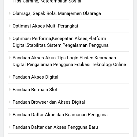
Tips Gaming, Keterampilan Sosial
Olahraga, Sepak Bola, Manajemen Olahraga
Optimasi Akses Multi-Perangkat
Optimasi Performa,Kecepatan Akses,Platform
Digital,Stabilitas Sistem,Pengalaman Pengguna
Panduan Akses Akun Tips Login Efisien Keamanan
Digital Pengalaman Pengguna Edukasi Teknologi Online
Panduan Akses Digital
Panduan Bermain Slot
Panduan Browser dan Akses Digital
Panduan Daftar Akun dan Keamanan Pengguna
Panduan Daftar dan Akses Pengguna Baru