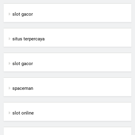
slot gacor
situs terpercaya
slot gacor
spaceman
slot online