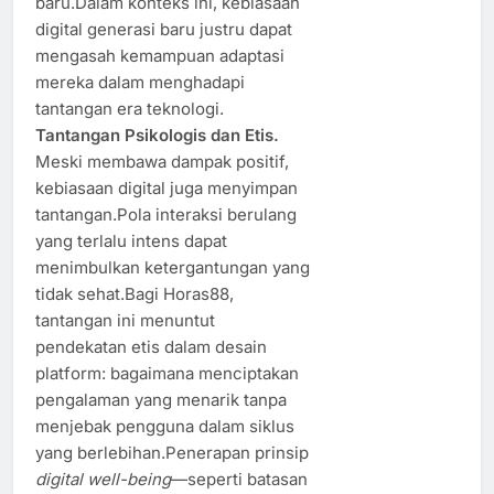
baru.Dalam konteks ini, kebiasaan
digital generasi baru justru dapat
mengasah kemampuan adaptasi
mereka dalam menghadapi
tantangan era teknologi.
Tantangan Psikologis dan Etis.
Meski membawa dampak positif,
kebiasaan digital juga menyimpan
tantangan.Pola interaksi berulang
yang terlalu intens dapat
menimbulkan ketergantungan yang
tidak sehat.Bagi Horas88,
tantangan ini menuntut
pendekatan etis dalam desain
platform: bagaimana menciptakan
pengalaman yang menarik tanpa
menjebak pengguna dalam siklus
yang berlebihan.Penerapan prinsip
digital well-being
—seperti batasan