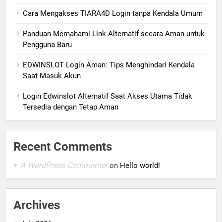
Cara Mengakses TIARA4D Login tanpa Kendala Umum
Panduan Memahami Link Alternatif secara Aman untuk
Pengguna Baru
EDWINSLOT Login Aman: Tips Menghindari Kendala
Saat Masuk Akun
Login Edwinslot Alternatif Saat Akses Utama Tidak
Tersedia dengan Tetap Aman
Recent Comments
A WordPress Commenter
on
Hello world!
Archives