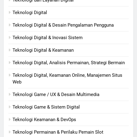
Teknologi dan Layanan Digital
Teknologi Digital
Teknologi Digital & Desain Pengalaman Pengguna
Teknologi Digital & Inovasi Sistem
Teknologi Digital & Keamanan
Teknologi Digital, Analisis Permainan, Strategi Bermain
Teknologi Digital, Keamanan Online, Manajemen Situs
Web
Teknologi Game / UX & Desain Multimedia
Teknologi Game & Sistem Digital
Teknologi Keamanan & DevOps
Teknologi Permainan & Perilaku Pemain Slot