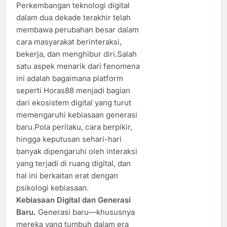
Perkembangan teknologi digital
dalam dua dekade terakhir telah
membawa perubahan besar dalam
cara masyarakat berinteraksi,
bekerja, dan menghibur diri.Salah
satu aspek menarik dari fenomena
ini adalah bagaimana platform
seperti Horas88 menjadi bagian
dari ekosistem digital yang turut
memengaruhi kebiasaan generasi
baru.Pola perilaku, cara berpikir,
hingga keputusan sehari-hari
banyak dipengaruhi oleh interaksi
yang terjadi di ruang digital, dan
hal ini berkaitan erat dengan
psikologi kebiasaan.
Kebiasaan Digital dan Generasi
Baru.
Generasi baru—khususnya
mereka yang tumbuh dalam era