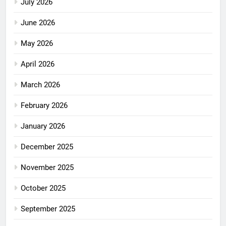
July 2026
June 2026
May 2026
April 2026
March 2026
February 2026
January 2026
December 2025
November 2025
October 2025
September 2025