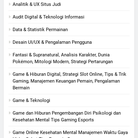
Analitik & UX Situs Judi
Audit Digital & Teknologi Informasi
Data & Statistik Permainan
Desain UI/UX & Pengalaman Pengguna
Fantasi & Supranatural, Analisis Karakter, Dunia
Pokémon, Mitologi Modern, Strategi Pertarungan
Game & Hiburan Digital, Strategi Slot Online, Tips & Trik
Gaming, Manajemen Keuangan Pemain, Pengalaman
Bermain
Game & Teknologi
Game dan Hiburan Pengembangan Diri Psikologi dan
Kesehatan Mental Tips Gaming Esports
Game Online Kesehatan Mental Manajemen Waktu Gaya