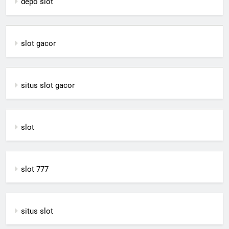
depo slot
slot gacor
situs slot gacor
slot
slot 777
situs slot