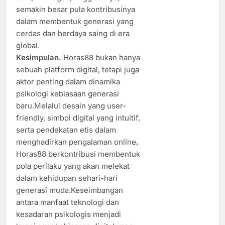
semakin besar pula kontribusinya
dalam membentuk generasi yang
cerdas dan berdaya saing di era
global.
Kesimpulan.
Horas88 bukan hanya
sebuah platform digital, tetapi juga
aktor penting dalam dinamika
psikologi kebiasaan generasi
baru.Melalui desain yang user-
friendly, simbol digital yang intuitif,
serta pendekatan etis dalam
menghadirkan pengalaman online,
Horas88 berkontribusi membentuk
pola perilaku yang akan melekat
dalam kehidupan sehari-hari
generasi muda.Keseimbangan
antara manfaat teknologi dan
kesadaran psikologis menjadi