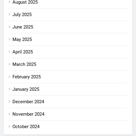
August 2025
July 2025
June 2025
May 2025
April 2025
March 2025
February 2025
January 2025
December 2024
November 2024
October 2024