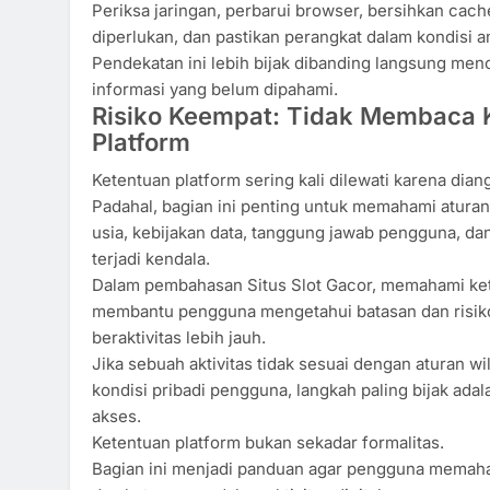
Periksa jaringan, perbarui browser, bersihkan cache
diperlukan, dan pastikan perangkat dalam kondisi 
Pendekatan ini lebih bijak dibanding langsung me
informasi yang belum dipahami.
Risiko Keempat: Tidak Membaca 
Platform
Ketentuan platform sering kali dilewati karena dian
Padahal, bagian ini penting untuk memahami atura
usia, kebijakan data, tanggung jawab pengguna, da
terjadi kendala.
Dalam pembahasan Situs Slot Gacor, memahami ket
membantu pengguna mengetahui batasan dan risik
beraktivitas lebih jauh.
Jika sebuah aktivitas tidak sesuai dengan aturan wil
kondisi pribadi pengguna, langkah paling bijak adal
akses.
Ketentuan platform bukan sekadar formalitas.
Bagian ini menjadi panduan agar pengguna memaha