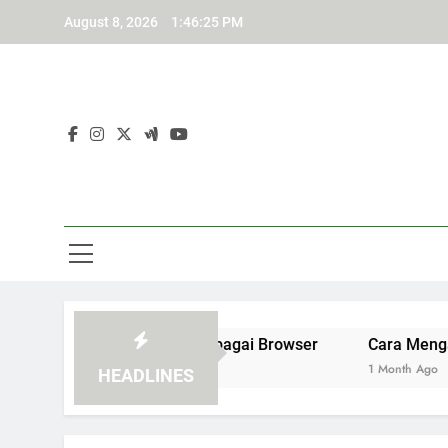
Skip
August 8, 2026
1:46:26 PM
to
content
Red
Temukan P
a Praktis di Berbagai Browser
Cara Mengakses TIARA
1 Month Ago
HEADLINES