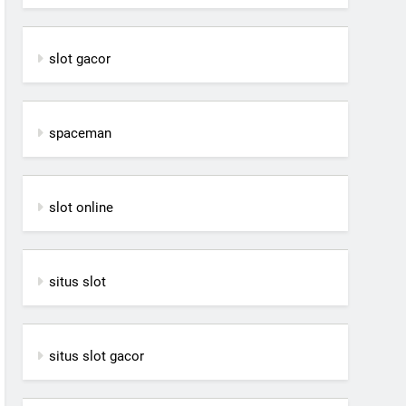
slot gacor
spaceman
slot online
situs slot
situs slot gacor