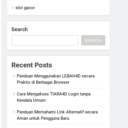
slot gacor
Search
SEARCH
Recent Posts
Panduan Menggunakan LEBAH4D secara
Praktis di Berbagai Browser
Cara Mengakses TIARA4D Login tanpa
Kendala Umum
Panduan Memahami Link Alternatif secara
Aman untuk Pengguna Baru