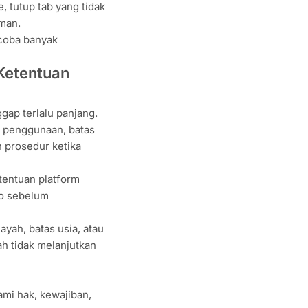
, tutup tab yang tidak
aman.
ncoba banyak
Ketentuan
ggap terlalu panjang.
n penggunaan, batas
n prosedur ketika
entuan platform
o sebelum
ayah, batas usia, atau
ah tidak melanjutkan
mi hak, kewajiban,