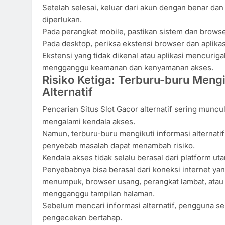
Setelah selesai, keluar dari akun dengan benar dan 
diperlukan.
Pada perangkat mobile, pastikan sistem dan browser
Pada desktop, periksa ekstensi browser dan aplikas
Ekstensi yang tidak dikenal atau aplikasi mencurig
mengganggu keamanan dan kenyamanan akses.
Risiko Ketiga: Terburu-buru Mengi
Alternatif
Pencarian Situs Slot Gacor alternatif sering muncu
mengalami kendala akses.
Namun, terburu-buru mengikuti informasi alternati
penyebab masalah dapat menambah risiko.
Kendala akses tidak selalu berasal dari platform ut
Penyebabnya bisa berasal dari koneksi internet yang
menumpuk, browser usang, perangkat lambat, atau
mengganggu tampilan halaman.
Sebelum mencari informasi alternatif, pengguna s
pengecekan bertahap.