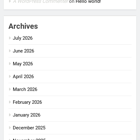
A WordPress Commenter
on
Hello world!
Archives
July 2026
June 2026
May 2026
April 2026
March 2026
February 2026
January 2026
December 2025