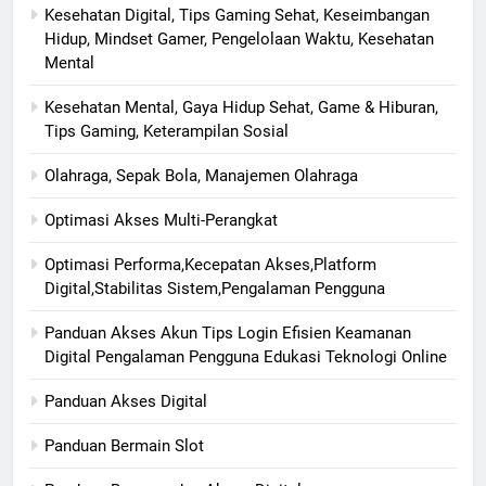
Kesehatan Digital, Tips Gaming Sehat, Keseimbangan
Hidup, Mindset Gamer, Pengelolaan Waktu, Kesehatan
Mental
Kesehatan Mental, Gaya Hidup Sehat, Game & Hiburan,
Tips Gaming, Keterampilan Sosial
Olahraga, Sepak Bola, Manajemen Olahraga
Optimasi Akses Multi-Perangkat
Optimasi Performa,Kecepatan Akses,Platform
Digital,Stabilitas Sistem,Pengalaman Pengguna
Panduan Akses Akun Tips Login Efisien Keamanan
Digital Pengalaman Pengguna Edukasi Teknologi Online
Panduan Akses Digital
Panduan Bermain Slot