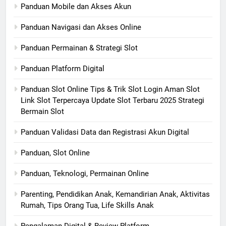
Panduan Mobile dan Akses Akun
Panduan Navigasi dan Akses Online
Panduan Permainan & Strategi Slot
Panduan Platform Digital
Panduan Slot Online Tips & Trik Slot Login Aman Slot
Link Slot Terpercaya Update Slot Terbaru 2025 Strategi
Bermain Slot
Panduan Validasi Data dan Registrasi Akun Digital
Panduan, Slot Online
Panduan, Teknologi, Permainan Online
Parenting, Pendidikan Anak, Kemandirian Anak, Aktivitas
Rumah, Tips Orang Tua, Life Skills Anak