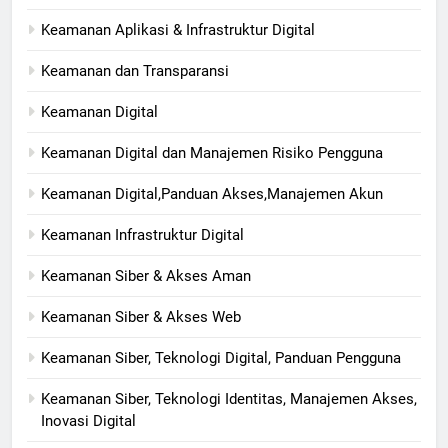
Keamanan Aplikasi & Infrastruktur Digital
Keamanan dan Transparansi
Keamanan Digital
Keamanan Digital dan Manajemen Risiko Pengguna
Keamanan Digital,Panduan Akses,Manajemen Akun
Keamanan Infrastruktur Digital
Keamanan Siber & Akses Aman
Keamanan Siber & Akses Web
Keamanan Siber, Teknologi Digital, Panduan Pengguna
Keamanan Siber, Teknologi Identitas, Manajemen Akses,
Inovasi Digital