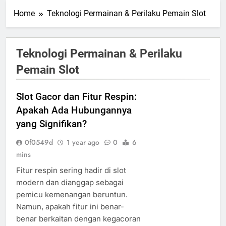
Home
Teknologi Permainan & Perilaku Pemain Slot
Teknologi Permainan & Perilaku
Pemain Slot
Slot Gacor dan Fitur Respin:
Apakah Ada Hubungannya
yang Signifikan?
0f0549d
1 year ago
0
6
mins
Fitur respin sering hadir di slot
modern dan dianggap sebagai
pemicu kemenangan beruntun.
Namun, apakah fitur ini benar-
benar berkaitan dengan kegacoran