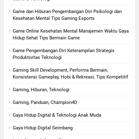
Game dan Hiburan Pengembangan Diri Psikologi dan
Kesehatan Mental Tips Gaming Esports
Game Online Kesehatan Mental Manajemen Waktu Gaya
Hidup Sehat Tips Bermain Game
Game Pengembangan Diri Keterampilan Strategis
Produktivitas Teknologi
Gaming Skill Development, Performa Bermain,
Konsistensi Gameplay, Hobi & Rekreasi, Tips Kompetitif
Gaming, Hiburan, Teknologi
Gaming, Panduan, Champion4D
Gaya Hidup Digital & Teknologi Anak Muda
Gaya Hidup Digital Seimbang