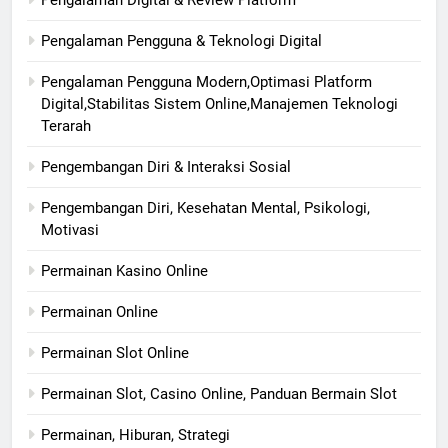
Pengalaman Digital & Review Platform
Pengalaman Pengguna & Teknologi Digital
Pengalaman Pengguna Modern,Optimasi Platform
Digital,Stabilitas Sistem Online,Manajemen Teknologi
Terarah
Pengembangan Diri & Interaksi Sosial
Pengembangan Diri, Kesehatan Mental, Psikologi,
Motivasi
Permainan Kasino Online
Permainan Online
Permainan Slot Online
Permainan Slot, Casino Online, Panduan Bermain Slot
Permainan, Hiburan, Strategi