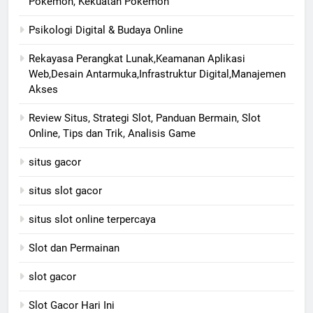
Pokémon, Kekuatan Pokémon
Psikologi Digital & Budaya Online
Rekayasa Perangkat Lunak,Keamanan Aplikasi
Web,Desain Antarmuka,Infrastruktur Digital,Manajemen
Akses
Review Situs, Strategi Slot, Panduan Bermain, Slot
Online, Tips dan Trik, Analisis Game
situs gacor
situs slot gacor
situs slot online terpercaya
Slot dan Permainan
slot gacor
Slot Gacor Hari Ini