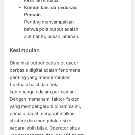
keahlian khusus.
Komunikasi dan Edukasi
Pemain
Penting menyampaikan
bahwa pola output adalah
alat bantu, bukan jaminan.
Kesimpulan
Dinamika output pada slot gacor
berbasis digital adalah fenomena
penting yang mencerminkan
fluktuasi hasil dan pola
kemenangan dalam permainan.
Dengan memahami faktor-faktor
yang mempengaruhi dinamika ini,
pemain dapat mengoptimalkan
strategi dan mengelola risiko
secara lebih bijak. Operator situs