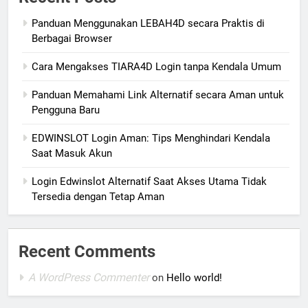
Panduan Menggunakan LEBAH4D secara Praktis di
Berbagai Browser
Cara Mengakses TIARA4D Login tanpa Kendala Umum
Panduan Memahami Link Alternatif secara Aman untuk
Pengguna Baru
EDWINSLOT Login Aman: Tips Menghindari Kendala
Saat Masuk Akun
Login Edwinslot Alternatif Saat Akses Utama Tidak
Tersedia dengan Tetap Aman
Recent Comments
A WordPress Commenter
on
Hello world!