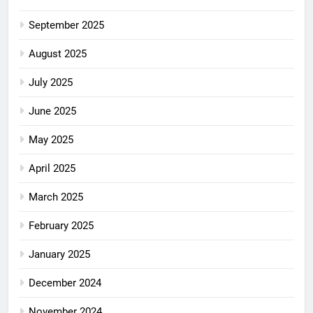
September 2025
August 2025
July 2025
June 2025
May 2025
April 2025
March 2025
February 2025
January 2025
December 2024
November 2024