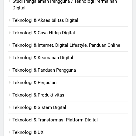
Studi Pengalaman Pengguna / Teknologi Permainan
Digital
Teknologi & Aksesibilitas Digital
Teknologi & Gaya Hidup Digital
Teknologi & Internet, Digital Lifestyle, Panduan Online
Teknologi & Keamanan Digital
Teknologi & Panduan Pengguna
Teknologi & Perjudian
Teknologi & Produktivitas
Teknologi & Sistem Digital
Teknologi & Transformasi Platform Digital
Teknologi & UX