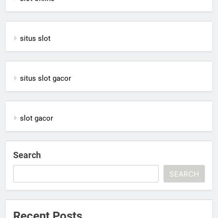
situs slot
situs slot gacor
slot gacor
Search
SEARCH
Recent Posts