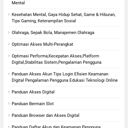
Mental
Kesehatan Mental, Gaya Hidup Sehat, Game & Hiburan,
Tips Gaming, Keterampilan Sosial
Olahraga, Sepak Bola, Manajemen Olahraga
Optimasi Akses Multi-Perangkat
Optimasi Performa,Kecepatan Akses,Platform
Digital,Stabilitas Sistem,Pengalaman Pengguna
Panduan Akses Akun Tips Login Efisien Keamanan
Digital Pengalaman Pengguna Edukasi Teknologi Online
Panduan Akses Digital
Panduan Bermain Slot
Panduan Browser dan Akses Digital
Panduan Daftar Akun dan Keamanan Pengguna