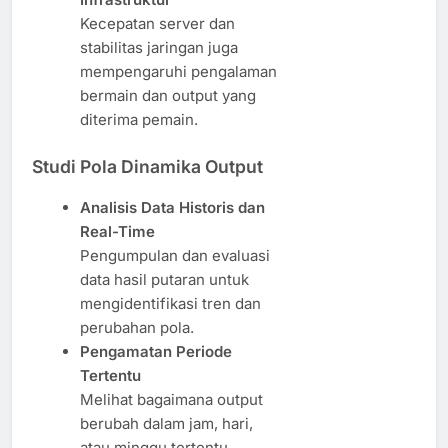
Kecepatan server dan
stabilitas jaringan juga
mempengaruhi pengalaman
bermain dan output yang
diterima pemain.
Studi Pola Dinamika Output
Analisis Data Historis dan
Real-Time
Pengumpulan dan evaluasi
data hasil putaran untuk
mengidentifikasi tren dan
perubahan pola.
Pengamatan Periode
Tertentu
Melihat bagaimana output
berubah dalam jam, hari,
atau minggu tertentu.