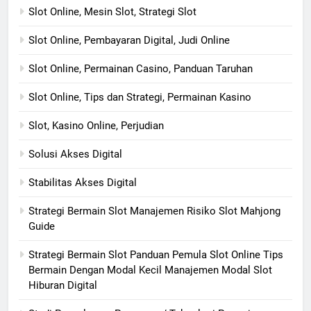
Slot Online, Mesin Slot, Strategi Slot
Slot Online, Pembayaran Digital, Judi Online
Slot Online, Permainan Casino, Panduan Taruhan
Slot Online, Tips dan Strategi, Permainan Kasino
Slot, Kasino Online, Perjudian
Solusi Akses Digital
Stabilitas Akses Digital
Strategi Bermain Slot Manajemen Risiko Slot Mahjong
Guide
Strategi Bermain Slot Panduan Pemula Slot Online Tips
Bermain Dengan Modal Kecil Manajemen Modal Slot
Hiburan Digital