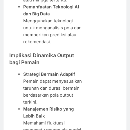
Pemanfaatan Teknologi AI
dan Big Data
Menggunakan teknologi
untuk menganalisis pola dan
memberikan prediksi atau
rekomendasi.
Implikasi Dinamika Output
bagi Pemain
Strategi Bermain Adaptif
Pemain dapat menyesuaikan
taruhan dan durasi bermain
berdasarkan pola output
terkini.
Manajemen Risiko yang
Lebih Baik
Memahami fluktuasi
membantu mengelola modal