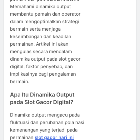
Memahami dinamika output
membantu pemain dan operator
dalam mengoptimalkan strategi
bermain serta menjaga
keseimbangan dan keadilan
permainan. Artikel ini akan
mengulas secara mendalam
dinamika output pada slot gacor
digital, faktor penyebab, dan
implikasinya bagi pengalaman
bermain.
Apa Itu Dinamika Output
pada Slot Gacor Digital?
Dinamika output mengacu pada
fluktuasi dan perubahan pola hasil
kemenangan yang terjadi pada
permainan
slot gacor hari ini