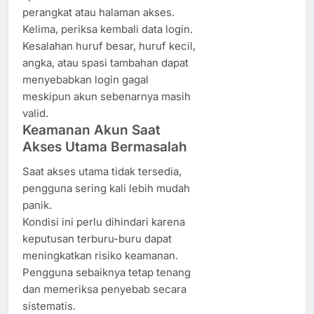
perangkat atau halaman akses.
Kelima, periksa kembali data login.
Kesalahan huruf besar, huruf kecil,
angka, atau spasi tambahan dapat
menyebabkan login gagal
meskipun akun sebenarnya masih
valid.
Keamanan Akun Saat
Akses Utama Bermasalah
Saat akses utama tidak tersedia,
pengguna sering kali lebih mudah
panik.
Kondisi ini perlu dihindari karena
keputusan terburu-buru dapat
meningkatkan risiko keamanan.
Pengguna sebaiknya tetap tenang
dan memeriksa penyebab secara
sistematis.