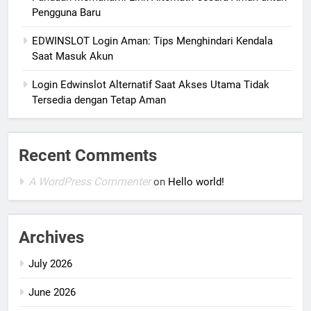
Pengguna Baru
EDWINSLOT Login Aman: Tips Menghindari Kendala
Saat Masuk Akun
Login Edwinslot Alternatif Saat Akses Utama Tidak
Tersedia dengan Tetap Aman
Recent Comments
A WordPress Commenter
on
Hello world!
Archives
July 2026
June 2026