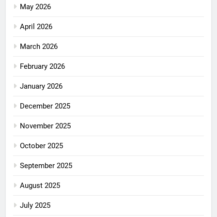
May 2026
April 2026
March 2026
February 2026
January 2026
December 2025
November 2025
October 2025
September 2025
August 2025
July 2025