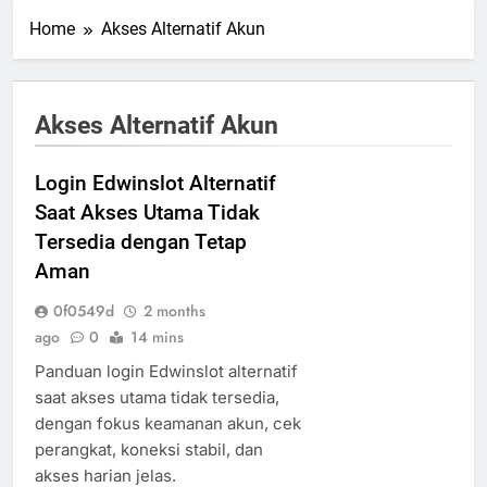
Home
Akses Alternatif Akun
Akses Alternatif Akun
Login Edwinslot Alternatif
Saat Akses Utama Tidak
Tersedia dengan Tetap
Aman
0f0549d
2 months
ago
0
14 mins
Panduan login Edwinslot alternatif
saat akses utama tidak tersedia,
dengan fokus keamanan akun, cek
perangkat, koneksi stabil, dan
akses harian jelas.