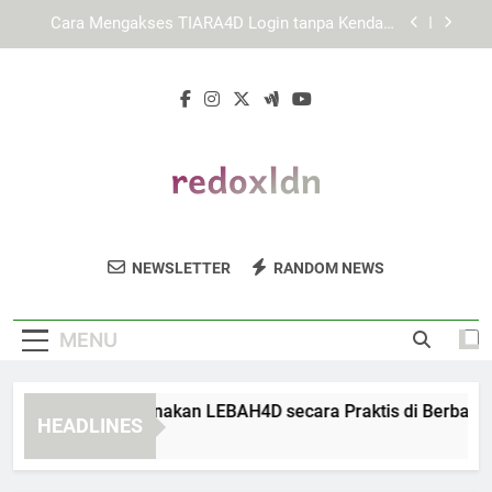
Skip
Panduan Memahami Link Alternatif secara Aman
to
untuk Pengguna Baru
content
EDWINSLOT Login Aman: Tips Menghindari
Kendala Saat Masuk Akun
Panduan Menggunakan LEBAH4D secara Praktis
di Berbagai Browser
Cara Mengakses TIARA4D Login tanpa Kendala
Umum
Panduan Memahami Link Alternatif secara Aman
untuk Pengguna Baru
Redox London
Temukan Produk Kesehatan Yang
EDWINSLOT Login Aman: Tips Menghindari
NEWSLETTER
RANDOM NEWS
Kendala Saat Masuk Akun
Mendukung Energi Dan Kesejahteraan Anda
Di Redox London. Berbasis Pada Teknologi
MENU
Redox.
anduan Menggunakan LEBAH4D secara Praktis di Berbagai B
HEADLINES
 Weeks Ago