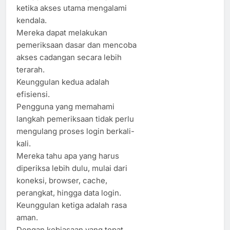
ketika akses utama mengalami
kendala.
Mereka dapat melakukan
pemeriksaan dasar dan mencoba
akses cadangan secara lebih
terarah.
Keunggulan kedua adalah
efisiensi.
Pengguna yang memahami
langkah pemeriksaan tidak perlu
mengulang proses login berkali-
kali.
Mereka tahu apa yang harus
diperiksa lebih dulu, mulai dari
koneksi, browser, cache,
perangkat, hingga data login.
Keunggulan ketiga adalah rasa
aman.
Dengan kebiasaan yang tepat,