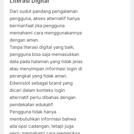
Literasi Digital
Dari sudut pandang pengalaman
pengguna, akses alternatif hanya
bermanfaat jika pengguna
memahami cara menggunakannya
dengan aman.
Tanpa literasi digital yang baik,
pengguna bisa saja memasukkan
data pada halaman yang tidak jelas
atau menyimpan informasi login di
perangkat yang tidak aman.
Edwinslot sebagai brand yang
dicari dalam konteks login
alternatif perlu dibahas dengan
pendekatan edukatif.
Pengguna tidak hanya
membutuhkan informasi bahwa
ada opsi cadangan, tetapi juga
perlu memahami cara memeriksa