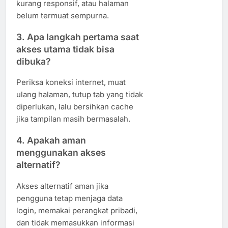
kurang responsif, atau halaman
belum termuat sempurna.
3. Apa langkah pertama saat
akses utama tidak bisa
dibuka?
Periksa koneksi internet, muat
ulang halaman, tutup tab yang tidak
diperlukan, lalu bersihkan cache
jika tampilan masih bermasalah.
4. Apakah aman
menggunakan akses
alternatif?
Akses alternatif aman jika
pengguna tetap menjaga data
login, memakai perangkat pribadi,
dan tidak memasukkan informasi