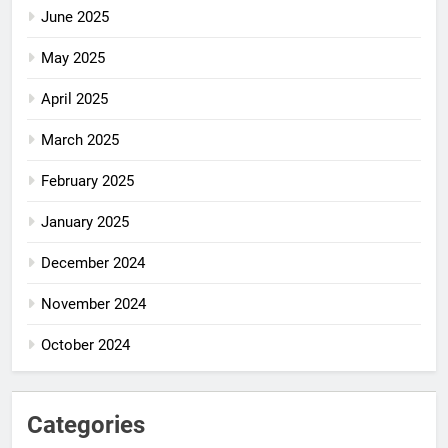
June 2025
May 2025
April 2025
March 2025
February 2025
January 2025
December 2024
November 2024
October 2024
Categories