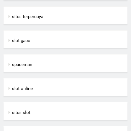
situs terpercaya
slot gacor
spaceman
slot online
situs slot