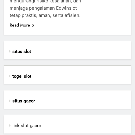
mengurangi risiko kesalahan, dan
menjaga pengalaman Edwinslot
tetap praktis, aman, serta efisien.
Read More
situs slot
togel slot
situs gacor
link slot gacor