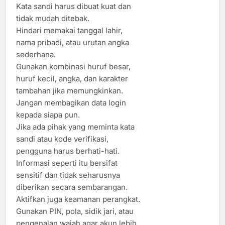
Kata sandi harus dibuat kuat dan
tidak mudah ditebak.
Hindari memakai tanggal lahir,
nama pribadi, atau urutan angka
sederhana.
Gunakan kombinasi huruf besar,
huruf kecil, angka, dan karakter
tambahan jika memungkinkan.
Jangan membagikan data login
kepada siapa pun.
Jika ada pihak yang meminta kata
sandi atau kode verifikasi,
pengguna harus berhati-hati.
Informasi seperti itu bersifat
sensitif dan tidak seharusnya
diberikan secara sembarangan.
Aktifkan juga keamanan perangkat.
Gunakan PIN, pola, sidik jari, atau
pengenalan wajah agar akun lebih