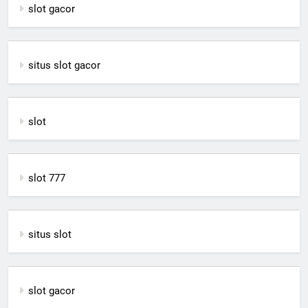
slot gacor
situs slot gacor
slot
slot 777
situs slot
slot gacor