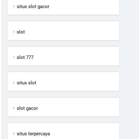
situs slot gacor
slot
slot 777
situs slot
slot gacor
situs terpercaya