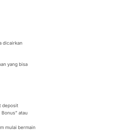
 dicairkan
an yang bisa
 deposit
m Bonus” atau
um mulai bermain