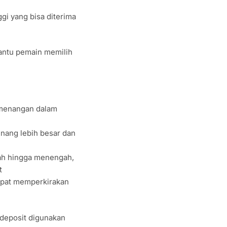
gi yang bisa diterima
antu pemain memilih
kemenangan dalam
nang lebih besar dan
ndah hingga menengah,
t
dapat memperkirakan
 deposit digunakan