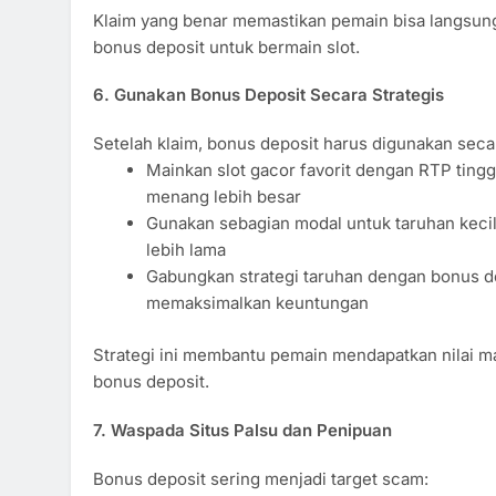
Klaim yang benar memastikan pemain bisa langsu
bonus deposit untuk bermain slot.
6. Gunakan Bonus Deposit Secara Strategis
Setelah klaim, bonus deposit harus digunakan seca
Mainkan slot gacor favorit dengan RTP tingg
menang lebih besar
Gunakan sebagian modal untuk taruhan kecil
lebih lama
Gabungkan strategi taruhan dengan bonus d
memaksimalkan keuntungan
Strategi ini membantu pemain mendapatkan nilai ma
bonus deposit.
7. Waspada Situs Palsu dan Penipuan
Bonus deposit sering menjadi target scam: