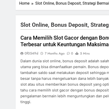
Home
Slot Online, Bonus Deposit, Strategi Bermai
Slot Online, Bonus Deposit, Strateg
Cara Memilih Slot Gacor dengan Bon
Terbesar untuk Keuntungan Maksima
0f0549d
7 Months Ago
0
5 Mins
Dalam dunia slot online, bonus deposit adalah sala
utama yang bisa dimanfaatkan pemain. Bonus depo
tambahan saldo saat melakukan deposit sehingga m
besar tanpa harus mengeluarkan dana lebih banyak
slot atau situs memberikan bonus deposit yang opt
tahu cara memilih slot gacor dengan bonus deposit
pengalaman bermain lebih menguntungkan dan pel
tinggi.