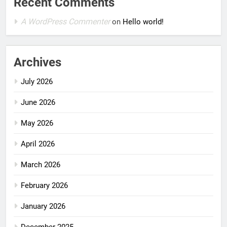
Recent Comments
A WordPress Commenter
on
Hello world!
Archives
July 2026
June 2026
May 2026
April 2026
March 2026
February 2026
January 2026