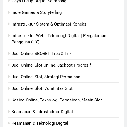
Gaya Hidup Digital Seimbang
Indie Games & Storytelling
Infrastruktur Sistem & Optimasi Koneksi
Infrastruktur Web | Teknologi Digital | Pengalaman
Pengguna (UX)
Judi Online, SBOBET, Tips & Trik
Judi Online, Slot Online, Jackpot Progresif
Judi Online, Slot, Strategi Permainan
Judi Online, Slot, Volatilitas Slot
Kasino Online, Teknologi Permainan, Mesin Slot
Keamanan & Infrastruktur Digital
Keamanan & Teknologi Digital