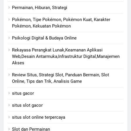
Permainan, Hiburan, Strategi
Pokémon, Tipe Pokémon, Pokémon Kuat, Karakter
Pokémon, Kekuatan Pokémon
Psikologi Digital & Budaya Online
Rekayasa Perangkat Lunak,Keamanan Aplikasi
Web,Desain Antarmuka,Infrastruktur Digital,Manajemen
Akses
Review Situs, Strategi Slot, Panduan Bermain, Slot
Online, Tips dan Trik, Analisis Game
situs gacor
situs slot gacor
situs slot online terpercaya
Slot dan Permainan