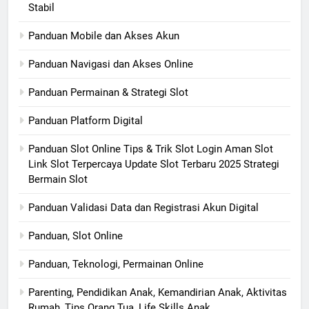
Stabil
Panduan Mobile dan Akses Akun
Panduan Navigasi dan Akses Online
Panduan Permainan & Strategi Slot
Panduan Platform Digital
Panduan Slot Online Tips & Trik Slot Login Aman Slot
Link Slot Terpercaya Update Slot Terbaru 2025 Strategi
Bermain Slot
Panduan Validasi Data dan Registrasi Akun Digital
Panduan, Slot Online
Panduan, Teknologi, Permainan Online
Parenting, Pendidikan Anak, Kemandirian Anak, Aktivitas
Rumah, Tips Orang Tua, Life Skills Anak