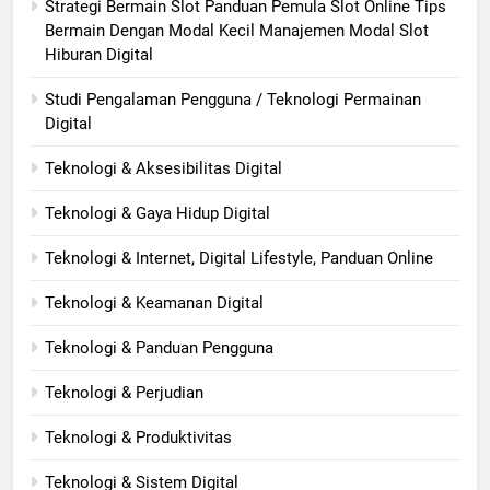
Strategi Bermain Slot Panduan Pemula Slot Online Tips
Bermain Dengan Modal Kecil Manajemen Modal Slot
Hiburan Digital
Studi Pengalaman Pengguna / Teknologi Permainan
Digital
Teknologi & Aksesibilitas Digital
Teknologi & Gaya Hidup Digital
Teknologi & Internet, Digital Lifestyle, Panduan Online
Teknologi & Keamanan Digital
Teknologi & Panduan Pengguna
Teknologi & Perjudian
Teknologi & Produktivitas
Teknologi & Sistem Digital