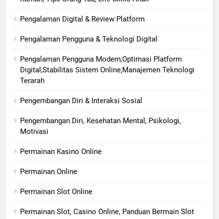
Pengalaman Digital & Review Platform
Pengalaman Pengguna & Teknologi Digital
Pengalaman Pengguna Modern,Optimasi Platform
Digital,Stabilitas Sistem Online,Manajemen Teknologi
Terarah
Pengembangan Diri & Interaksi Sosial
Pengembangan Diri, Kesehatan Mental, Psikologi,
Motivasi
Permainan Kasino Online
Permainan Online
Permainan Slot Online
Permainan Slot, Casino Online, Panduan Bermain Slot