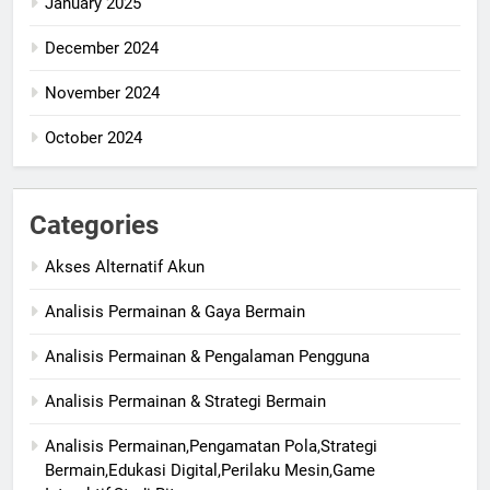
January 2025
December 2024
November 2024
October 2024
Categories
Akses Alternatif Akun
Analisis Permainan & Gaya Bermain
Analisis Permainan & Pengalaman Pengguna
Analisis Permainan & Strategi Bermain
Analisis Permainan,Pengamatan Pola,Strategi
Bermain,Edukasi Digital,Perilaku Mesin,Game