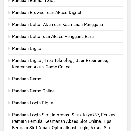
Panduan Bermain Slot
Panduan Browser dan Akses Digital
Panduan Daftar Akun dan Keamanan Pengguna
Panduan Daftar dan Akses Pengguna Baru
Panduan Digital
Panduan Digital, Tips Teknologi, User Experience,
Keamanan Akun, Game Online
Panduan Game
Panduan Game Online
Panduan Login Digital
Panduan Login Slot, Informasi Situs Kaya787, Edukasi
Pemain Pemula, Keamanan Akses Slot Online, Tips
Bermain Slot Aman, Optimalisasi Login, Akses Slot