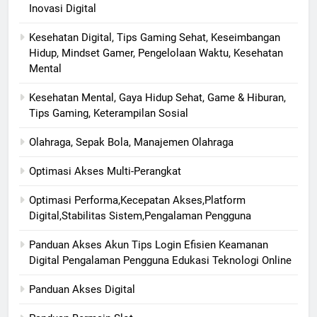
Inovasi Digital
Kesehatan Digital, Tips Gaming Sehat, Keseimbangan
Hidup, Mindset Gamer, Pengelolaan Waktu, Kesehatan
Mental
Kesehatan Mental, Gaya Hidup Sehat, Game & Hiburan,
Tips Gaming, Keterampilan Sosial
Olahraga, Sepak Bola, Manajemen Olahraga
Optimasi Akses Multi-Perangkat
Optimasi Performa,Kecepatan Akses,Platform
Digital,Stabilitas Sistem,Pengalaman Pengguna
Panduan Akses Akun Tips Login Efisien Keamanan
Digital Pengalaman Pengguna Edukasi Teknologi Online
Panduan Akses Digital