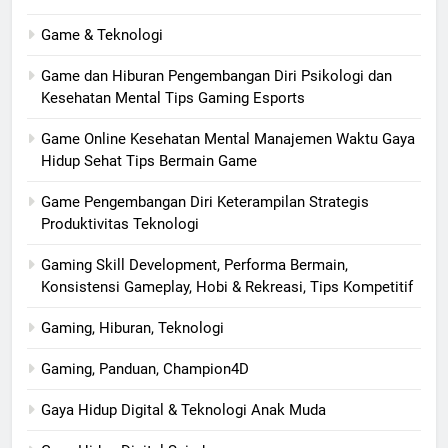
Game & Teknologi
Game dan Hiburan Pengembangan Diri Psikologi dan
Kesehatan Mental Tips Gaming Esports
Game Online Kesehatan Mental Manajemen Waktu Gaya
Hidup Sehat Tips Bermain Game
Game Pengembangan Diri Keterampilan Strategis
Produktivitas Teknologi
Gaming Skill Development, Performa Bermain,
Konsistensi Gameplay, Hobi & Rekreasi, Tips Kompetitif
Gaming, Hiburan, Teknologi
Gaming, Panduan, Champion4D
Gaya Hidup Digital & Teknologi Anak Muda