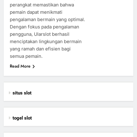
perangkat memastikan bahwa
pemain dapat menikmati
pengalaman bermain yang optimal.
Dengan fokus pada pengalaman
pengguna, Ularslot berhasil
menciptakan lingkungan bermain
yang ramah dan efisien bagi
semua pemain.
Read More
situs slot
togel slot