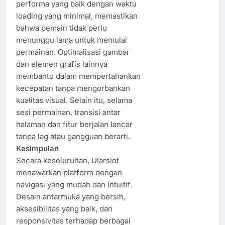
performa yang baik dengan waktu
loading yang minimal, memastikan
bahwa pemain tidak perlu
menunggu lama untuk memulai
permainan. Optimalisasi gambar
dan elemen grafis lainnya
membantu dalam mempertahankan
kecepatan tanpa mengorbankan
kualitas visual. Selain itu, selama
sesi permainan, transisi antar
halaman dan fitur berjalan lancar
tanpa lag atau gangguan berarti.
Kesimpulan
Secara keseluruhan, Ularslot
menawarkan platform dengan
navigasi yang mudah dan intuitif.
Desain antarmuka yang bersih,
aksesibilitas yang baik, dan
responsivitas terhadap berbagai