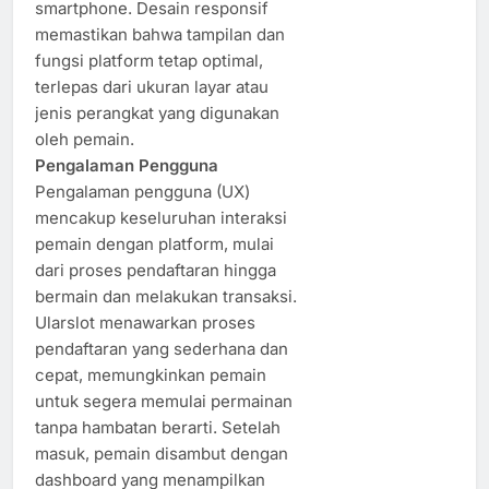
smartphone. Desain responsif
memastikan bahwa tampilan dan
fungsi platform tetap optimal,
terlepas dari ukuran layar atau
jenis perangkat yang digunakan
oleh pemain.
Pengalaman Pengguna
Pengalaman pengguna (UX)
mencakup keseluruhan interaksi
pemain dengan platform, mulai
dari proses pendaftaran hingga
bermain dan melakukan transaksi.
Ularslot menawarkan proses
pendaftaran yang sederhana dan
cepat, memungkinkan pemain
untuk segera memulai permainan
tanpa hambatan berarti. Setelah
masuk, pemain disambut dengan
dashboard yang menampilkan