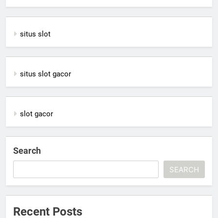
situs slot
situs slot gacor
slot gacor
Search
SEARCH
Recent Posts