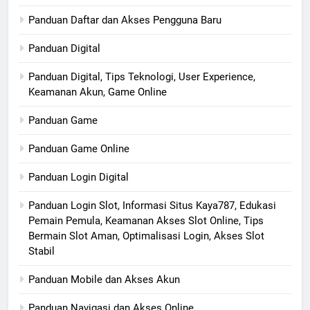
Panduan Daftar dan Akses Pengguna Baru
Panduan Digital
Panduan Digital, Tips Teknologi, User Experience,
Keamanan Akun, Game Online
Panduan Game
Panduan Game Online
Panduan Login Digital
Panduan Login Slot, Informasi Situs Kaya787, Edukasi
Pemain Pemula, Keamanan Akses Slot Online, Tips
Bermain Slot Aman, Optimalisasi Login, Akses Slot
Stabil
Panduan Mobile dan Akses Akun
Panduan Navigasi dan Akses Online