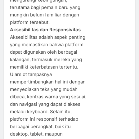
terutama bagi pemain baru yang
mungkin belum familiar dengan
platform tersebut.
Aksesibilitas dan Responsivitas
Aksesibilitas adalah aspek penting
yang memastikan bahwa platform
dapat digunakan oleh berbagai
kalangan, termasuk mereka yang
memiliki keterbatasan tertentu.
Ularslot tampaknya
mempertimbangkan hal ini dengan
menyediakan teks yang mudah
dibaca, kontras warna yang sesuai,
dan navigasi yang dapat diakses
melalui keyboard. Selain itu,
platform ini responsif terhadap
berbagai perangkat, baik itu
desktop, tablet, maupun