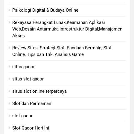
Psikologi Digital & Budaya Online
Rekayasa Perangkat Lunak,Keamanan Aplikasi
Web,Desain Antarmuka,Infrastruktur Digital,Manajemen
Akses
Review Situs, Strategi Slot, Panduan Bermain, Slot
Online, Tips dan Trik, Analisis Game
situs gacor
situs slot gacor
situs slot online terpercaya
Slot dan Permainan
slot gacor
Slot Gacor Hari Ini