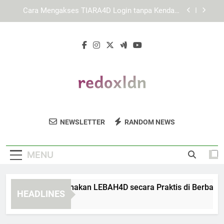
Skip
Panduan Memahami Link Alternatif secara Aman
to
untuk Pengguna Baru
content
EDWINSLOT Login Aman: Tips Menghindari
Kendala Saat Masuk Akun
Panduan Menggunakan LEBAH4D secara Praktis
di Berbagai Browser
Cara Mengakses TIARA4D Login tanpa Kendala
Umum
Panduan Memahami Link Alternatif secara Aman
untuk Pengguna Baru
Redox London
Temukan Produk Kesehatan Yang
EDWINSLOT Login Aman: Tips Menghindari
NEWSLETTER
RANDOM NEWS
Kendala Saat Masuk Akun
Mendukung Energi Dan Kesejahteraan Anda
Di Redox London. Berbasis Pada Teknologi
MENU
Redox.
nduan Menggunakan LEBAH4D secara Praktis di Berbagai Br
HEADLINES
Weeks Ago