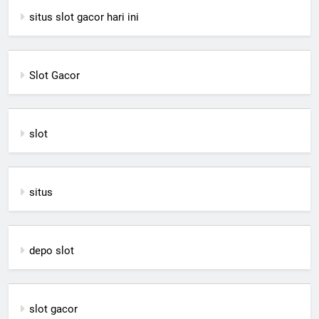
situs slot gacor hari ini
Slot Gacor
slot
situs
depo slot
slot gacor