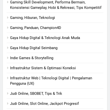
Gaming Skill Development, Performa Bermain,
Konsistensi Gameplay, Hobi & Rekreasi, Tips Kompetitif
Gaming, Hiburan, Teknologi
Gaming, Panduan, Champion4D
Gaya Hidup Digital & Teknologi Anak Muda
Gaya Hidup Digital Seimbang
Indie Games & Storytelling
Infrastruktur Sistem & Optimasi Koneksi
Infrastruktur Web | Teknologi Digital | Pengalaman
Pengguna (UX)
Judi Online, SBOBET, Tips & Trik
Judi Online, Slot Online, Jackpot Progresif