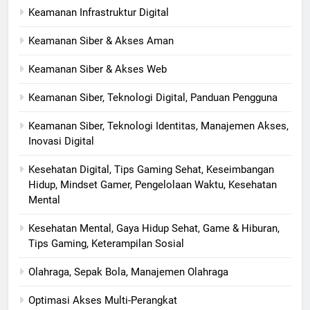
Keamanan Infrastruktur Digital
Keamanan Siber & Akses Aman
Keamanan Siber & Akses Web
Keamanan Siber, Teknologi Digital, Panduan Pengguna
Keamanan Siber, Teknologi Identitas, Manajemen Akses,
Inovasi Digital
Kesehatan Digital, Tips Gaming Sehat, Keseimbangan
Hidup, Mindset Gamer, Pengelolaan Waktu, Kesehatan
Mental
Kesehatan Mental, Gaya Hidup Sehat, Game & Hiburan,
Tips Gaming, Keterampilan Sosial
Olahraga, Sepak Bola, Manajemen Olahraga
Optimasi Akses Multi-Perangkat