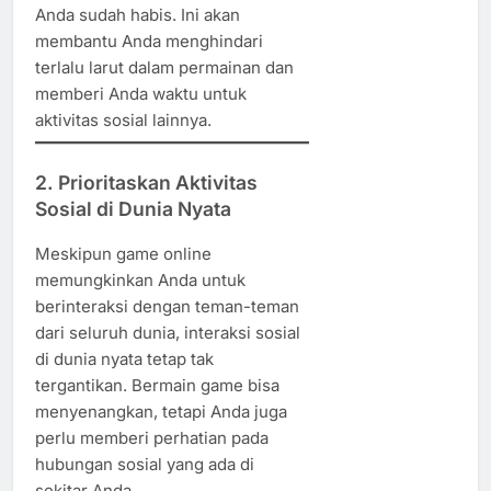
Anda sudah habis. Ini akan
membantu Anda menghindari
terlalu larut dalam permainan dan
memberi Anda waktu untuk
aktivitas sosial lainnya.
2. Prioritaskan Aktivitas
Sosial di Dunia Nyata
Meskipun game online
memungkinkan Anda untuk
berinteraksi dengan teman-teman
dari seluruh dunia, interaksi sosial
di dunia nyata tetap tak
tergantikan. Bermain game bisa
menyenangkan, tetapi Anda juga
perlu memberi perhatian pada
hubungan sosial yang ada di
sekitar Anda.