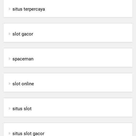
situs terpercaya
slot gacor
spaceman
slot online
situs slot
situs slot gacor