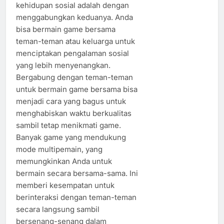
kehidupan sosial adalah dengan
menggabungkan keduanya. Anda
bisa bermain game bersama
teman-teman atau keluarga untuk
menciptakan pengalaman sosial
yang lebih menyenangkan.
Bergabung dengan teman-teman
untuk bermain game bersama bisa
menjadi cara yang bagus untuk
menghabiskan waktu berkualitas
sambil tetap menikmati game.
Banyak game yang mendukung
mode multipemain, yang
memungkinkan Anda untuk
bermain secara bersama-sama. Ini
memberi kesempatan untuk
berinteraksi dengan teman-teman
secara langsung sambil
bersenang-senang dalam