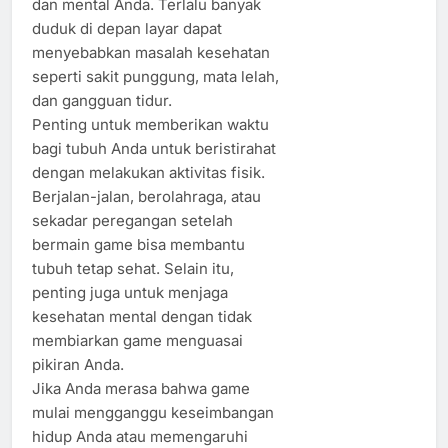
dan mental Anda. Terlalu banyak
duduk di depan layar dapat
menyebabkan masalah kesehatan
seperti sakit punggung, mata lelah,
dan gangguan tidur.
Penting untuk memberikan waktu
bagi tubuh Anda untuk beristirahat
dengan melakukan aktivitas fisik.
Berjalan-jalan, berolahraga, atau
sekadar peregangan setelah
bermain game bisa membantu
tubuh tetap sehat. Selain itu,
penting juga untuk menjaga
kesehatan mental dengan tidak
membiarkan game menguasai
pikiran Anda.
Jika Anda merasa bahwa game
mulai mengganggu keseimbangan
hidup Anda atau memengaruhi