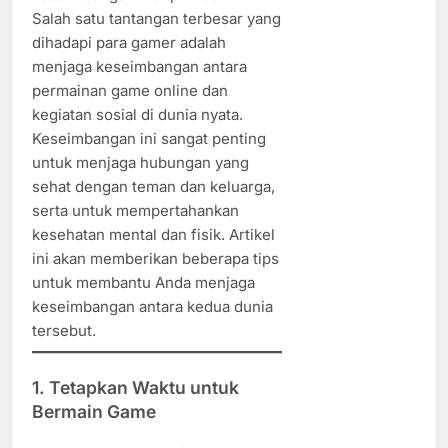
Salah satu tantangan terbesar yang
dihadapi para gamer adalah
menjaga keseimbangan antara
permainan game online dan
kegiatan sosial di dunia nyata.
Keseimbangan ini sangat penting
untuk menjaga hubungan yang
sehat dengan teman dan keluarga,
serta untuk mempertahankan
kesehatan mental dan fisik. Artikel
ini akan memberikan beberapa tips
untuk membantu Anda menjaga
keseimbangan antara kedua dunia
tersebut.
1. Tetapkan Waktu untuk
Bermain Game