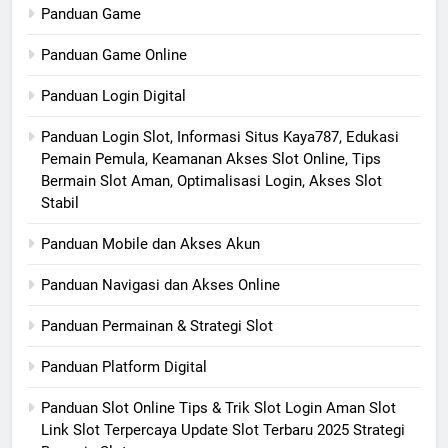
Panduan Game
Panduan Game Online
Panduan Login Digital
Panduan Login Slot, Informasi Situs Kaya787, Edukasi
Pemain Pemula, Keamanan Akses Slot Online, Tips
Bermain Slot Aman, Optimalisasi Login, Akses Slot
Stabil
Panduan Mobile dan Akses Akun
Panduan Navigasi dan Akses Online
Panduan Permainan & Strategi Slot
Panduan Platform Digital
Panduan Slot Online Tips & Trik Slot Login Aman Slot
Link Slot Terpercaya Update Slot Terbaru 2025 Strategi