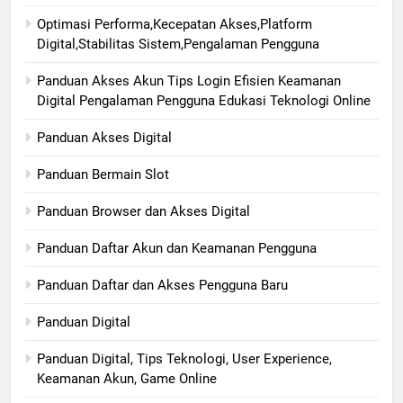
Optimasi Performa,Kecepatan Akses,Platform
Digital,Stabilitas Sistem,Pengalaman Pengguna
Panduan Akses Akun Tips Login Efisien Keamanan
Digital Pengalaman Pengguna Edukasi Teknologi Online
Panduan Akses Digital
Panduan Bermain Slot
Panduan Browser dan Akses Digital
Panduan Daftar Akun dan Keamanan Pengguna
Panduan Daftar dan Akses Pengguna Baru
Panduan Digital
Panduan Digital, Tips Teknologi, User Experience,
Keamanan Akun, Game Online