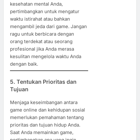
kesehatan mental Anda,
pertimbangkan untuk mengatur
waktu istirahat atau bahkan
mengambil jeda dari game. Jangan
ragu untuk berbicara dengan
orang terdekat atau seorang
profesional jika Anda merasa
kesulitan mengelola waktu Anda
dengan baik.
5. Tentukan Prioritas dan
Tujuan
Menjaga keseimbangan antara
game online dan kehidupan sosial
memerlukan pemahaman tentang
prioritas dan tujuan hidup Anda.
Saat Anda memainkan game,
pertimbangkan apa yang ingin