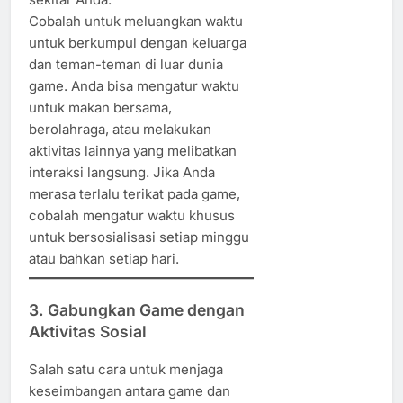
Cobalah untuk meluangkan waktu
untuk berkumpul dengan keluarga
dan teman-teman di luar dunia
game. Anda bisa mengatur waktu
untuk makan bersama,
berolahraga, atau melakukan
aktivitas lainnya yang melibatkan
interaksi langsung. Jika Anda
merasa terlalu terikat pada game,
cobalah mengatur waktu khusus
untuk bersosialisasi setiap minggu
atau bahkan setiap hari.
3. Gabungkan Game dengan
Aktivitas Sosial
Salah satu cara untuk menjaga
keseimbangan antara game dan