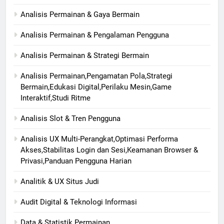
Analisis Permainan & Gaya Bermain
Analisis Permainan & Pengalaman Pengguna
Analisis Permainan & Strategi Bermain
Analisis Permainan,Pengamatan Pola,Strategi
Bermain,Edukasi Digital,Perilaku Mesin,Game
Interaktif,Studi Ritme
Analisis Slot & Tren Pengguna
Analisis UX Multi-Perangkat,Optimasi Performa
Akses,Stabilitas Login dan Sesi,Keamanan Browser &
Privasi,Panduan Pengguna Harian
Analitik & UX Situs Judi
Audit Digital & Teknologi Informasi
Data & Statistik Permainan