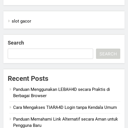
slot gacor
Search
SEARCH
Recent Posts
Panduan Menggunakan LEBAH4D secara Praktis di
Berbagai Browser
Cara Mengakses TIARA4D Login tanpa Kendala Umum
Panduan Memahami Link Alternatif secara Aman untuk
Pengguna Baru