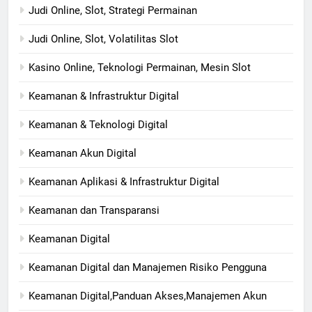
Judi Online, Slot, Strategi Permainan
Judi Online, Slot, Volatilitas Slot
Kasino Online, Teknologi Permainan, Mesin Slot
Keamanan & Infrastruktur Digital
Keamanan & Teknologi Digital
Keamanan Akun Digital
Keamanan Aplikasi & Infrastruktur Digital
Keamanan dan Transparansi
Keamanan Digital
Keamanan Digital dan Manajemen Risiko Pengguna
Keamanan Digital,Panduan Akses,Manajemen Akun