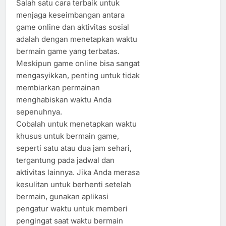
Salah satu cara terbaik untuk
menjaga keseimbangan antara
game online dan aktivitas sosial
adalah dengan menetapkan waktu
bermain game yang terbatas.
Meskipun game online bisa sangat
mengasyikkan, penting untuk tidak
membiarkan permainan
menghabiskan waktu Anda
sepenuhnya.
Cobalah untuk menetapkan waktu
khusus untuk bermain game,
seperti satu atau dua jam sehari,
tergantung pada jadwal dan
aktivitas lainnya. Jika Anda merasa
kesulitan untuk berhenti setelah
bermain, gunakan aplikasi
pengatur waktu untuk memberi
pengingat saat waktu bermain