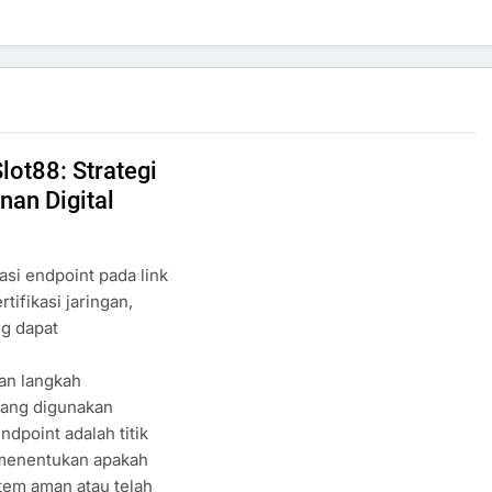
lot88: Strategi
nan Digital
i endpoint pada link
ifikasi jaringan,
ng dapat
an langkah
yang digunakan
dpoint adalah titik
a menentukan apakah
stem aman atau telah