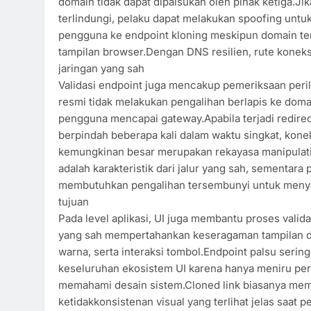
domain tidak dapat dipalsukan oleh pihak ketiga.Ji
terlindungi, pelaku dapat melakukan spoofing unt
pengguna ke endpoint kloning meskipun domain ter
tampilan browser.Dengan DNS resilien, rute koneks
jaringan yang sah
Validasi endpoint juga mencakup pemeriksaan peril
resmi tidak melakukan pengalihan berlapis ke doma
pengguna mencapai gateway.Apabila terjadi redirect
berpindah beberapa kali dalam waktu singkat, kone
kemungkinan besar merupakan rekayasa manipulati
adalah karakteristik dari jalur yang sah, sementar
membutuhkan pengalihan tersembunyi untuk meny
tujuan
Pada level aplikasi, UI juga membantu proses valid
yang sah mempertahankan keseragaman tampilan dari
warna, serta interaksi tombol.Endpoint palsu serin
keseluruhan ekosistem UI karena hanya meniru pe
memahami desain sistem.Cloned link biasanya memi
ketidakkonsistenan visual yang terlihat jelas saat 