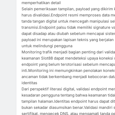
memperhatikan detail
Selain pemeriksaan tampilan, payload yang dikirim 
harus divalidasi.Endpoint resmi memproses data me
tanda tangan digital untuk mencegah manipulasi s
transmisi.Endpoint palsu tidak memiliki signature v
dapat disadap atau diubah sebelum mencapai sistem
payload ini merupakan lapisan teknis yang berjalan
untuk melindungi pengguna
Monitoring trafik menjadi bagian penting dari valid
keamanan Slot88 dapat mendeteksi upaya koneksi 
endpoint yang belum terotorisasi sebelum mencapa
inti.Monitoring ini memungkinkan penolakan koneks
ancaman tidak berkembang menjadi kebocoran data
identitas
Dari perspektif literasi digital, validasi endpoint
kesadaran pengguna tentang bahwa keamanan tidak
tampilan halaman.Identitas endpoint harus dapat dit
bukan sekadar diasumsikan benar.Validasi mandiri 
sertifikat, mengecek DNS, atau mengamati tanda p