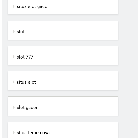
situs slot gacor
slot
slot 777
situs slot
slot gacor
situs terpercaya