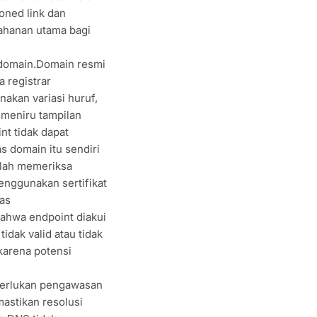
oned link dan
tahanan utama bagi
n domain.Domain resmi
a registrar
akan variasi huruf,
 meniru tampilan
int tidak dapat
as domain itu sendiri
dalah memeriksa
enggunakan sertifikat
tas
bahwa endpoint diakui
idak valid atau tidak
karena potensi
emerlukan pengawasan
astikan resolusi