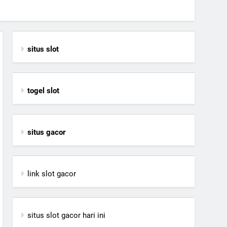
situs slot
togel slot
situs gacor
link slot gacor
situs slot gacor hari ini