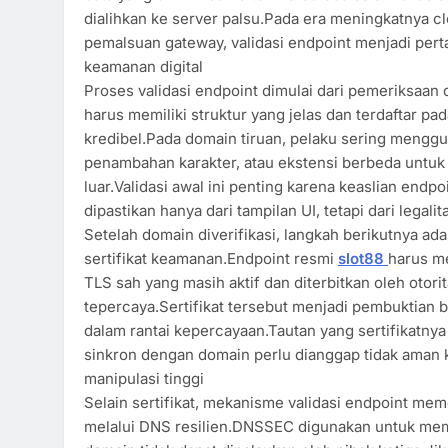
dialihkan ke server palsu.Pada era meningkatnya cl
pemalsuan gateway, validasi endpoint menjadi per
keamanan digital
Proses validasi endpoint dimulai dari pemeriksaa
harus memiliki struktur yang jelas dan terdaftar pad
kredibel.Pada domain tiruan, pelaku sering menggun
penambahan karakter, atau ekstensi berbeda untuk
luar.Validasi awal ini penting karena keaslian endpo
dipastikan hanya dari tampilan UI, tetapi dari legalit
Setelah domain diverifikasi, langkah berikutnya a
sertifikat keamanan.Endpoint resmi
slot88
harus m
TLS sah yang masih aktif dan diterbitkan oleh otori
tepercaya.Sertifikat tersebut menjadi pembuktian 
dalam rantai kepercayaan.Tautan yang sertifikatnya t
sinkron dengan domain perlu dianggap tidak aman 
manipulasi tinggi
Selain sertifikat, mekanisme validasi endpoint m
melalui DNS resilien.DNSSEC digunakan untuk mem