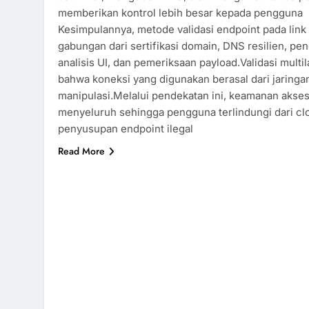
memberikan kontrol lebih besar kepada pengguna
Kesimpulannya, metode validasi endpoint pada link
gabungan dari sertifikasi domain, DNS resilien, pe
analisis UI, dan pemeriksaan payload.Validasi multi
bahwa koneksi yang digunakan berasal dari jaringa
manipulasi.Melalui pendekatan ini, keamanan akses
menyeluruh sehingga pengguna terlindungi dari clo
penyusupan endpoint ilegal
Read More