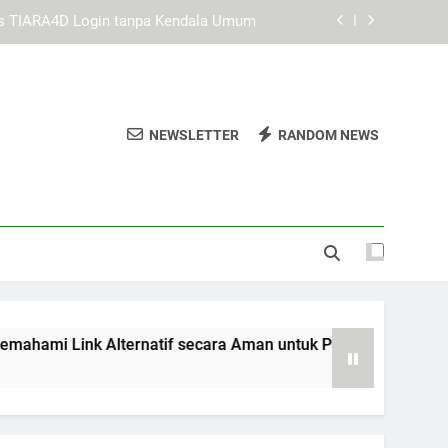
s TIARA4D Login tanpa Kendala Umum
tif secara Aman untuk Pengguna Baru
enghindari Kendala Saat Masuk Akun
NEWSLETTER
RANDOM NEWS
 secara Praktis di Berbagai Browser
s TIARA4D Login tanpa Kendala Umum
nda Di Redox London. Berbasis Pada Teknologi Redox.
tif secara Aman untuk Pengguna Baru
enghindari Kendala Saat Masuk Akun
 Alternatif secara Aman untuk Pengguna Baru
EDWINS
1 Month 