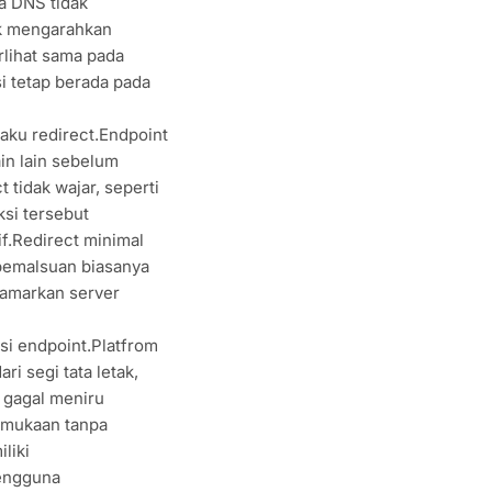
ka DNS tidak
uk mengarahkan
lihat sama pada
i tetap berada pada
aku redirect.Endpoint
in lain sebelum
 tidak wajar, seperti
ksi tersebut
f.Redirect minimal
a pemalsuan biasanya
amarkan server
asi endpoint.Platfrom
 segi tata letak,
g gagal meniru
rmukaan tanpa
liki
pengguna