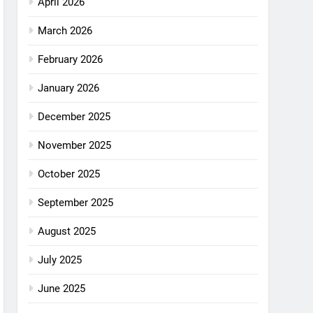
April 2026
March 2026
February 2026
January 2026
December 2025
November 2025
October 2025
September 2025
August 2025
July 2025
June 2025