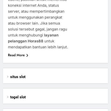
koneksi internet Anda, status
server, atau mempertimbangkan
untuk menggunakan perangkat
atau browser lain. Jika semua
solusi tersebut gagal, jangan ragu
untuk menghubungi
layanan
pelanggan Horas88
untuk
mendapatkan bantuan lebih lanjut.
Read More
situs slot
togel slot