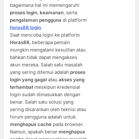
bagaimana hal ini memengaruhi
proses login
,
keamanan
, serta
pengalaman pengguna
di platform
horas88 login
.
Saat mencoba login ke platform
Horas88
, beberapa pemain
mungkin mengalami kesulitan atau
bahkan tidak dapat mengakses
akun mereka. Salah satu masalah
yang sering ditemui adalah
proses
login yang gagal
atau
akses yang
terhambat
meskipun kredensial
login sudah dimasukkan dengan
benar. Salah satu solusi yang
sering disarankan oleh teknisi atau
forum pengguna adalah untuk
menghapus cache
pada browser.
Namun, apakah benar
menghapus