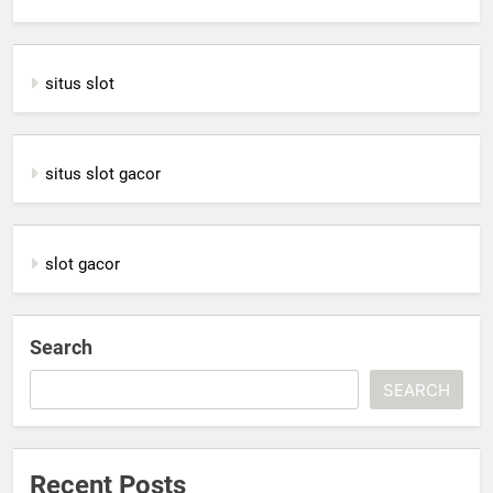
situs slot
situs slot gacor
slot gacor
Search
SEARCH
Recent Posts