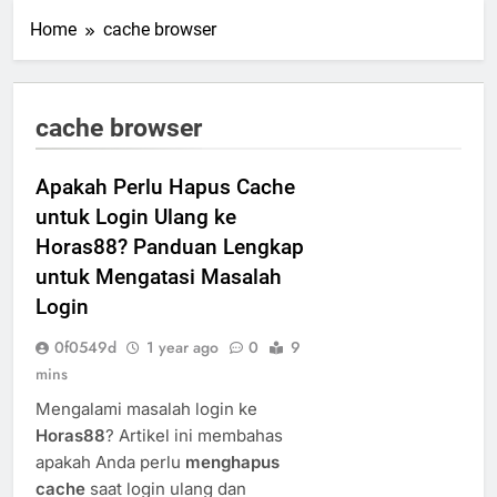
Home
cache browser
cache browser
Apakah Perlu Hapus Cache
untuk Login Ulang ke
Horas88? Panduan Lengkap
untuk Mengatasi Masalah
Login
0f0549d
1 year ago
0
9
mins
Mengalami masalah login ke
Horas88
? Artikel ini membahas
apakah Anda perlu
menghapus
cache
saat login ulang dan