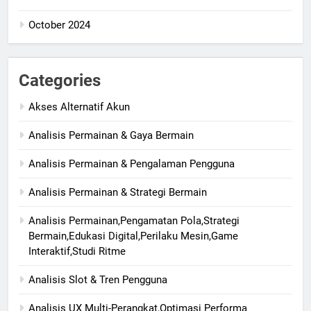
October 2024
Categories
Akses Alternatif Akun
Analisis Permainan & Gaya Bermain
Analisis Permainan & Pengalaman Pengguna
Analisis Permainan & Strategi Bermain
Analisis Permainan,Pengamatan Pola,Strategi
Bermain,Edukasi Digital,Perilaku Mesin,Game
Interaktif,Studi Ritme
Analisis Slot & Tren Pengguna
Analisis UX Multi-Perangkat,Optimasi Performa