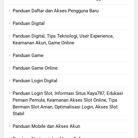
Panduan Daftar dan Akses Pengguna Baru
Panduan Digital
Panduan Digital, Tips Teknologi, User Experience,
Keamanan Akun, Game Online
Panduan Game
Panduan Game Online
Panduan Login Digital
Panduan Login Slot, Informasi Situs Kaya787, Edukasi
Pemain Pemula, Keamanan Akses Slot Online, Tips
Bermain Slot Aman, Optimalisasi Login, Akses Slot
Stabil
Panduan Mobile dan Akses Akun