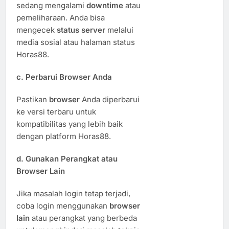
sedang mengalami
downtime
atau
pemeliharaan. Anda bisa
mengecek
status server
melalui
media sosial atau halaman status
Horas88.
c.
Perbarui Browser Anda
Pastikan
browser
Anda diperbarui
ke versi terbaru untuk
kompatibilitas yang lebih baik
dengan platform Horas88.
d.
Gunakan Perangkat atau
Browser Lain
Jika masalah login tetap terjadi,
coba login menggunakan
browser
lain
atau perangkat yang berbeda