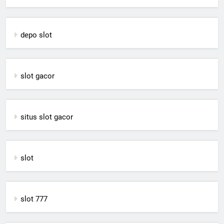
depo slot
slot gacor
situs slot gacor
slot
slot 777