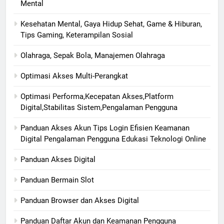
Mental
Kesehatan Mental, Gaya Hidup Sehat, Game & Hiburan,
Tips Gaming, Keterampilan Sosial
Olahraga, Sepak Bola, Manajemen Olahraga
Optimasi Akses Multi-Perangkat
Optimasi Performa,Kecepatan Akses,Platform
Digital,Stabilitas Sistem,Pengalaman Pengguna
Panduan Akses Akun Tips Login Efisien Keamanan
Digital Pengalaman Pengguna Edukasi Teknologi Online
Panduan Akses Digital
Panduan Bermain Slot
Panduan Browser dan Akses Digital
Panduan Daftar Akun dan Keamanan Pengguna