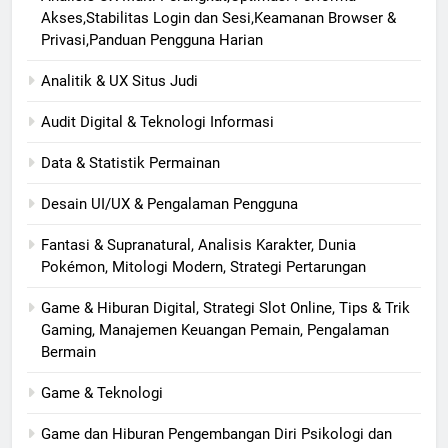
Akses,Stabilitas Login dan Sesi,Keamanan Browser &
Privasi,Panduan Pengguna Harian
Analitik & UX Situs Judi
Audit Digital & Teknologi Informasi
Data & Statistik Permainan
Desain UI/UX & Pengalaman Pengguna
Fantasi & Supranatural, Analisis Karakter, Dunia
Pokémon, Mitologi Modern, Strategi Pertarungan
Game & Hiburan Digital, Strategi Slot Online, Tips & Trik
Gaming, Manajemen Keuangan Pemain, Pengalaman
Bermain
Game & Teknologi
Game dan Hiburan Pengembangan Diri Psikologi dan