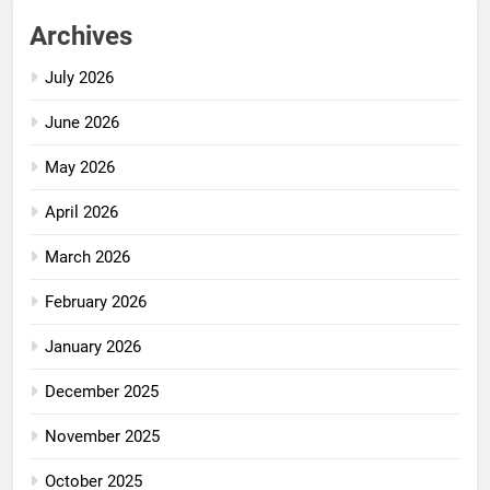
Archives
July 2026
June 2026
May 2026
April 2026
March 2026
February 2026
January 2026
December 2025
November 2025
October 2025