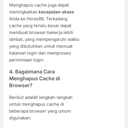
Menghapus cache juga dapat
meningkatkan
kecepatan akses
Anda ke Horas88. Terkadang
cache yang terlalu besar dapat
membuat browser bekerja lebih
lambat, yang mempengaruhi waktu
yang dibutuhkan untuk memuat
halaman login dan memproses
permintaan login.
4. Bagaimana Cara
Menghapus Cache di
Browser?
Berikut adalah langkah-langkah
untuk menghapus cache di
beberapa browser yang umum
digunakan: