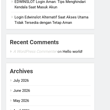
EDWINSLOT Login Aman: Tips Menghindari
Kendala Saat Masuk Akun
Login Edwinslot Alternatif Saat Akses Utama
Tidak Tersedia dengan Tetap Aman
Recent Comments
A WordPress Commenter
on
Hello world!
Archives
July 2026
June 2026
May 2026