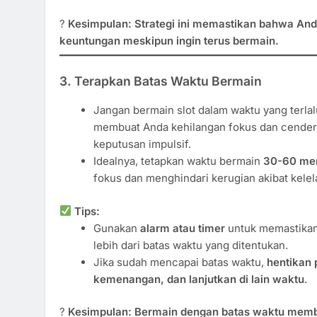
?
Kesimpulan:
Strategi ini memastikan bahwa And
keuntungan meskipun ingin terus bermain.
3. Terapkan Batas Waktu Bermain
Jangan bermain slot dalam waktu yang terlal
membuat Anda kehilangan fokus dan cende
keputusan impulsif.
Idealnya, tetapkan waktu bermain
30-60 meni
fokus dan menghindari kerugian akibat kelel
Tips:
Gunakan
alarm atau timer
untuk memastikan
lebih dari batas waktu yang ditentukan.
Jika sudah mencapai batas waktu,
hentikan 
kemenangan, dan lanjutkan di lain waktu
.
?
Kesimpulan:
Bermain dengan batas waktu memb