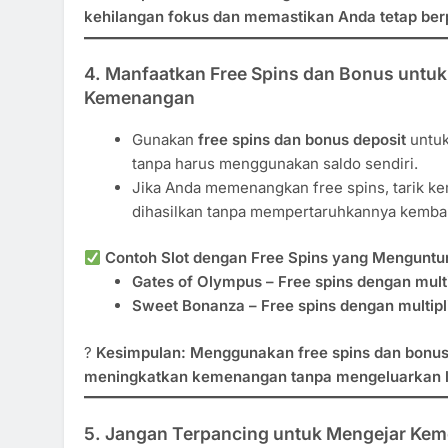
kehilangan fokus dan memastikan Anda tetap berpi
4. Manfaatkan Free Spins dan Bonus unt
Kemenangan
Gunakan
free spins dan bonus deposit
untuk
tanpa harus menggunakan saldo sendiri.
Jika Anda memenangkan free spins, tarik 
dihasilkan tanpa mempertaruhkannya kembal
Contoh Slot dengan Free Spins yang Menguntu
Gates of Olympus – Free spins dengan multi
Sweet Bonanza – Free spins dengan multipl
?
Kesimpulan:
Menggunakan free spins dan bonu
meningkatkan kemenangan tanpa mengeluarkan l
5. Jangan Terpancing untuk Mengejar Ke