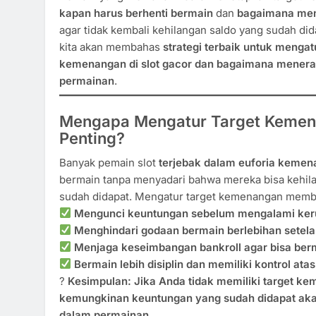
kapan harus berhenti bermain
dan
bagaimana men
agar tidak kembali kehilangan saldo yang sudah didap
kita akan membahas
strategi terbaik untuk mengat
kemenangan di slot gacor dan bagaimana mener
permainan
.
Mengapa Mengatur Target Kemen
Penting?
Banyak pemain slot
terjebak dalam euforia keme
bermain tanpa menyadari bahwa mereka bisa kehi
sudah didapat. Mengatur target kemenangan memb
Mengunci keuntungan sebelum mengalami ker
Menghindari godaan bermain berlebihan setel
Menjaga keseimbangan bankroll agar bisa berm
Bermain lebih disiplin dan memiliki kontrol ata
?
Kesimpulan:
Jika Anda tidak memiliki target k
kemungkinan keuntungan yang sudah didapat aka
dalam permainan.