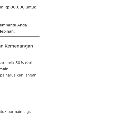
an
Rp100.000
untuk
 membantu Anda
lebihan.
kan Kemenangan
ar
, tarik
50% dari
rmain
.
npa harus kehilangan
tuk bermain lagi.