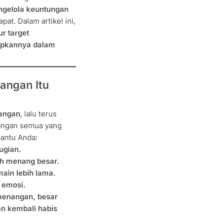
gelola keuntungan
at. Dalam artikel ini,
ur target
apkannya dalam
angan Itu
nangan
, lalu terus
langan semua yang
antu Anda:
ugian.
ah menang besar.
ain lebih lama.
s emosi.
emenangan, besar
n kembali habis