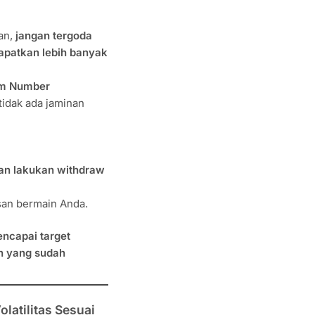
an,
jangan tergoda
apatkan lebih banyak
m Number
 tidak ada jaminan
an lakukan withdraw
an bermain Anda.
encapai target
n yang sudah
latilitas Sesuai