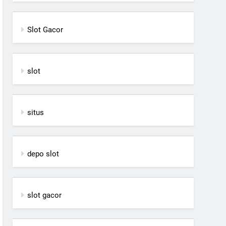
Slot Gacor
slot
situs
depo slot
slot gacor