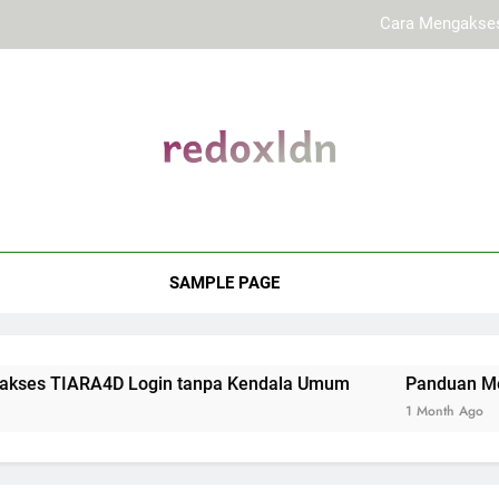
Cara Mengakse
Panduan Memahami Link Alterna
EDWINSLOT Login Aman: Tips M
Panduan Menggunakan LEBAH4D
ox London
Cara Mengakse
roduk Kesehatan Yang Mendukung Energi Dan Kesejahteraan A
Panduan Memahami Link Alterna
SAMPLE PAGE
EDWINSLOT Login Aman: Tips M
4D Login tanpa Kendala Umum
Panduan Memahami Link 
1 Month Ago