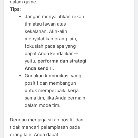
dalam game.
Tips:
Jangan menyalahkan rekan
tim atau lawan atas
kekalahan. Alih-alih
menyalahkan orang lain,
fokuslah pada apa yang
dapat Anda kendalikan—
yaitu,
performa dan strategi
Anda sendiri
.
Gunakan komunikasi yang
positif dan membangun
untuk memperbaiki kerja
sama tim, jika Anda bermain
dalam mode tim.
Dengan menjaga sikap positif dan
tidak mencari pelampiasan pada
orang lain, Anda dapat