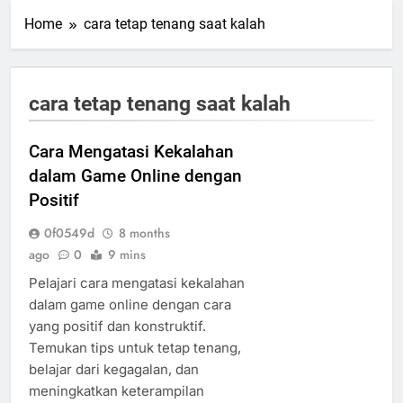
Home
cara tetap tenang saat kalah
cara tetap tenang saat kalah
Cara Mengatasi Kekalahan
dalam Game Online dengan
Positif
0f0549d
8 months
ago
0
9 mins
Pelajari cara mengatasi kekalahan
dalam game online dengan cara
yang positif dan konstruktif.
Temukan tips untuk tetap tenang,
belajar dari kegagalan, dan
meningkatkan keterampilan