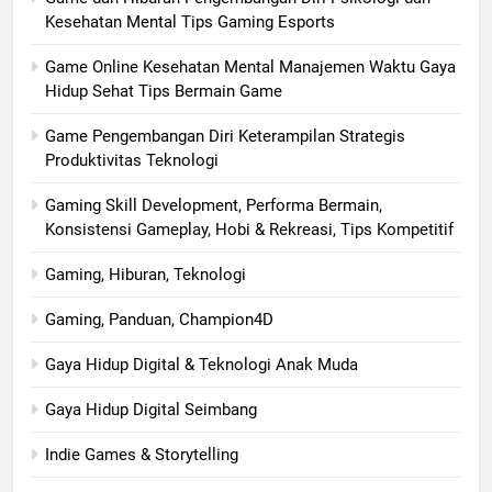
Kesehatan Mental Tips Gaming Esports
Game Online Kesehatan Mental Manajemen Waktu Gaya
Hidup Sehat Tips Bermain Game
Game Pengembangan Diri Keterampilan Strategis
Produktivitas Teknologi
Gaming Skill Development, Performa Bermain,
Konsistensi Gameplay, Hobi & Rekreasi, Tips Kompetitif
Gaming, Hiburan, Teknologi
Gaming, Panduan, Champion4D
Gaya Hidup Digital & Teknologi Anak Muda
Gaya Hidup Digital Seimbang
Indie Games & Storytelling