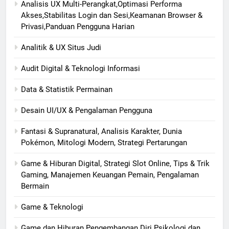
Analisis UX Multi-Perangkat,Optimasi Performa
Akses,Stabilitas Login dan Sesi,Keamanan Browser &
Privasi,Panduan Pengguna Harian
Analitik & UX Situs Judi
Audit Digital & Teknologi Informasi
Data & Statistik Permainan
Desain UI/UX & Pengalaman Pengguna
Fantasi & Supranatural, Analisis Karakter, Dunia
Pokémon, Mitologi Modern, Strategi Pertarungan
Game & Hiburan Digital, Strategi Slot Online, Tips & Trik
Gaming, Manajemen Keuangan Pemain, Pengalaman
Bermain
Game & Teknologi
Game dan Hiburan Pengembangan Diri Psikologi dan