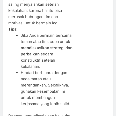
saling menyalahkan setelah
kekalahan, karena hal itu bisa
merusak hubungan tim dan
motivasi untuk bermain lagi.
Tips:
Jika Anda bermain bersama
teman atau tim, coba untuk
mendiskusikan strategi dan
perbaikan
secara
konstruktif setelah
kekalahan.
Hindari berbicara dengan
nada marah atau
merendahkan. Sebaliknya,
gunakan kesempatan ini
untuk membangun
kerjasama yang lebih solid.
Dengan komunikasi yang baik, tim