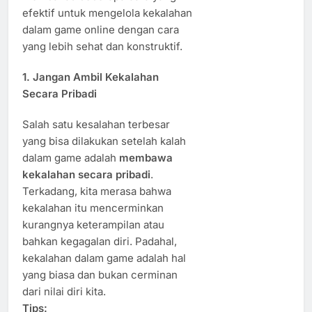
efektif untuk mengelola kekalahan
dalam game online dengan cara
yang lebih sehat dan konstruktif.
1. Jangan Ambil Kekalahan
Secara Pribadi
Salah satu kesalahan terbesar
yang bisa dilakukan setelah kalah
dalam game adalah
membawa
kekalahan secara pribadi
.
Terkadang, kita merasa bahwa
kekalahan itu mencerminkan
kurangnya keterampilan atau
bahkan kegagalan diri. Padahal,
kekalahan dalam game adalah hal
yang biasa dan bukan cerminan
dari nilai diri kita.
Tips: