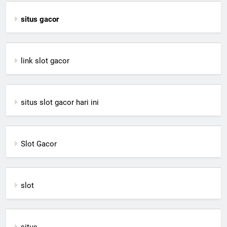
situs gacor
link slot gacor
situs slot gacor hari ini
Slot Gacor
slot