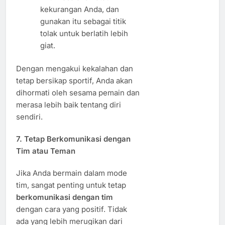
kekurangan Anda, dan
gunakan itu sebagai titik
tolak untuk berlatih lebih
giat.
Dengan mengakui kekalahan dan
tetap bersikap sportif, Anda akan
dihormati oleh sesama pemain dan
merasa lebih baik tentang diri
sendiri.
7. Tetap Berkomunikasi dengan
Tim atau Teman
Jika Anda bermain dalam mode
tim, sangat penting untuk tetap
berkomunikasi dengan tim
dengan cara yang positif. Tidak
ada yang lebih merugikan dari