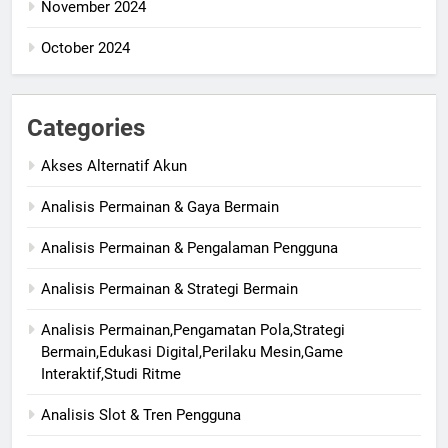
November 2024
October 2024
Categories
Akses Alternatif Akun
Analisis Permainan & Gaya Bermain
Analisis Permainan & Pengalaman Pengguna
Analisis Permainan & Strategi Bermain
Analisis Permainan,Pengamatan Pola,Strategi
Bermain,Edukasi Digital,Perilaku Mesin,Game
Interaktif,Studi Ritme
Analisis Slot & Tren Pengguna