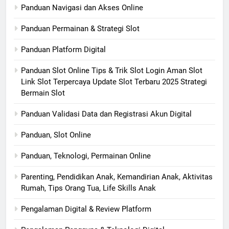
Panduan Navigasi dan Akses Online
Panduan Permainan & Strategi Slot
Panduan Platform Digital
Panduan Slot Online Tips & Trik Slot Login Aman Slot
Link Slot Terpercaya Update Slot Terbaru 2025 Strategi
Bermain Slot
Panduan Validasi Data dan Registrasi Akun Digital
Panduan, Slot Online
Panduan, Teknologi, Permainan Online
Parenting, Pendidikan Anak, Kemandirian Anak, Aktivitas
Rumah, Tips Orang Tua, Life Skills Anak
Pengalaman Digital & Review Platform