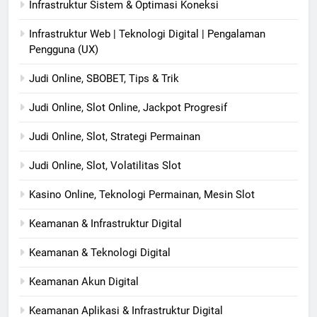
Infrastruktur Sistem & Optimasi Koneksi
Infrastruktur Web | Teknologi Digital | Pengalaman
Pengguna (UX)
Judi Online, SBOBET, Tips & Trik
Judi Online, Slot Online, Jackpot Progresif
Judi Online, Slot, Strategi Permainan
Judi Online, Slot, Volatilitas Slot
Kasino Online, Teknologi Permainan, Mesin Slot
Keamanan & Infrastruktur Digital
Keamanan & Teknologi Digital
Keamanan Akun Digital
Keamanan Aplikasi & Infrastruktur Digital