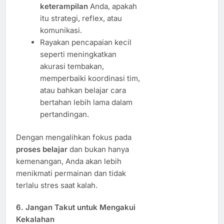
keterampilan
Anda, apakah
itu strategi, reflex, atau
komunikasi.
Rayakan pencapaian kecil
seperti meningkatkan
akurasi tembakan,
memperbaiki koordinasi tim,
atau bahkan belajar cara
bertahan lebih lama dalam
pertandingan.
Dengan mengalihkan fokus pada
proses belajar
dan bukan hanya
kemenangan, Anda akan lebih
menikmati permainan dan tidak
terlalu stres saat kalah.
6. Jangan Takut untuk Mengakui
Kekalahan