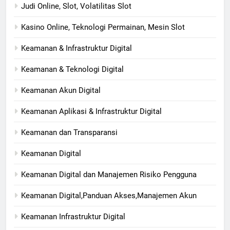
Judi Online, Slot, Volatilitas Slot
Kasino Online, Teknologi Permainan, Mesin Slot
Keamanan & Infrastruktur Digital
Keamanan & Teknologi Digital
Keamanan Akun Digital
Keamanan Aplikasi & Infrastruktur Digital
Keamanan dan Transparansi
Keamanan Digital
Keamanan Digital dan Manajemen Risiko Pengguna
Keamanan Digital,Panduan Akses,Manajemen Akun
Keamanan Infrastruktur Digital