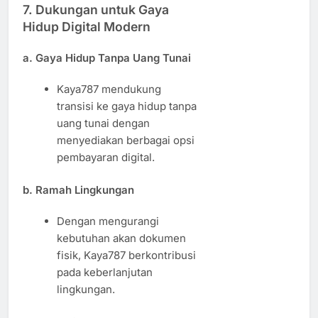
7. Dukungan untuk Gaya
Hidup Digital Modern
a. Gaya Hidup Tanpa Uang Tunai
Kaya787 mendukung
transisi ke gaya hidup tanpa
uang tunai dengan
menyediakan berbagai opsi
pembayaran digital.
b. Ramah Lingkungan
Dengan mengurangi
kebutuhan akan dokumen
fisik, Kaya787 berkontribusi
pada keberlanjutan
lingkungan.