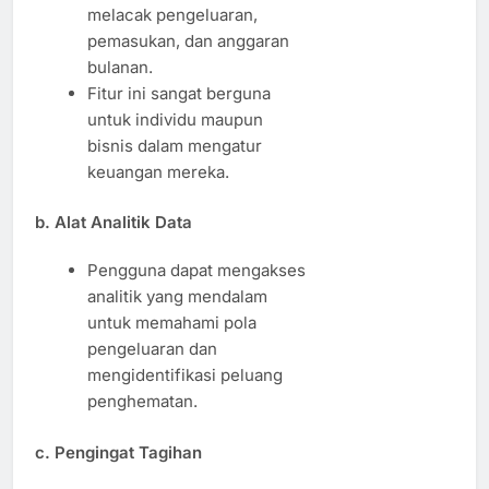
melacak pengeluaran,
pemasukan, dan anggaran
bulanan.
Fitur ini sangat berguna
untuk individu maupun
bisnis dalam mengatur
keuangan mereka.
b. Alat Analitik Data
Pengguna dapat mengakses
analitik yang mendalam
untuk memahami pola
pengeluaran dan
mengidentifikasi peluang
penghematan.
c. Pengingat Tagihan