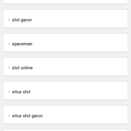
slot gacor
spaceman
slot online
situs slot
situs slot gacor