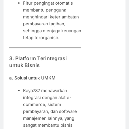
Fitur pengingat otomatis
membantu pengguna
menghindari keterlambatan
pembayaran tagihan,
sehingga menjaga keuangan
tetap terorganisir.
3. Platform Terintegrasi
untuk Bisnis
a. Solusi untuk UMKM
Kaya787 menawarkan
integrasi dengan alat e-
commerce, sistem
pembayaran, dan software
manajemen lainnya, yang
sangat membantu bisnis