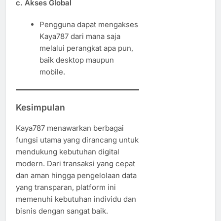
c. Akses Global
Pengguna dapat mengakses
Kaya787 dari mana saja
melalui perangkat apa pun,
baik desktop maupun
mobile.
Kesimpulan
Kaya787 menawarkan berbagai
fungsi utama yang dirancang untuk
mendukung kebutuhan digital
modern. Dari transaksi yang cepat
dan aman hingga pengelolaan data
yang transparan, platform ini
memenuhi kebutuhan individu dan
bisnis dengan sangat baik.