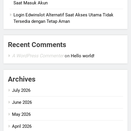
Saat Masuk Akun
Login Edwinslot Alternatif Saat Akses Utama Tidak
Tersedia dengan Tetap Aman
Recent Comments
A WordPress Commenter
on
Hello world!
Archives
July 2026
June 2026
May 2026
April 2026