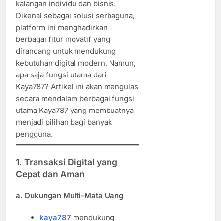
kalangan individu dan bisnis.
Dikenal sebagai solusi serbaguna,
platform ini menghadirkan
berbagai fitur inovatif yang
dirancang untuk mendukung
kebutuhan digital modern. Namun,
apa saja fungsi utama dari
Kaya787? Artikel ini akan mengulas
secara mendalam berbagai fungsi
utama Kaya787 yang membuatnya
menjadi pilihan bagi banyak
pengguna.
1. Transaksi Digital yang
Cepat dan Aman
a. Dukungan Multi-Mata Uang
kaya787
mendukung