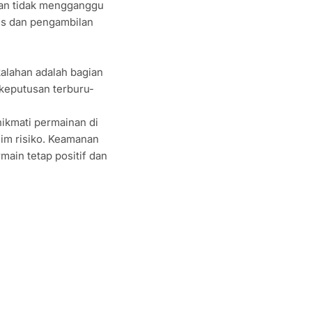
 dan tidak mengganggu
kus dan pengambilan
alahan adalah bagian
keputusan terburu-
nikmati permainan di
nim risiko. Keamanan
ain tetap positif dan