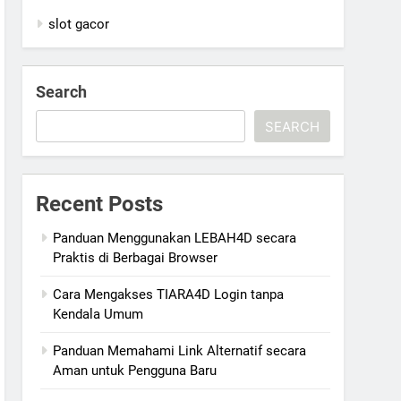
slot gacor
Search
SEARCH
Recent Posts
Panduan Menggunakan LEBAH4D secara
Praktis di Berbagai Browser
Cara Mengakses TIARA4D Login tanpa
Kendala Umum
Panduan Memahami Link Alternatif secara
Aman untuk Pengguna Baru