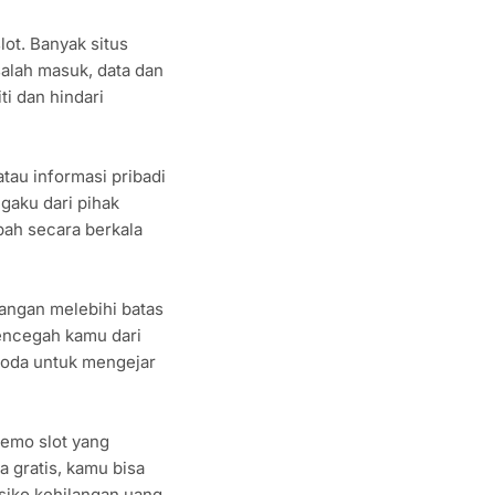
ot. Banyak situs
salah masuk, data dan
ti dan hindari
au informasi pribadi
gaku dari pihak
bah secara berkala
angan melebihi batas
mencegah kamu dari
rgoda untuk mengejar
demo slot yang
 gratis, kamu bisa
iko kehilangan uang.