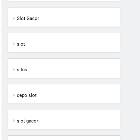
Slot Gacor
slot
situs
depo slot
slot gacor