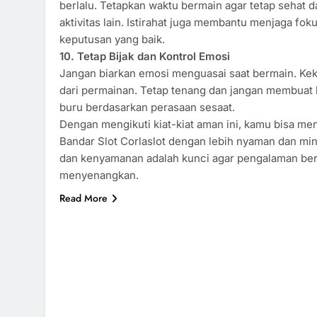
berlalu. Tetapkan waktu bermain agar tetap sehat
aktivitas lain. Istirahat juga membantu menjaga fo
keputusan yang baik.
10. Tetap Bijak dan Kontrol Emosi
Jangan biarkan emosi menguasai saat bermain. Kek
dari permainan. Tetap tenang dan jangan membuat 
buru berdasarkan perasaan sesaat.
Dengan mengikuti kiat-kiat aman ini, kamu bisa me
Bandar Slot Corlaslot dengan lebih nyaman dan mi
dan kenyamanan adalah kunci agar pengalaman berm
menyenangkan.
Read More