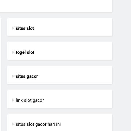
situs slot
togel slot
situs gacor
link slot gacor
situs slot gacor hari ini