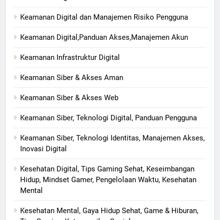
Keamanan Digital dan Manajemen Risiko Pengguna
Keamanan Digital,Panduan Akses,Manajemen Akun
Keamanan Infrastruktur Digital
Keamanan Siber & Akses Aman
Keamanan Siber & Akses Web
Keamanan Siber, Teknologi Digital, Panduan Pengguna
Keamanan Siber, Teknologi Identitas, Manajemen Akses,
Inovasi Digital
Kesehatan Digital, Tips Gaming Sehat, Keseimbangan
Hidup, Mindset Gamer, Pengelolaan Waktu, Kesehatan
Mental
Kesehatan Mental, Gaya Hidup Sehat, Game & Hiburan,