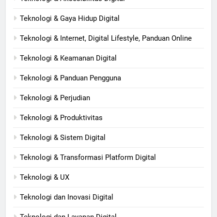
Teknologi & Gaya Hidup Digital
Teknologi & Internet, Digital Lifestyle, Panduan Online
Teknologi & Keamanan Digital
Teknologi & Panduan Pengguna
Teknologi & Perjudian
Teknologi & Produktivitas
Teknologi & Sistem Digital
Teknologi & Transformasi Platform Digital
Teknologi & UX
Teknologi dan Inovasi Digital