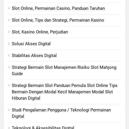
Slot Online, Permainan Casino, Panduan Taruhan
Slot Online, Tips dan Strategi, Permainan Kasino
Slot, Kasino Online, Perjudian
Solusi Akses Digital
Stabilitas Akses Digital
Strategi Bermain Slot Manajemen Risiko Slot Mahjong
Guide
Strategi Bermain Slot Panduan Pemula Slot Online Tips
Bermain Dengan Modal Kecil Manajemen Modal Slot
Hiburan Digital
Studi Pengalaman Pengguna / Teknologi Permainan
Digital
Teknologi & Aksesibilitas Digital