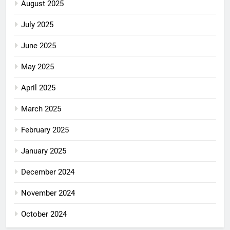
August 2025
July 2025
June 2025
May 2025
April 2025
March 2025
February 2025
January 2025
December 2024
November 2024
October 2024