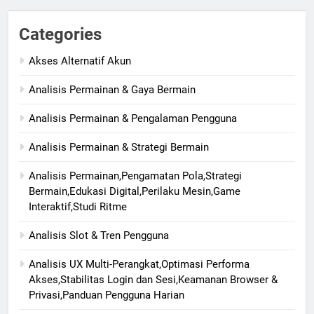
Categories
Akses Alternatif Akun
Analisis Permainan & Gaya Bermain
Analisis Permainan & Pengalaman Pengguna
Analisis Permainan & Strategi Bermain
Analisis Permainan,Pengamatan Pola,Strategi
Bermain,Edukasi Digital,Perilaku Mesin,Game
Interaktif,Studi Ritme
Analisis Slot & Tren Pengguna
Analisis UX Multi-Perangkat,Optimasi Performa
Akses,Stabilitas Login dan Sesi,Keamanan Browser &
Privasi,Panduan Pengguna Harian