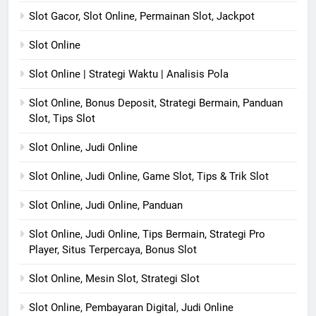
Slot Gacor, Slot Online, Permainan Slot, Jackpot
Slot Online
Slot Online | Strategi Waktu | Analisis Pola
Slot Online, Bonus Deposit, Strategi Bermain, Panduan
Slot, Tips Slot
Slot Online, Judi Online
Slot Online, Judi Online, Game Slot, Tips & Trik Slot
Slot Online, Judi Online, Panduan
Slot Online, Judi Online, Tips Bermain, Strategi Pro
Player, Situs Terpercaya, Bonus Slot
Slot Online, Mesin Slot, Strategi Slot
Slot Online, Pembayaran Digital, Judi Online