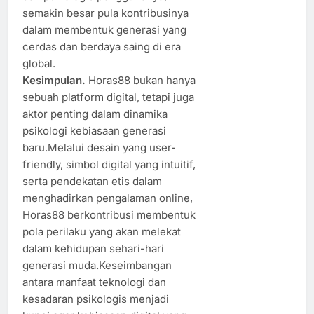
semakin besar pula kontribusinya
dalam membentuk generasi yang
cerdas dan berdaya saing di era
global.
Kesimpulan.
Horas88 bukan hanya
sebuah platform digital, tetapi juga
aktor penting dalam dinamika
psikologi kebiasaan generasi
baru.Melalui desain yang user-
friendly, simbol digital yang intuitif,
serta pendekatan etis dalam
menghadirkan pengalaman online,
Horas88 berkontribusi membentuk
pola perilaku yang akan melekat
dalam kehidupan sehari-hari
generasi muda.Keseimbangan
antara manfaat teknologi dan
kesadaran psikologis menjadi