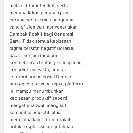
melalui fitur interaktif, serta
menghadirkan penghargaan
berupa pengalaman pengguna
yang efisien dan menyenangkan.
Dampak Positif bagi Generasi
Baru.
Tidak semua kebiasaan
digital bersifat negatif.Horas88
dapat menjadi medium
pembelajaran tentang kedisiplinan,
pengelolaan waktu, hingga
keterhubungan sosial.Dengan
strategi digital yang tepat, platform
ini mampu menumbuhkan
kebiasaan produktif seperti
mengatur jadwal, mengikuti
komunitas edukatif, atau
memanfaatkan fitur interaktif
untuk eksplorasi pengetahuan