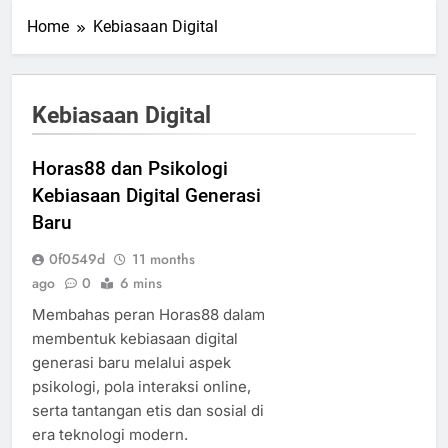
Home
Kebiasaan Digital
Kebiasaan Digital
Horas88 dan Psikologi
Kebiasaan Digital Generasi
Baru
0f0549d
11 months
ago
0
6 mins
Membahas peran Horas88 dalam
membentuk kebiasaan digital
generasi baru melalui aspek
psikologi, pola interaksi online,
serta tantangan etis dan sosial di
era teknologi modern.