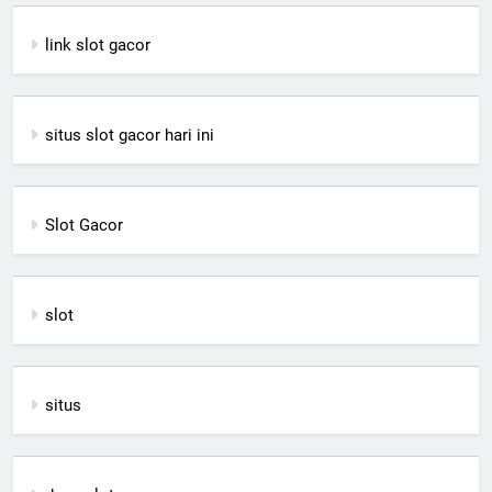
link slot gacor
situs slot gacor hari ini
Slot Gacor
slot
situs