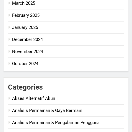
March 2025
February 2025
January 2025
December 2024
November 2024
October 2024
Categories
Akses Alternatif Akun
Analisis Permainan & Gaya Bermain
Analisis Permainan & Pengalaman Pengguna