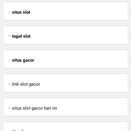
situs slot
togel slot
situs gacor
link slot gacor
situs slot gacor hari ini