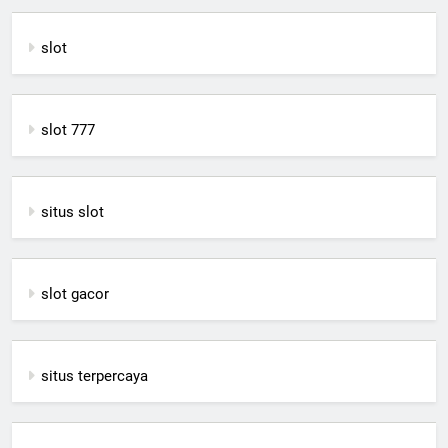
slot
slot 777
situs slot
slot gacor
situs terpercaya