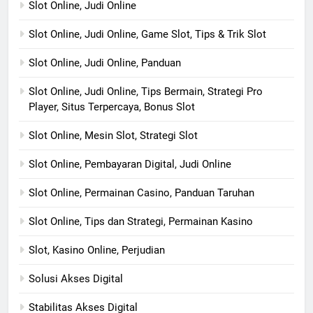
Slot Online, Judi Online
Slot Online, Judi Online, Game Slot, Tips & Trik Slot
Slot Online, Judi Online, Panduan
Slot Online, Judi Online, Tips Bermain, Strategi Pro
Player, Situs Terpercaya, Bonus Slot
Slot Online, Mesin Slot, Strategi Slot
Slot Online, Pembayaran Digital, Judi Online
Slot Online, Permainan Casino, Panduan Taruhan
Slot Online, Tips dan Strategi, Permainan Kasino
Slot, Kasino Online, Perjudian
Solusi Akses Digital
Stabilitas Akses Digital