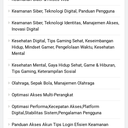
Keamanan Siber, Teknologi Digital, Panduan Pengguna
Keamanan Siber, Teknologi Identitas, Manajemen Akses,
Inovasi Digital
Kesehatan Digital, Tips Gaming Sehat, Keseimbangan
Hidup, Mindset Gamer, Pengelolaan Waktu, Kesehatan
Mental
Kesehatan Mental, Gaya Hidup Sehat, Game & Hiburan,
Tips Gaming, Keterampilan Sosial
Olahraga, Sepak Bola, Manajemen Olahraga
Optimasi Akses Multi-Perangkat
Optimasi Performa,Kecepatan Akses,Platform
Digital,Stabilitas Sistem,Pengalaman Pengguna
Panduan Akses Akun Tips Login Efisien Keamanan