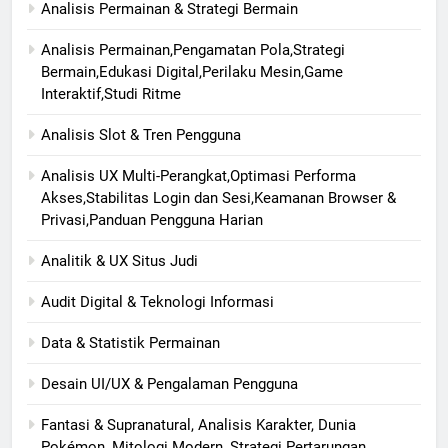
Analisis Permainan & Strategi Bermain
Analisis Permainan,Pengamatan Pola,Strategi
Bermain,Edukasi Digital,Perilaku Mesin,Game
Interaktif,Studi Ritme
Analisis Slot & Tren Pengguna
Analisis UX Multi-Perangkat,Optimasi Performa
Akses,Stabilitas Login dan Sesi,Keamanan Browser &
Privasi,Panduan Pengguna Harian
Analitik & UX Situs Judi
Audit Digital & Teknologi Informasi
Data & Statistik Permainan
Desain UI/UX & Pengalaman Pengguna
Fantasi & Supranatural, Analisis Karakter, Dunia
Pokémon, Mitologi Modern, Strategi Pertarungan