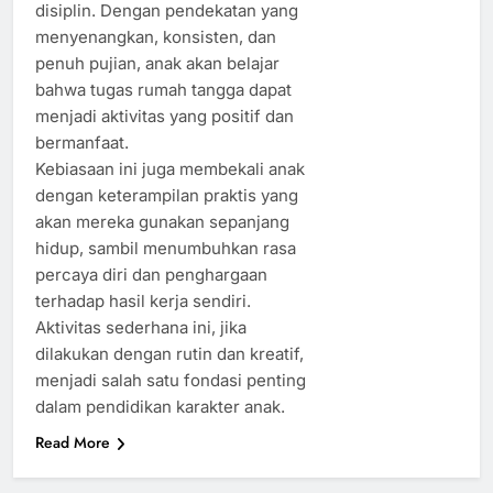
disiplin. Dengan pendekatan yang
menyenangkan, konsisten, dan
penuh pujian, anak akan belajar
bahwa tugas rumah tangga dapat
menjadi aktivitas yang positif dan
bermanfaat.
Kebiasaan ini juga membekali anak
dengan keterampilan praktis yang
akan mereka gunakan sepanjang
hidup, sambil menumbuhkan rasa
percaya diri dan penghargaan
terhadap hasil kerja sendiri.
Aktivitas sederhana ini, jika
dilakukan dengan rutin dan kreatif,
menjadi salah satu fondasi penting
dalam pendidikan karakter anak.
Read More