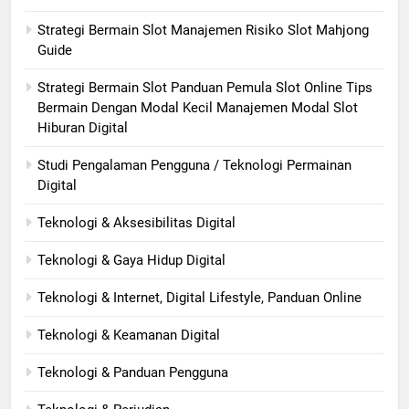
Strategi Bermain Slot Manajemen Risiko Slot Mahjong
Guide
Strategi Bermain Slot Panduan Pemula Slot Online Tips
Bermain Dengan Modal Kecil Manajemen Modal Slot
Hiburan Digital
Studi Pengalaman Pengguna / Teknologi Permainan
Digital
Teknologi & Aksesibilitas Digital
Teknologi & Gaya Hidup Digital
Teknologi & Internet, Digital Lifestyle, Panduan Online
Teknologi & Keamanan Digital
Teknologi & Panduan Pengguna