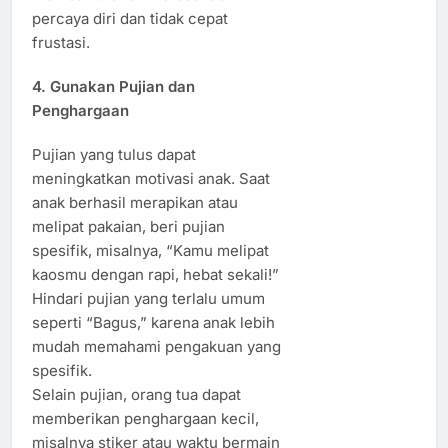
percaya diri dan tidak cepat
frustasi.
4. Gunakan Pujian dan
Penghargaan
Pujian yang tulus dapat
meningkatkan motivasi anak. Saat
anak berhasil merapikan atau
melipat pakaian, beri pujian
spesifik, misalnya, “Kamu melipat
kaosmu dengan rapi, hebat sekali!”
Hindari pujian yang terlalu umum
seperti “Bagus,” karena anak lebih
mudah memahami pengakuan yang
spesifik.
Selain pujian, orang tua dapat
memberikan penghargaan kecil,
misalnya stiker atau waktu bermain