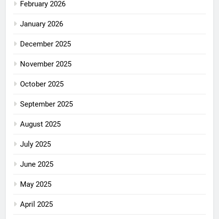
February 2026
January 2026
December 2025
November 2025
October 2025
September 2025
August 2025
July 2025
June 2025
May 2025
April 2025