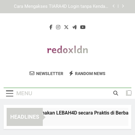
Skip
Panduan Memahami Link Alternatif secara Aman
to
untuk Pengguna Baru
content
EDWINSLOT Login Aman: Tips Menghindari
Kendala Saat Masuk Akun
Panduan Menggunakan LEBAH4D secara Praktis
di Berbagai Browser
Cara Mengakses TIARA4D Login tanpa Kendala
Umum
Panduan Memahami Link Alternatif secara Aman
untuk Pengguna Baru
Redox London
Temukan Produk Kesehatan Yang
EDWINSLOT Login Aman: Tips Menghindari
NEWSLETTER
RANDOM NEWS
Kendala Saat Masuk Akun
Mendukung Energi Dan Kesejahteraan Anda
Di Redox London. Berbasis Pada Teknologi
MENU
Redox.
anduan Menggunakan LEBAH4D secara Praktis di Berbagai B
HEADLINES
 Weeks Ago