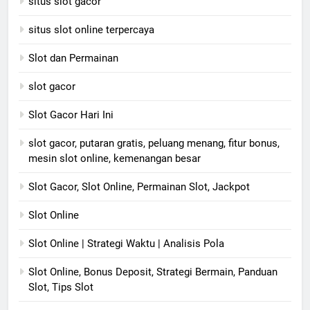
situs slot gacor
situs slot online terpercaya
Slot dan Permainan
slot gacor
Slot Gacor Hari Ini
slot gacor, putaran gratis, peluang menang, fitur bonus,
mesin slot online, kemenangan besar
Slot Gacor, Slot Online, Permainan Slot, Jackpot
Slot Online
Slot Online | Strategi Waktu | Analisis Pola
Slot Online, Bonus Deposit, Strategi Bermain, Panduan
Slot, Tips Slot