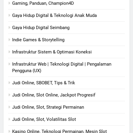
Gaming, Panduan, Champion4D
Gaya Hidup Digital & Teknologi Anak Muda
Gaya Hidup Digital Seimbang
Indie Games & Storytelling
Infrastruktur Sistem & Optimasi Koneksi
Infrastruktur Web | Teknologi Digital | Pengalaman
Pengguna (UX)
Judi Online, SBOBET, Tips & Trik
Judi Online, Slot Online, Jackpot Progresif
Judi Online, Slot, Strategi Permainan
Judi Online, Slot, Volatilitas Slot
Kasino Online, Teknologi Permainan, Mesin Slot