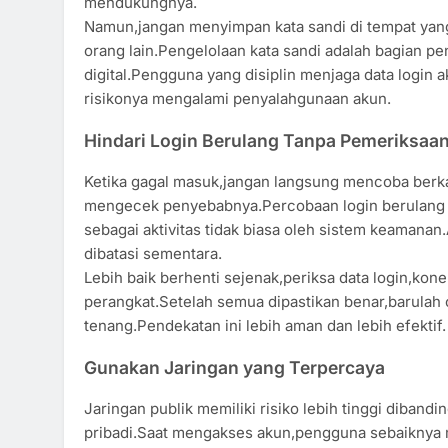
mendukungnya.
Namun,jangan menyimpan kata sandi di tempat yan
orang lain.Pengelolaan kata sandi adalah bagian p
digital.Pengguna yang disiplin menjaga data login a
risikonya mengalami penyalahgunaan akun.
Hindari Login Berulang Tanpa Pemeriksaa
Ketika gagal masuk,jangan langsung mencoba berkal
mengecek penyebabnya.Percobaan login berulang 
sebagai aktivitas tidak biasa oleh sistem keamanan
dibatasi sementara.
Lebih baik berhenti sejenak,periksa data login,kon
perangkat.Setelah semua dipastikan benar,barulah
tenang.Pendekatan ini lebih aman dan lebih efektif.
Gunakan Jaringan yang Terpercaya
Jaringan publik memiliki risiko lebih tinggi dibandi
pribadi.Saat mengakses akun,pengguna sebaiknya