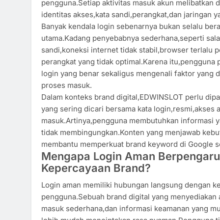
pengguna.Setiap aktivitas masuk akun melibatkan d
identitas akses,kata sandi,perangkat,dan jaringan 
Banyak kendala login sebenarnya bukan selalu bera
utama.Kadang penyebabnya sederhana,seperti sala
sandi,koneksi internet tidak stabil,browser terlalu
perangkat yang tidak optimal.Karena itu,pengguna
login yang benar sekaligus mengenali faktor yang
proses masuk.
Dalam konteks brand digital,EDWINSLOT perlu dip
yang sering dicari bersama kata login,resmi,akses
masuk.Artinya,pengguna membutuhkan informasi yan
tidak membingungkan.Konten yang menjawab kebut
membantu memperkuat brand keyword di Google se
Mengapa Login Aman Berpengaru
Kepercayaan Brand?
Login aman memiliki hubungan langsung dengan k
pengguna.Sebuah brand digital yang menyediakan a
masuk sederhana,dan informasi keamanan yang mu