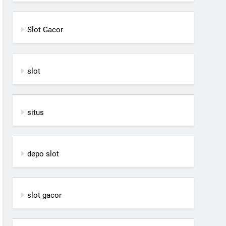
Slot Gacor
slot
situs
depo slot
slot gacor