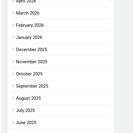
April 2026
March 2026
February 2026
January 2026
December 2025
November 2025
October 2025
September 2025
August 2025
July 2025
June 2025