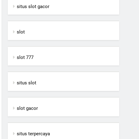
situs slot gacor
slot
slot 777
situs slot
slot gacor
situs terpercaya