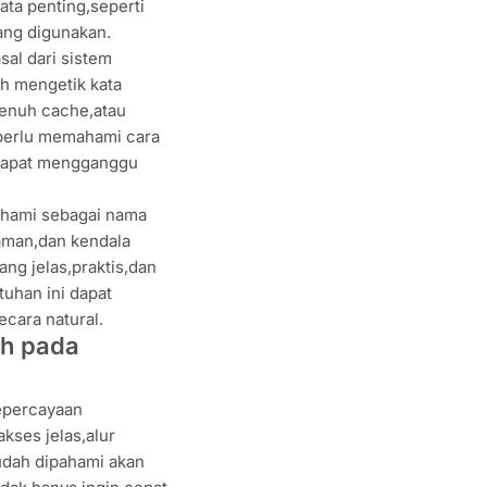
ata penting,seperti
yang digunakan.
sal dari sistem
h mengetik kata
 penuh cache,atau
 perlu memahami cara
 dapat mengganggu
ahami sebagai nama
 aman,dan kendala
g jelas,praktis,dan
uhan ini dapat
cara natural.
h pada
epercayaan
kses jelas,alur
dah dipahami akan