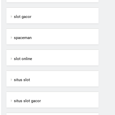
slot gacor
spaceman
slot online
situs slot
situs slot gacor