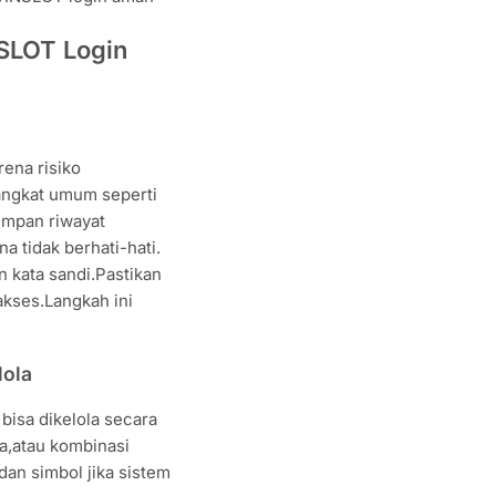
SLOT Login
rena risiko
rangkat umum seperti
impan riwayat
a tidak berhati-hati.
n kata sandi.Pastikan
akses.Langkah ini
lola
 bisa dikelola secara
a,atau kombinasi
an simbol jika sistem