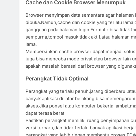
Cache dan Cookie Browser Menumpuk
Browser menyimpan data sementara agar halaman l
dibuka.Namun,cache dan cookie yang terlalu lama
gangguan pada halaman login.Formulir bisa tidak ta
sempurna,tombol masuk tidak aktif,atau halaman m
lama.
Membersihkan cache browser dapat menjadi solusi
juga bisa mencoba mode privat atau browser lain 
apakah masalah berasal dari browser yang digunak
Perangkat Tidak Optimal
Perangkat yang terlalu penuh,jarang diperbarui,ata
banyak aplikasi di latar belakang bisa memengaruh
akses.Jika ponsel atau komputer bekerja lambat,ma
dapat terasa berat.
Pastikan perangkat memiliki ruang penyimpanan c
versi terbaru,dan tidak terlalu banyak aplikasi berj
perangkat yang lebih ringan membantu proses ED