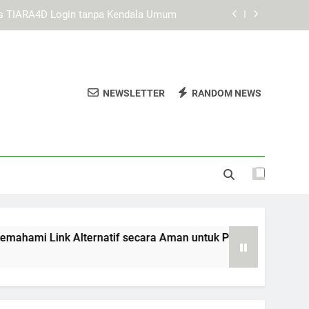
s TIARA4D Login tanpa Kendala Umum
tif secara Aman untuk Pengguna Baru
enghindari Kendala Saat Masuk Akun
NEWSLETTER
RANDOM NEWS
 secara Praktis di Berbagai Browser
s TIARA4D Login tanpa Kendala Umum
nda Di Redox London. Berbasis Pada Teknologi Redox.
tif secara Aman untuk Pengguna Baru
enghindari Kendala Saat Masuk Akun
 Alternatif secara Aman untuk Pengguna Baru
EDWINS
1 Month 