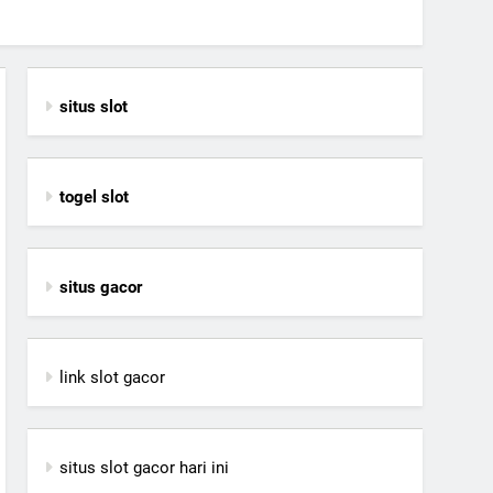
situs slot
togel slot
situs gacor
link slot gacor
situs slot gacor hari ini