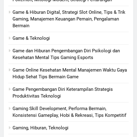
Game & Hiburan Digital, Strategi Slot Online, Tips & Trik
Gaming, Manajemen Keuangan Pemain, Pengalaman
Bermain
Game & Teknologi
Game dan Hiburan Pengembangan Diri Psikologi dan
Kesehatan Mental Tips Gaming Esports
Game Online Kesehatan Mental Manajemen Waktu Gaya
Hidup Sehat Tips Bermain Game
Game Pengembangan Diri Keterampilan Strategis
Produktivitas Teknologi
Gaming Skill Development, Performa Bermain,
Konsistensi Gameplay, Hobi & Rekreasi, Tips Kompetitif
Gaming, Hiburan, Teknologi