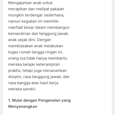
Mengajarkan anak untuk
merapikan dan melipat pakaian
mungkin terdengar sederhana,
namun kegiatan ini memiliki
manfaat besar dalam membangun
kemandirian dan tanggung jawab
anak sejak dini. Dengan
membiasakan anak melakukan
tugas rumah tangga ringan ini,
orang tua tidak hanya membantu
mereka belajar keterampilan
praktis, tetapi juga menanamkan
disiplin, rasa tanggung jawab, dan
rasa bangga atas hasil kerja
mereka sendiri.
1. Mulai dengan Pengenalan yang
Menyenangkan