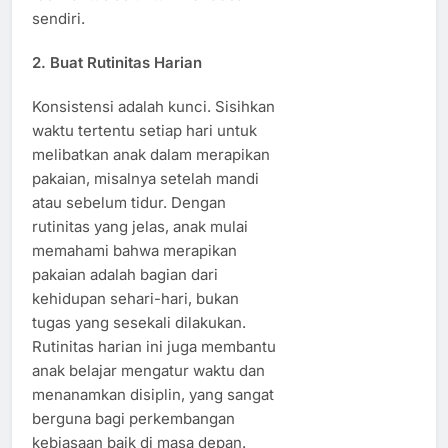
sendiri.
2. Buat Rutinitas Harian
Konsistensi adalah kunci. Sisihkan
waktu tertentu setiap hari untuk
melibatkan anak dalam merapikan
pakaian, misalnya setelah mandi
atau sebelum tidur. Dengan
rutinitas yang jelas, anak mulai
memahami bahwa merapikan
pakaian adalah bagian dari
kehidupan sehari-hari, bukan
tugas yang sesekali dilakukan.
Rutinitas harian ini juga membantu
anak belajar mengatur waktu dan
menanamkan disiplin, yang sangat
berguna bagi perkembangan
kebiasaan baik di masa depan.