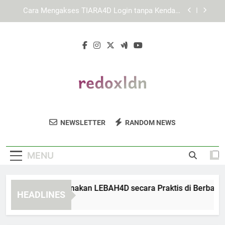
Skip
Panduan Memahami Link Alternatif secara Aman
to
untuk Pengguna Baru
content
EDWINSLOT Login Aman: Tips Menghindari
Kendala Saat Masuk Akun
Panduan Menggunakan LEBAH4D secara Praktis
di Berbagai Browser
Cara Mengakses TIARA4D Login tanpa Kendala
Umum
Panduan Memahami Link Alternatif secara Aman
untuk Pengguna Baru
Redox London
Temukan Produk Kesehatan Yang
EDWINSLOT Login Aman: Tips Menghindari
NEWSLETTER
RANDOM NEWS
Kendala Saat Masuk Akun
Mendukung Energi Dan Kesejahteraan Anda
Di Redox London. Berbasis Pada Teknologi
MENU
Redox.
nduan Menggunakan LEBAH4D secara Praktis di Berbagai Br
HEADLINES
Weeks Ago