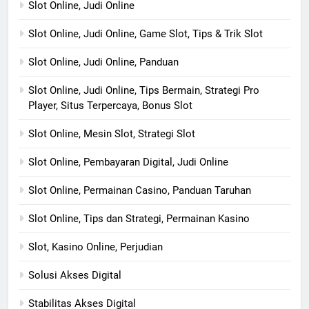
Slot Online, Judi Online
Slot Online, Judi Online, Game Slot, Tips & Trik Slot
Slot Online, Judi Online, Panduan
Slot Online, Judi Online, Tips Bermain, Strategi Pro
Player, Situs Terpercaya, Bonus Slot
Slot Online, Mesin Slot, Strategi Slot
Slot Online, Pembayaran Digital, Judi Online
Slot Online, Permainan Casino, Panduan Taruhan
Slot Online, Tips dan Strategi, Permainan Kasino
Slot, Kasino Online, Perjudian
Solusi Akses Digital
Stabilitas Akses Digital