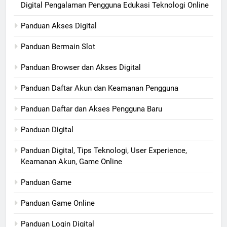
Digital Pengalaman Pengguna Edukasi Teknologi Online
Panduan Akses Digital
Panduan Bermain Slot
Panduan Browser dan Akses Digital
Panduan Daftar Akun dan Keamanan Pengguna
Panduan Daftar dan Akses Pengguna Baru
Panduan Digital
Panduan Digital, Tips Teknologi, User Experience,
Keamanan Akun, Game Online
Panduan Game
Panduan Game Online
Panduan Login Digital