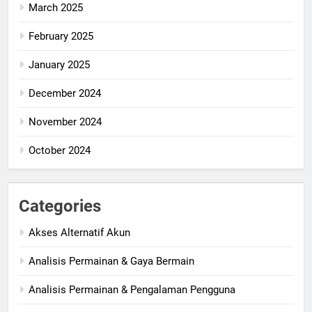
March 2025
February 2025
January 2025
December 2024
November 2024
October 2024
Categories
Akses Alternatif Akun
Analisis Permainan & Gaya Bermain
Analisis Permainan & Pengalaman Pengguna