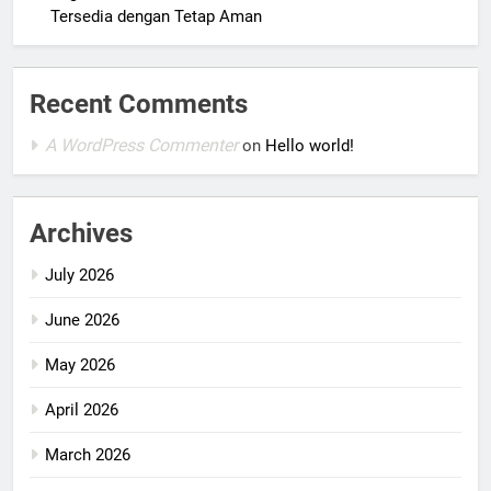
Tersedia dengan Tetap Aman
Recent Comments
A WordPress Commenter
on
Hello world!
Archives
July 2026
June 2026
May 2026
April 2026
March 2026