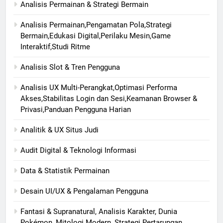
Analisis Permainan & Strategi Bermain
Analisis Permainan,Pengamatan Pola,Strategi
Bermain,Edukasi Digital,Perilaku Mesin,Game
Interaktif,Studi Ritme
Analisis Slot & Tren Pengguna
Analisis UX Multi-Perangkat,Optimasi Performa
Akses,Stabilitas Login dan Sesi,Keamanan Browser &
Privasi,Panduan Pengguna Harian
Analitik & UX Situs Judi
Audit Digital & Teknologi Informasi
Data & Statistik Permainan
Desain UI/UX & Pengalaman Pengguna
Fantasi & Supranatural, Analisis Karakter, Dunia
Pokémon, Mitologi Modern, Strategi Pertarungan