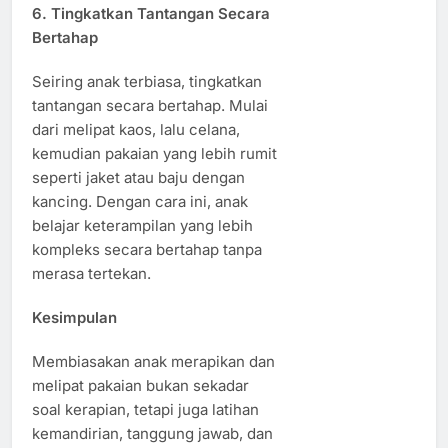
6. Tingkatkan Tantangan Secara
Bertahap
Seiring anak terbiasa, tingkatkan
tantangan secara bertahap. Mulai
dari melipat kaos, lalu celana,
kemudian pakaian yang lebih rumit
seperti jaket atau baju dengan
kancing. Dengan cara ini, anak
belajar keterampilan yang lebih
kompleks secara bertahap tanpa
merasa tertekan.
Kesimpulan
Membiasakan anak merapikan dan
melipat pakaian bukan sekadar
soal kerapian, tetapi juga latihan
kemandirian, tanggung jawab, dan