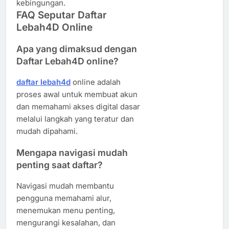
kebingungan.
FAQ Seputar Daftar
Lebah4D Online
Apa yang dimaksud dengan
Daftar Lebah4D online?
daftar lebah4d
online adalah
proses awal untuk membuat akun
dan memahami akses digital dasar
melalui langkah yang teratur dan
mudah dipahami.
Mengapa navigasi mudah
penting saat daftar?
Navigasi mudah membantu
pengguna memahami alur,
menemukan menu penting,
mengurangi kesalahan, dan