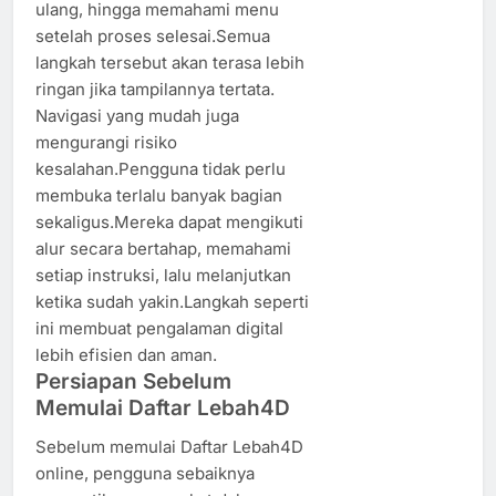
ulang, hingga memahami menu
setelah proses selesai.Semua
langkah tersebut akan terasa lebih
ringan jika tampilannya tertata.
Navigasi yang mudah juga
mengurangi risiko
kesalahan.Pengguna tidak perlu
membuka terlalu banyak bagian
sekaligus.Mereka dapat mengikuti
alur secara bertahap, memahami
setiap instruksi, lalu melanjutkan
ketika sudah yakin.Langkah seperti
ini membuat pengalaman digital
lebih efisien dan aman.
Persiapan Sebelum
Memulai Daftar Lebah4D
Sebelum memulai Daftar Lebah4D
online, pengguna sebaiknya