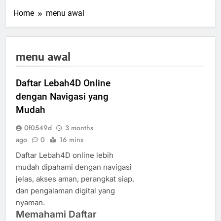
Home
menu awal
menu awal
Daftar Lebah4D Online
dengan Navigasi yang
Mudah
0f0549d
3 months
ago
0
16 mins
Daftar Lebah4D online lebih
mudah dipahami dengan navigasi
jelas, akses aman, perangkat siap,
dan pengalaman digital yang
nyaman.
Memahami Daftar