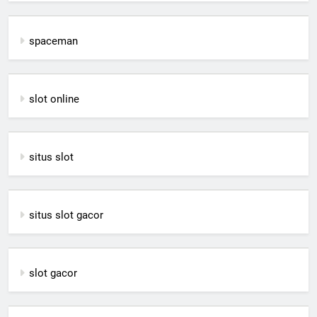
spaceman
slot online
situs slot
situs slot gacor
slot gacor