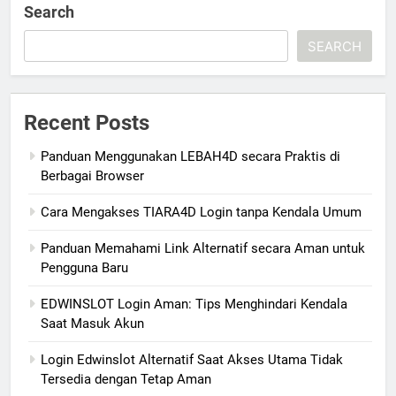
Search
SEARCH
Recent Posts
Panduan Menggunakan LEBAH4D secara Praktis di
Berbagai Browser
Cara Mengakses TIARA4D Login tanpa Kendala Umum
Panduan Memahami Link Alternatif secara Aman untuk
Pengguna Baru
EDWINSLOT Login Aman: Tips Menghindari Kendala
Saat Masuk Akun
Login Edwinslot Alternatif Saat Akses Utama Tidak
Tersedia dengan Tetap Aman