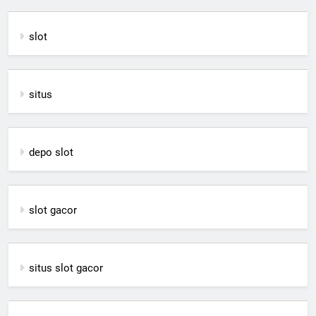
slot
situs
depo slot
slot gacor
situs slot gacor