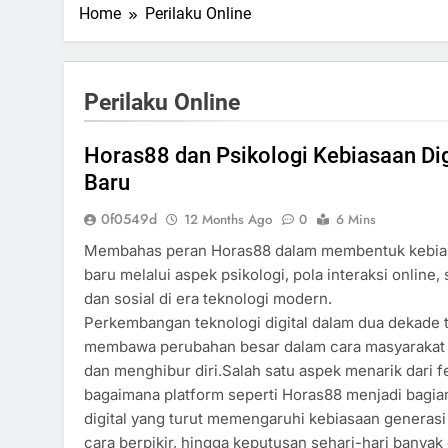
Home
Perilaku Online
Perilaku Online
Horas88 dan Psikologi Kebiasaan Dig
Baru
0f0549d
12 Months Ago
0
6 Mins
Membahas peran Horas88 dalam membentuk kebiasa
baru melalui aspek psikologi, pola interaksi online, 
dan sosial di era teknologi modern.
Perkembangan teknologi digital dalam dua dekade t
membawa perubahan besar dalam cara masyarakat be
dan menghibur diri.Salah satu aspek menarik dari 
bagaimana platform seperti Horas88 menjadi bagia
digital yang turut memengaruhi kebiasaan generasi 
cara berpikir, hingga keputusan sehari-hari banyak