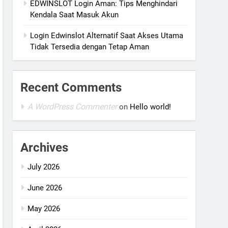
EDWINSLOT Login Aman: Tips Menghindari
Kendala Saat Masuk Akun
Login Edwinslot Alternatif Saat Akses Utama
Tidak Tersedia dengan Tetap Aman
Recent Comments
A WordPress Commenter
on
Hello world!
Archives
July 2026
June 2026
May 2026