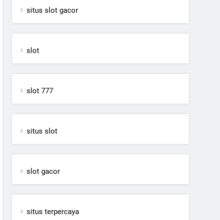
situs slot gacor
slot
slot 777
situs slot
slot gacor
situs terpercaya