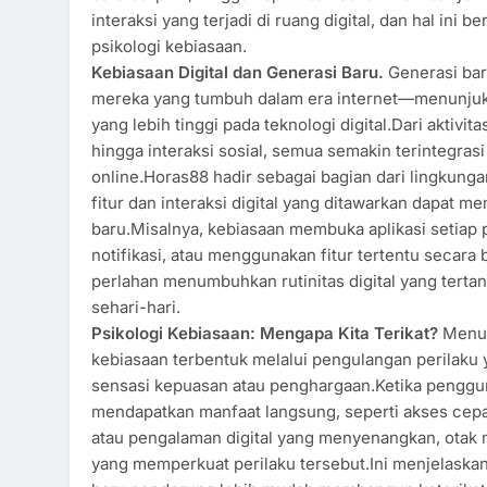
interaksi yang terjadi di ruang digital, dan hal ini b
psikologi kebiasaan.
Kebiasaan Digital dan Generasi Baru.
Generasi ba
mereka yang tumbuh dalam era internet—menunju
yang lebih tinggi pada teknologi digital.Dari aktivita
hingga interaksi sosial, semua semakin terintegras
online.Horas88 hadir sebagai bagian dari lingkungan
fitur dan interaksi digital yang ditawarkan dapat m
baru.Misalnya, kebiasaan membuka aplikasi setiap
notifikasi, atau menggunakan fitur tertentu secara 
perlahan menumbuhkan rutinitas digital yang tert
sehari-hari.
Psikologi Kebiasaan: Mengapa Kita Terikat?
Menuru
kebiasaan terbentuk melalui pengulangan perilaku
sensasi kepuasan atau penghargaan.Ketika pengg
mendapatkan manfaat langsung, seperti akses cepa
atau pengalaman digital yang menyenangkan, otak
yang memperkuat perilaku tersebut.Ini menjelask