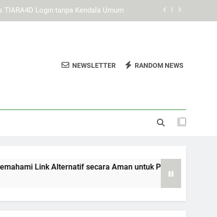
s TIARA4D Login tanpa Kendala Umum
tif secara Aman untuk Pengguna Baru
enghindari Kendala Saat Masuk Akun
NEWSLETTER
RANDOM NEWS
 secara Praktis di Berbagai Browser
s TIARA4D Login tanpa Kendala Umum
nda Di Redox London. Berbasis Pada Teknologi Redox.
tif secara Aman untuk Pengguna Baru
enghindari Kendala Saat Masuk Akun
 Alternatif secara Aman untuk Pengguna Baru
EDWINS
1 Month 