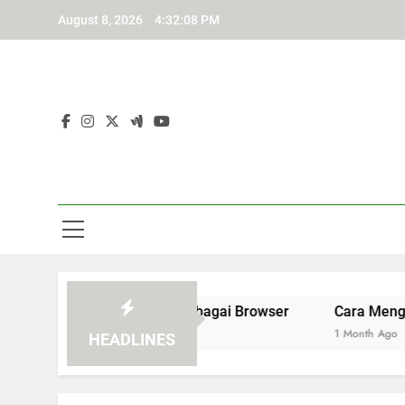
Skip
August 8, 2026
4:32:09 PM
to
content
Red
Temukan P
a Praktis di Berbagai Browser
Cara Mengakses TIAR
1 Month Ago
HEADLINES