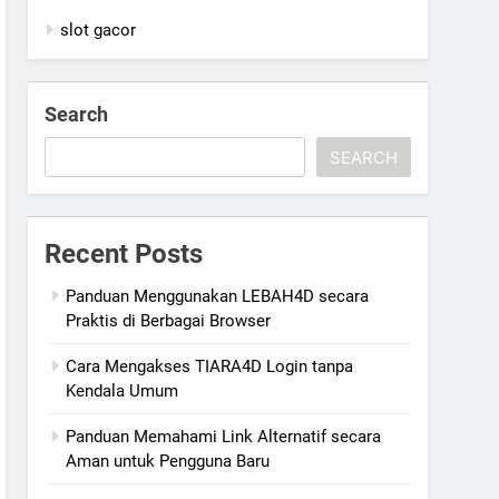
slot gacor
Search
SEARCH
Recent Posts
Panduan Menggunakan LEBAH4D secara
Praktis di Berbagai Browser
Cara Mengakses TIARA4D Login tanpa
Kendala Umum
Panduan Memahami Link Alternatif secara
Aman untuk Pengguna Baru