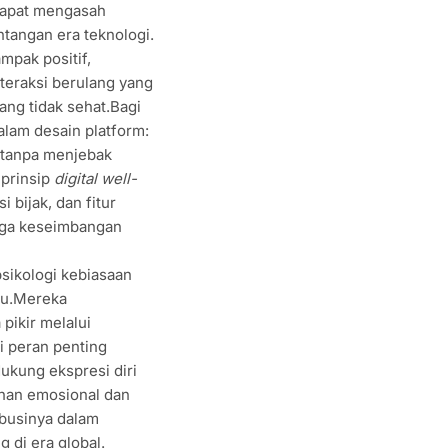
 dapat mengasah
angan era teknologi.
pak positif,
nteraksi berulang yang
ang tidak sehat.Bagi
alam desain platform:
 tanpa menjebak
 prinsip
digital well-
 bijak, dan fitur
aga keseimbangan
psikologi kebiasaan
aru.Mereka
 pikir melalui
ki peran penting
dukung ekspresi diri
uhan emosional dan
ibusinya dalam
 di era global.