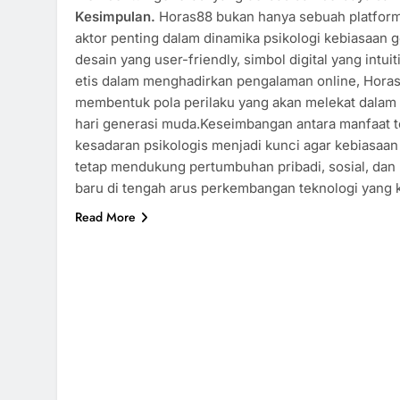
Kesimpulan.
Horas88 bukan hanya sebuah platform d
aktor penting dalam dinamika psikologi kebiasaan g
desain yang user-friendly, simbol digital yang intuit
etis dalam menghadirkan pengalaman online, Horas
membentuk pola perilaku yang akan melekat dalam
hari generasi muda.Keseimbangan antara manfaat t
kesadaran psikologis menjadi kunci agar kebiasaan d
tetap mendukung pertumbuhan pribadi, sosial, dan 
baru di tengah arus perkembangan teknologi yang k
Read More