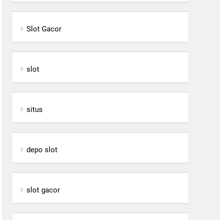
Slot Gacor
slot
situs
depo slot
slot gacor