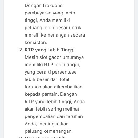
Dengan frekuensi
pembayaran yang lebih
tinggi, Anda memiliki
peluang lebih besar untuk
meraih kemenangan secara
konsisten.
RTP yang Lebih Tinggi
Mesin slot gacor umumnya
memiliki RTP lebih tinggi,
yang berarti persentase
lebih besar dari total
taruhan akan dikembalikan
kepada pemain. Dengan
RTP yang lebih tinggi, Anda
akan lebih sering melihat
pengembalian dari taruhan
Anda, meningkatkan
peluang kemenangan.