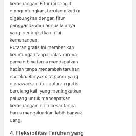
kemenangan. Fitur ini sangat
menguntungkan, terutama ketika
digabungkan dengan fitur
pengganda atau bonus lainnya
yang meningkatkan nilai
kemenangan.
Putaran gratis ini memberikan
keuntungan tanpa batas karena
pemain bisa terus mendapatkan
hadiah tanpa menambah taruhan
mereka. Banyak slot gacor yang
menawarkan fitur putaran gratis
berulang kali, yang meningkatkan
peluang untuk mendapatkan
kemenangan lebih besar tanpa
harus mengeluarkan lebih banyak
uang.
4.
Fleksibilitas Taruhan yang