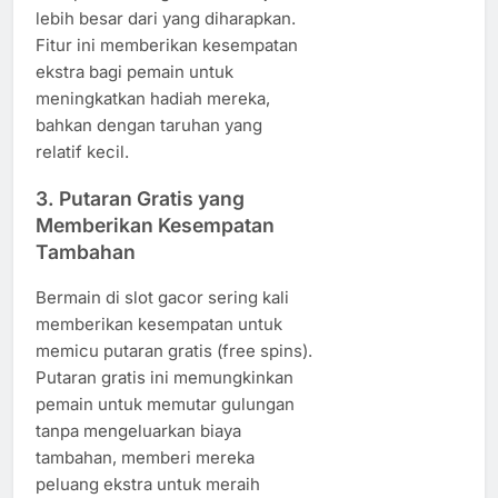
lebih besar dari yang diharapkan.
Fitur ini memberikan kesempatan
ekstra bagi pemain untuk
meningkatkan hadiah mereka,
bahkan dengan taruhan yang
relatif kecil.
3.
Putaran Gratis yang
Memberikan Kesempatan
Tambahan
Bermain di slot gacor sering kali
memberikan kesempatan untuk
memicu putaran gratis (free spins).
Putaran gratis ini memungkinkan
pemain untuk memutar gulungan
tanpa mengeluarkan biaya
tambahan, memberi mereka
peluang ekstra untuk meraih