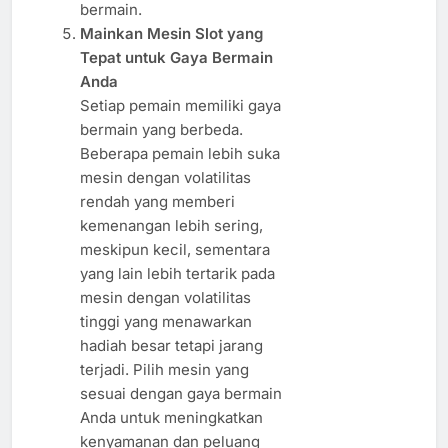
bermain.
Mainkan Mesin Slot yang
Tepat untuk Gaya Bermain
Anda
Setiap pemain memiliki gaya
bermain yang berbeda.
Beberapa pemain lebih suka
mesin dengan volatilitas
rendah yang memberi
kemenangan lebih sering,
meskipun kecil, sementara
yang lain lebih tertarik pada
mesin dengan volatilitas
tinggi yang menawarkan
hadiah besar tetapi jarang
terjadi. Pilih mesin yang
sesuai dengan gaya bermain
Anda untuk meningkatkan
kenyamanan dan peluang