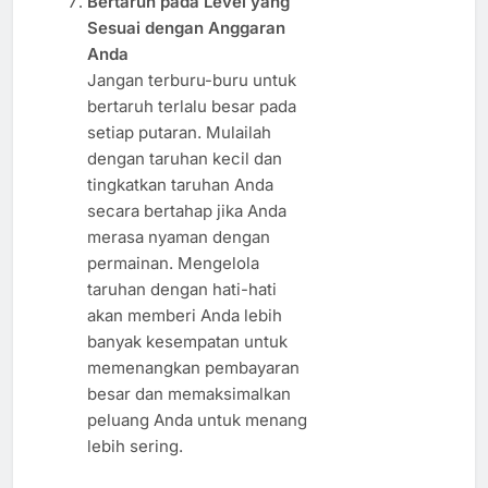
Bertaruh pada Level yang
Sesuai dengan Anggaran
Anda
Jangan terburu-buru untuk
bertaruh terlalu besar pada
setiap putaran. Mulailah
dengan taruhan kecil dan
tingkatkan taruhan Anda
secara bertahap jika Anda
merasa nyaman dengan
permainan. Mengelola
taruhan dengan hati-hati
akan memberi Anda lebih
banyak kesempatan untuk
memenangkan pembayaran
besar dan memaksimalkan
peluang Anda untuk menang
lebih sering.