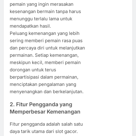
pemain yang ingin merasakan
kesenangan bermain tanpa harus
menunggu terlalu lama untuk
mendapatkan hasil.
Peluang kemenangan yang lebih
sering memberi pemain rasa puas
dan percaya diri untuk melanjutkan
permainan. Setiap kemenangan,
meskipun kecil, memberi pemain
dorongan untuk terus
berpartisipasi dalam permainan,
menciptakan pengalaman yang
menyenangkan dan berkelanjutan.
2.
Fitur Pengganda yang
Memperbesar Kemenangan
Fitur pengganda adalah salah satu
daya tarik utama dari slot gacor.