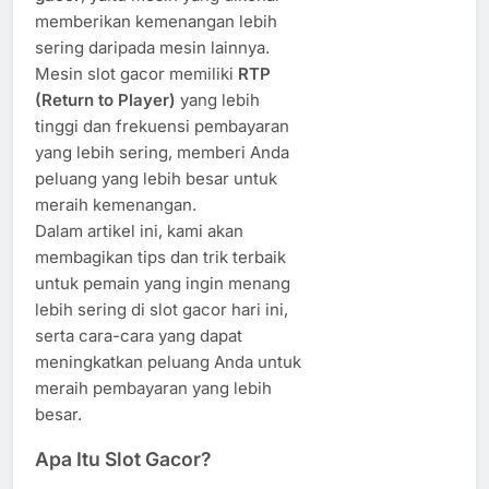
memberikan kemenangan lebih
sering daripada mesin lainnya.
Mesin slot gacor memiliki
RTP
(Return to Player)
yang lebih
tinggi dan frekuensi pembayaran
yang lebih sering, memberi Anda
peluang yang lebih besar untuk
meraih kemenangan.
Dalam artikel ini, kami akan
membagikan tips dan trik terbaik
untuk pemain yang ingin menang
lebih sering di slot gacor hari ini,
serta cara-cara yang dapat
meningkatkan peluang Anda untuk
meraih pembayaran yang lebih
besar.
Apa Itu Slot Gacor?