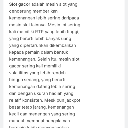
Slot gacor
adalah mesin slot yang
cenderung memberikan
kemenangan lebih sering daripada
mesin slot lainnya. Mesin ini sering
kali memiliki RTP yang lebih tinggi,
yang berarti lebih banyak uang
yang dipertaruhkan dikembalikan
kepada pemain dalam bentuk
kemenangan. Selain itu, mesin slot
gacor sering kali memiliki
volatilitas yang lebih rendah
hingga sedang, yang berarti
kemenangan datang lebih sering
dan dengan ukuran hadiah yang
relatif konsisten. Meskipun jackpot
besar tetap jarang, kemenangan
kecil dan menengah yang sering
muncul membuat pengalaman
bermain lebih menyenangkan.