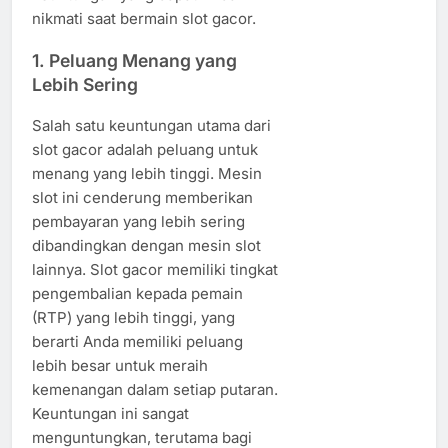
nikmati saat bermain slot gacor.
1.
Peluang Menang yang
Lebih Sering
Salah satu keuntungan utama dari
slot gacor adalah peluang untuk
menang yang lebih tinggi. Mesin
slot ini cenderung memberikan
pembayaran yang lebih sering
dibandingkan dengan mesin slot
lainnya. Slot gacor memiliki tingkat
pengembalian kepada pemain
(RTP) yang lebih tinggi, yang
berarti Anda memiliki peluang
lebih besar untuk meraih
kemenangan dalam setiap putaran.
Keuntungan ini sangat
menguntungkan, terutama bagi