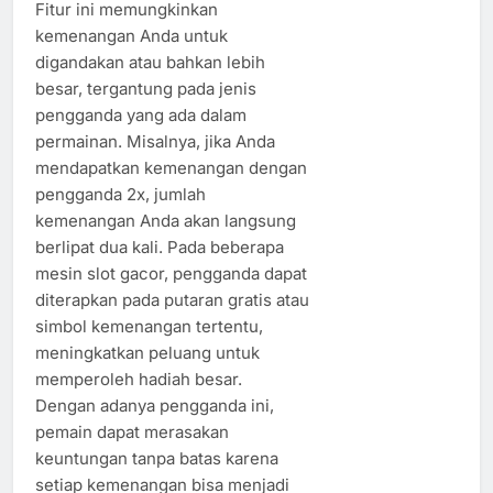
Fitur ini memungkinkan
kemenangan Anda untuk
digandakan atau bahkan lebih
besar, tergantung pada jenis
pengganda yang ada dalam
permainan. Misalnya, jika Anda
mendapatkan kemenangan dengan
pengganda 2x, jumlah
kemenangan Anda akan langsung
berlipat dua kali. Pada beberapa
mesin slot gacor, pengganda dapat
diterapkan pada putaran gratis atau
simbol kemenangan tertentu,
meningkatkan peluang untuk
memperoleh hadiah besar.
Dengan adanya pengganda ini,
pemain dapat merasakan
keuntungan tanpa batas karena
setiap kemenangan bisa menjadi