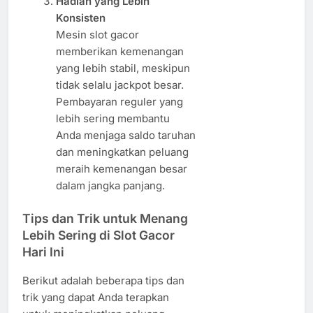
Hadiah yang Lebih
Konsisten
Mesin slot gacor
memberikan kemenangan
yang lebih stabil, meskipun
tidak selalu jackpot besar.
Pembayaran reguler yang
lebih sering membantu
Anda menjaga saldo taruhan
dan meningkatkan peluang
meraih kemenangan besar
dalam jangka panjang.
Tips dan Trik untuk Menang
Lebih Sering di Slot Gacor
Hari Ini
Berikut adalah beberapa tips dan
trik yang dapat Anda terapkan