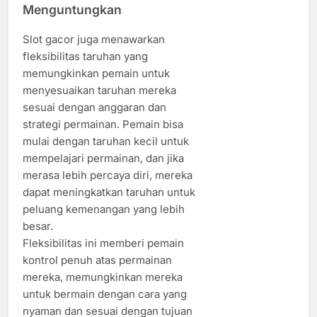
Menguntungkan
Slot gacor juga menawarkan
fleksibilitas taruhan yang
memungkinkan pemain untuk
menyesuaikan taruhan mereka
sesuai dengan anggaran dan
strategi permainan. Pemain bisa
mulai dengan taruhan kecil untuk
mempelajari permainan, dan jika
merasa lebih percaya diri, mereka
dapat meningkatkan taruhan untuk
peluang kemenangan yang lebih
besar.
Fleksibilitas ini memberi pemain
kontrol penuh atas permainan
mereka, memungkinkan mereka
untuk bermain dengan cara yang
nyaman dan sesuai dengan tujuan