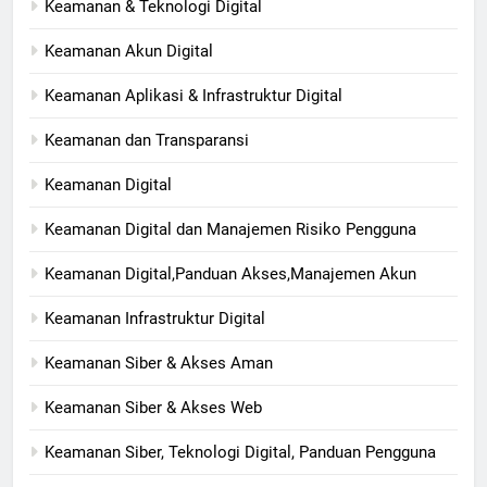
Keamanan & Teknologi Digital
Keamanan Akun Digital
Keamanan Aplikasi & Infrastruktur Digital
Keamanan dan Transparansi
Keamanan Digital
Keamanan Digital dan Manajemen Risiko Pengguna
Keamanan Digital,Panduan Akses,Manajemen Akun
Keamanan Infrastruktur Digital
Keamanan Siber & Akses Aman
Keamanan Siber & Akses Web
Keamanan Siber, Teknologi Digital, Panduan Pengguna