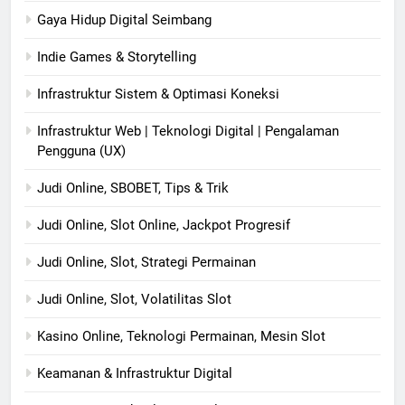
Gaya Hidup Digital Seimbang
Indie Games & Storytelling
Infrastruktur Sistem & Optimasi Koneksi
Infrastruktur Web | Teknologi Digital | Pengalaman
Pengguna (UX)
Judi Online, SBOBET, Tips & Trik
Judi Online, Slot Online, Jackpot Progresif
Judi Online, Slot, Strategi Permainan
Judi Online, Slot, Volatilitas Slot
Kasino Online, Teknologi Permainan, Mesin Slot
Keamanan & Infrastruktur Digital