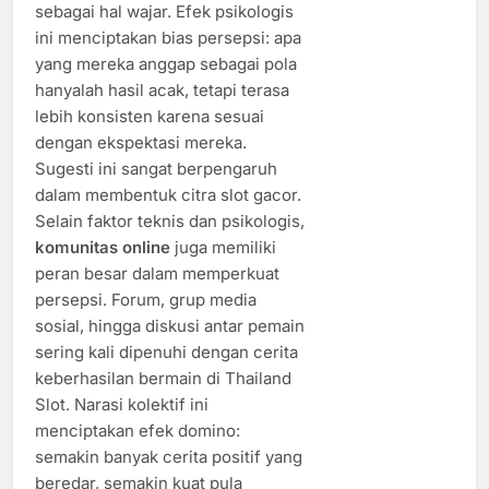
sebagai hal wajar. Efek psikologis
ini menciptakan bias persepsi: apa
yang mereka anggap sebagai pola
hanyalah hasil acak, tetapi terasa
lebih konsisten karena sesuai
dengan ekspektasi mereka.
Sugesti ini sangat berpengaruh
dalam membentuk citra slot gacor.
Selain faktor teknis dan psikologis,
komunitas online
juga memiliki
peran besar dalam memperkuat
persepsi. Forum, grup media
sosial, hingga diskusi antar pemain
sering kali dipenuhi dengan cerita
keberhasilan bermain di Thailand
Slot. Narasi kolektif ini
menciptakan efek domino:
semakin banyak cerita positif yang
beredar, semakin kuat pula