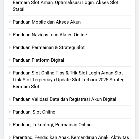
Bermain Slot Aman, Optimalisasi Login, Akses Slot
Stabil
Panduan Mobile dan Akses Akun
Panduan Navigasi dan Akses Online
Panduan Permainan & Strategi Slot
Panduan Platform Digital
Panduan Slot Online Tips & Trik Slot Login Aman Slot
Link Slot Terpercaya Update Slot Terbaru 2025 Strategi
Bermain Slot
Panduan Validasi Data dan Registrasi Akun Digital
Panduan, Slot Online
Panduan, Teknologi, Permainan Online
Parenting, Pendidikan Anak, Kemandirian Anak, Aktivitas