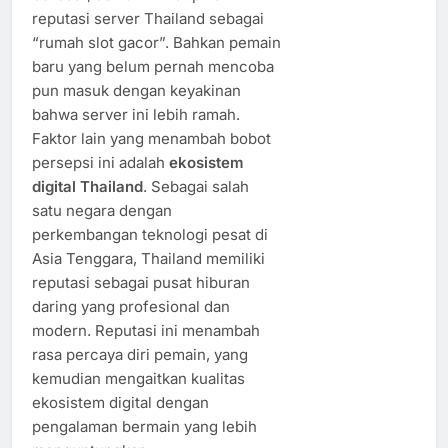
reputasi server Thailand sebagai
“rumah slot gacor”. Bahkan pemain
baru yang belum pernah mencoba
pun masuk dengan keyakinan
bahwa server ini lebih ramah.
Faktor lain yang menambah bobot
persepsi ini adalah
ekosistem
digital Thailand
. Sebagai salah
satu negara dengan
perkembangan teknologi pesat di
Asia Tenggara, Thailand memiliki
reputasi sebagai pusat hiburan
daring yang profesional dan
modern. Reputasi ini menambah
rasa percaya diri pemain, yang
kemudian mengaitkan kualitas
ekosistem digital dengan
pengalaman bermain yang lebih