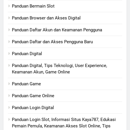
Panduan Bermain Slot
Panduan Browser dan Akses Digital
Panduan Daftar Akun dan Keamanan Pengguna
Panduan Daftar dan Akses Pengguna Baru
Panduan Digital
Panduan Digital, Tips Teknologi, User Experience,
Keamanan Akun, Game Online
Panduan Game
Panduan Game Online
Panduan Login Digital
Panduan Login Slot, Informasi Situs Kaya787, Edukasi
Pemain Pemula, Keamanan Akses Slot Online, Tips