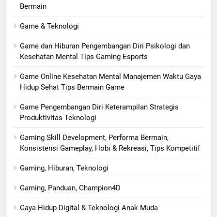
Bermain
Game & Teknologi
Game dan Hiburan Pengembangan Diri Psikologi dan
Kesehatan Mental Tips Gaming Esports
Game Online Kesehatan Mental Manajemen Waktu Gaya
Hidup Sehat Tips Bermain Game
Game Pengembangan Diri Keterampilan Strategis
Produktivitas Teknologi
Gaming Skill Development, Performa Bermain,
Konsistensi Gameplay, Hobi & Rekreasi, Tips Kompetitif
Gaming, Hiburan, Teknologi
Gaming, Panduan, Champion4D
Gaya Hidup Digital & Teknologi Anak Muda