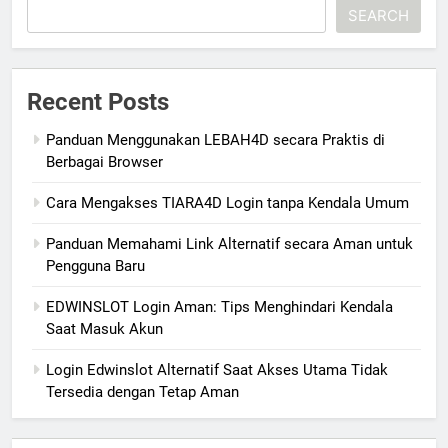
SEARCH
Recent Posts
Panduan Menggunakan LEBAH4D secara Praktis di
Berbagai Browser
Cara Mengakses TIARA4D Login tanpa Kendala Umum
Panduan Memahami Link Alternatif secara Aman untuk
Pengguna Baru
EDWINSLOT Login Aman: Tips Menghindari Kendala
Saat Masuk Akun
Login Edwinslot Alternatif Saat Akses Utama Tidak
Tersedia dengan Tetap Aman