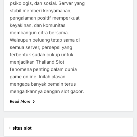
psikologis, dan sosial. Server yang
stabil memberi kenyamanan,
pengalaman positif memperkuat
keyakinan, dan komunitas
membangun citra bersama.
Walaupun peluang tetap sama di
semua server, persepsi yang
terbentuk sudah cukup untuk
menjadikan Thailand Slot
fenomena penting dalam dunia
game online. Inilah alasan
mengapa banyak pemain terus
mengaitkannya dengan slot gacor.
Read More
situs slot