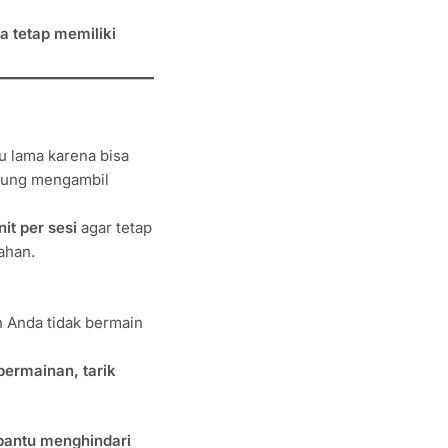
a tetap memiliki
u lama karena bisa
rung mengambil
t per sesi
agar tetap
ahan.
 Anda tidak bermain
permainan, tarik
antu menghindari