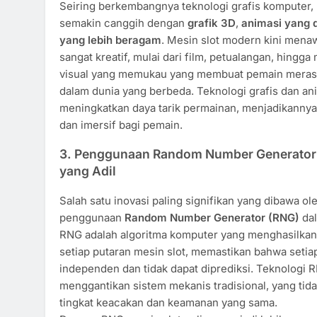
Seiring berkembangnya teknologi grafis komputer, 
semakin canggih dengan
grafik 3D
,
animasi yang 
yang lebih beragam
. Mesin slot modern kini mena
sangat kreatif, mulai dari film, petualangan, hingga
visual yang memukau yang membuat pemain merasa
dalam dunia yang berbeda. Teknologi grafis dan ani
meningkatkan daya tarik permainan, menjadikanny
dan imersif bagi pemain.
3.
Penggunaan Random Number Generator 
yang Adil
Salah satu inovasi paling signifikan yang dibawa ol
penggunaan
Random Number Generator (RNG)
dal
RNG adalah algoritma komputer yang menghasilkan 
setiap putaran mesin slot, memastikan bahwa setia
independen dan tidak dapat diprediksi. Teknologi 
menggantikan sistem mekanis tradisional, yang ti
tingkat keacakan dan keamanan yang sama.