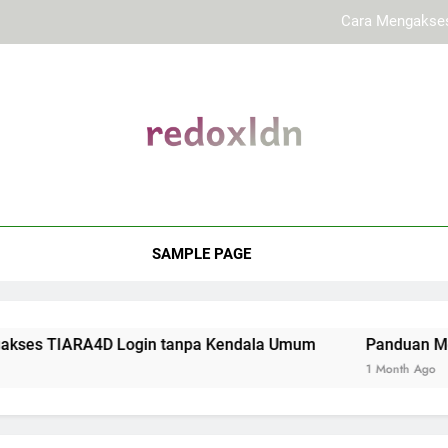
Cara Mengakse
Panduan Memahami Link Alterna
EDWINSLOT Login Aman: Tips M
Panduan Menggunakan LEBAH4D
ox London
Cara Mengakse
roduk Kesehatan Yang Mendukung Energi Dan Kesejahteraan A
Panduan Memahami Link Alterna
SAMPLE PAGE
EDWINSLOT Login Aman: Tips M
A4D Login tanpa Kendala Umum
Panduan Memahami Link
1 Month Ago