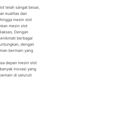
t telah sangat besar,
n kualitas dan
hingga mesin slot
nkan mesin slot
 diakses. Dengan
enikmati berbagai
guntungkan, dengan
aman bermain yang
sa depan mesin slot
 banyak inovasi yang
pemain di seluruh