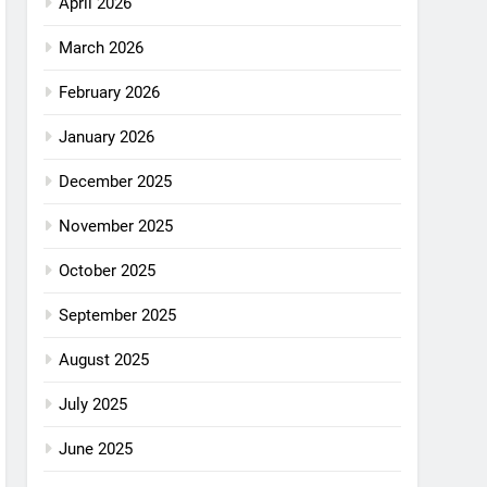
April 2026
March 2026
February 2026
January 2026
December 2025
November 2025
October 2025
September 2025
August 2025
July 2025
June 2025