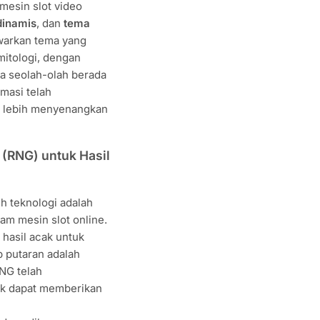
mesin slot video
dinamis
, dan
tema
warkan tema yang
 mitologi, dengan
 seolah-olah berada
masi telah
a lebih menyenangkan
(RNG) untuk Hasil
eh teknologi adalah
am mesin slot online.
hasil acak untuk
p putaran adalah
RNG telah
dak dapat memberikan