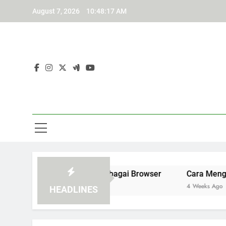
Skip
August 7, 2026
10:48:18 AM
to
content
Red
Temukan P
a Praktis di Berbagai Browser
Cara Mengakses TIAR
4 Weeks Ago
HEADLINES