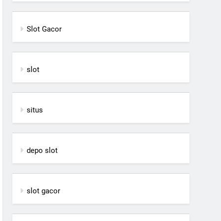
Slot Gacor
slot
situs
depo slot
slot gacor