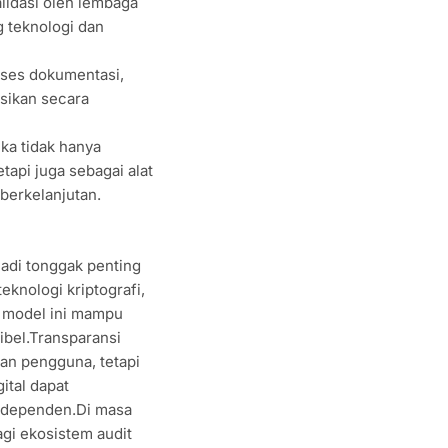
alidasi oleh lembaga
g teknologi dan
ses dokumentasi,
asikan secara
ka tidak hanya
tapi juga sebagai alat
berkelanjutan.
jadi tonggak penting
knologi kriptografi,
T, model ini mampu
ibel.Transparansi
an pengguna, tetapi
ital dapat
independen.Di masa
agi ekosistem audit