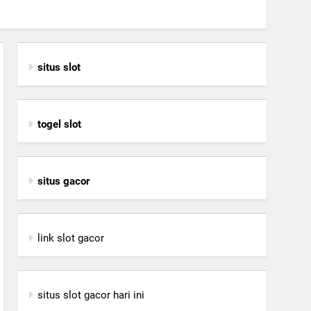
situs slot
togel slot
situs gacor
link slot gacor
situs slot gacor hari ini