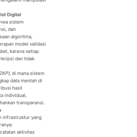
ot Digital
ahwa sistem
nsi, dan
saan algoritma,
nerapan model validasi
bel, karena setiap
nkripsi dan tidak
ZKP)
, di mana sistem
kap data mentah di
ibusi hasil
a individual,
ahankan transparansi.
a
 infrastruktur yang
ranya:
tatan aktivitas