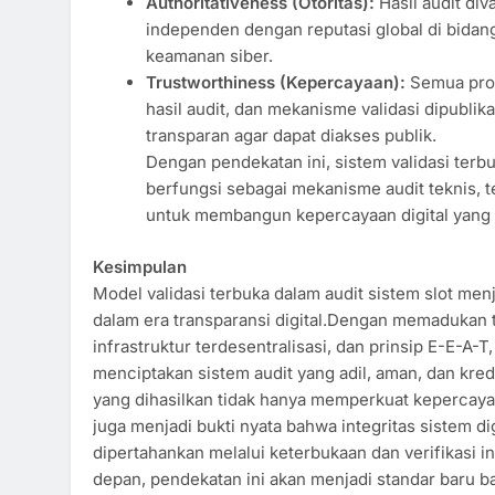
Authoritativeness (Otoritas):
Hasil audit div
independen dengan reputasi global di bidan
keamanan siber.
Trustworthiness (Kepercayaan):
Semua pro
hasil audit, dan mekanisme validasi dipublik
transparan agar dapat diakses publik.
Dengan pendekatan ini, sistem validasi terbu
berfungsi sebagai mekanisme audit teknis, te
untuk membangun kepercayaan digital yang 
Kesimpulan
Model validasi terbuka dalam audit sistem slot men
dalam era transparansi digital.Dengan memadukan te
infrastruktur terdesentralisasi, dan prinsip E-E-A-
menciptakan sistem audit yang adil, aman, dan kred
yang dihasilkan tidak hanya memperkuat kepercaya
juga menjadi bukti nyata bahwa integritas sistem dig
dipertahankan melalui keterbukaan dan verifikasi 
depan, pendekatan ini akan menjadi standar baru b