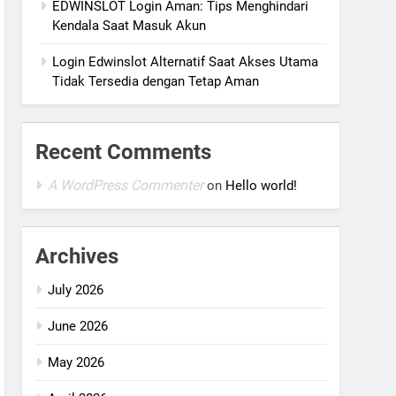
EDWINSLOT Login Aman: Tips Menghindari
Kendala Saat Masuk Akun
Login Edwinslot Alternatif Saat Akses Utama
Tidak Tersedia dengan Tetap Aman
Recent Comments
A WordPress Commenter
on
Hello world!
Archives
July 2026
June 2026
May 2026