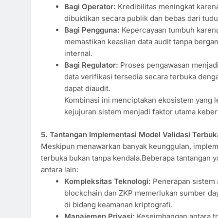
Bagi Operator:
Kredibilitas meningkat karena
dibuktikan secara publik dan bebas dari tud
Bagi Pengguna:
Kepercayaan tumbuh karena
memastikan keaslian data audit tanpa berga
internal.
Bagi Regulator:
Proses pengawasan menjadi 
data verifikasi tersedia secara terbuka den
dapat diaudit.
Kombinasi ini menciptakan ekosistem yang l
kejujuran sistem menjadi faktor utama kebe
5. Tantangan Implementasi Model Validasi Terbuk
Meskipun menawarkan banyak keunggulan, impleme
terbuka bukan tanpa kendala.Beberapa tantangan y
antara lain:
Kompleksitas Teknologi:
Penerapan sistem a
blockchain dan ZKP memerlukan sumber daya 
di bidang keamanan kriptografi.
Manajemen Privasi:
Keseimbangan antara tr