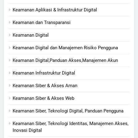
Keamanan Aplikasi & Infrastruktur Digital
Keamanan dan Transparansi
Keamanan Digital
Keamanan Digital dan Manajemen Risiko Pengguna
Keamanan Digital,Panduan Akses,Manajemen Akun
Keamanan Infrastruktur Digital
Keamanan Siber & Akses Aman
Keamanan Siber & Akses Web
Keamanan Siber, Teknologi Digital, Panduan Pengguna
Keamanan Siber, Teknologi Identitas, Manajemen Akses,
Inovasi Digital