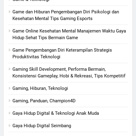
Game dan Hiburan Pengembangan Diri Psikologi dan
Kesehatan Mental Tips Gaming Esports
Game Online Kesehatan Mental Manajemen Waktu Gaya
Hidup Sehat Tips Bermain Game
Game Pengembangan Diri Keterampilan Strategis
Produktivitas Teknologi
Gaming Skill Development, Performa Bermain,
Konsistensi Gameplay, Hobi & Rekreasi, Tips Kompetitif
Gaming, Hiburan, Teknologi
Gaming, Panduan, Champion4D
Gaya Hidup Digital & Teknologi Anak Muda
Gaya Hidup Digital Seimbang