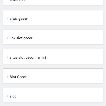
situs gacor
link slot gacor
situs slot gacor hari ini
Slot Gacor
slot