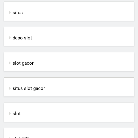
situs
depo slot
slot gacor
situs slot gacor
slot