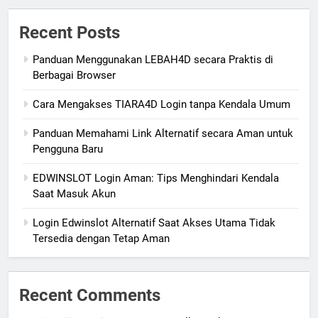
Recent Posts
Panduan Menggunakan LEBAH4D secara Praktis di
Berbagai Browser
Cara Mengakses TIARA4D Login tanpa Kendala Umum
Panduan Memahami Link Alternatif secara Aman untuk
Pengguna Baru
EDWINSLOT Login Aman: Tips Menghindari Kendala
Saat Masuk Akun
Login Edwinslot Alternatif Saat Akses Utama Tidak
Tersedia dengan Tetap Aman
Recent Comments