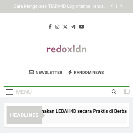
Skip
Panduan Memahami Link Alternatif secara Aman
to
untuk Pengguna Baru
content
EDWINSLOT Login Aman: Tips Menghindari
Kendala Saat Masuk Akun
Panduan Menggunakan LEBAH4D secara Praktis
di Berbagai Browser
Cara Mengakses TIARA4D Login tanpa Kendala
Umum
Panduan Memahami Link Alternatif secara Aman
untuk Pengguna Baru
Redox London
Temukan Produk Kesehatan Yang
EDWINSLOT Login Aman: Tips Menghindari
NEWSLETTER
RANDOM NEWS
Kendala Saat Masuk Akun
Mendukung Energi Dan Kesejahteraan Anda
Di Redox London. Berbasis Pada Teknologi
MENU
Redox.
nduan Menggunakan LEBAH4D secara Praktis di Berbagai Br
HEADLINES
Weeks Ago