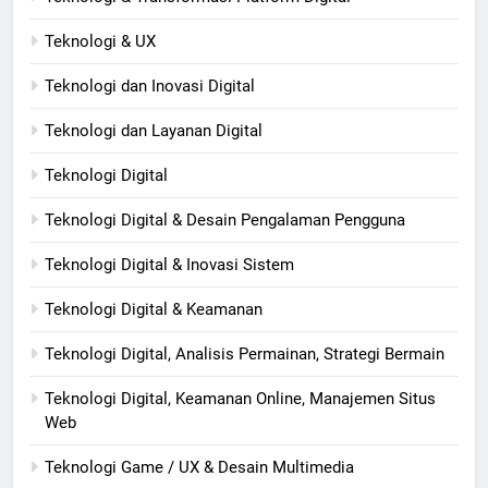
Teknologi & UX
Teknologi dan Inovasi Digital
Teknologi dan Layanan Digital
Teknologi Digital
Teknologi Digital & Desain Pengalaman Pengguna
Teknologi Digital & Inovasi Sistem
Teknologi Digital & Keamanan
Teknologi Digital, Analisis Permainan, Strategi Bermain
Teknologi Digital, Keamanan Online, Manajemen Situs
Web
Teknologi Game / UX & Desain Multimedia