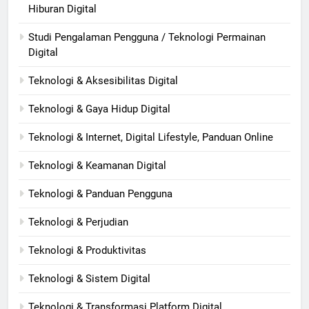
Hiburan Digital
Studi Pengalaman Pengguna / Teknologi Permainan
Digital
Teknologi & Aksesibilitas Digital
Teknologi & Gaya Hidup Digital
Teknologi & Internet, Digital Lifestyle, Panduan Online
Teknologi & Keamanan Digital
Teknologi & Panduan Pengguna
Teknologi & Perjudian
Teknologi & Produktivitas
Teknologi & Sistem Digital
Teknologi & Transformasi Platform Digital