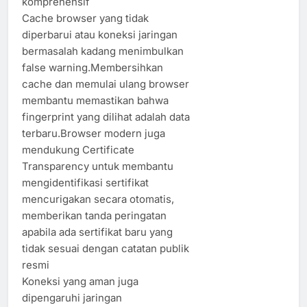
komprehensif
Cache browser yang tidak
diperbarui atau koneksi jaringan
bermasalah kadang menimbulkan
false warning.Membersihkan
cache dan memulai ulang browser
membantu memastikan bahwa
fingerprint yang dilihat adalah data
terbaru.Browser modern juga
mendukung Certificate
Transparency untuk membantu
mengidentifikasi sertifikat
mencurigakan secara otomatis,
memberikan tanda peringatan
apabila ada sertifikat baru yang
tidak sesuai dengan catatan publik
resmi
Koneksi yang aman juga
dipengaruhi jaringan