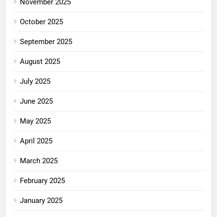
November 2025
October 2025
September 2025
August 2025
July 2025
June 2025
May 2025
April 2025
March 2025
February 2025
January 2025