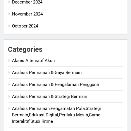
December 2024
November 2024
October 2024
Categories
Akses Alternatif Akun
Analisis Permainan & Gaya Bermain
Analisis Permainan & Pengalaman Pengguna
Analisis Permainan & Strategi Bermain
Analisis Permainan,Pengamatan Pola,Strategi
Bermain,Edukasi Digital,Perilaku Mesin,Game
Interaktif,Studi Ritme