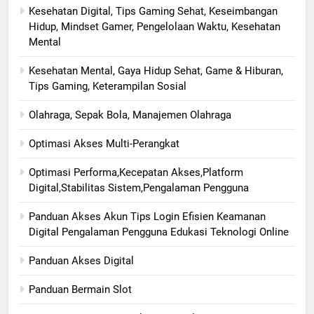
Kesehatan Digital, Tips Gaming Sehat, Keseimbangan
Hidup, Mindset Gamer, Pengelolaan Waktu, Kesehatan
Mental
Kesehatan Mental, Gaya Hidup Sehat, Game & Hiburan,
Tips Gaming, Keterampilan Sosial
Olahraga, Sepak Bola, Manajemen Olahraga
Optimasi Akses Multi-Perangkat
Optimasi Performa,Kecepatan Akses,Platform
Digital,Stabilitas Sistem,Pengalaman Pengguna
Panduan Akses Akun Tips Login Efisien Keamanan
Digital Pengalaman Pengguna Edukasi Teknologi Online
Panduan Akses Digital
Panduan Bermain Slot