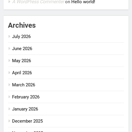
A WordPress Commenter
on
Hello world!
Archives
July 2026
June 2026
May 2026
April 2026
March 2026
February 2026
January 2026
December 2025