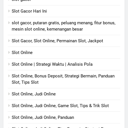
Slot Gacor Hari Ini
slot gacor, putaran gratis, peluang menang, fitur bonus,
mesin slot online, kemenangan besar
Slot Gacor, Slot Online, Permainan Slot, Jackpot
Slot Online
Slot Online | Strategi Waktu | Analisis Pola
Slot Online, Bonus Deposit, Strategi Bermain, Panduan
Slot, Tips Slot
Slot Online, Judi Online
Slot Online, Judi Online, Game Slot, Tips & Trik Slot
Slot Online, Judi Online, Panduan