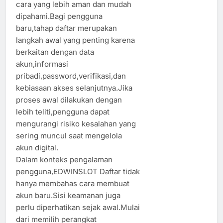
cara yang lebih aman dan mudah
dipahami.Bagi pengguna
baru,tahap daftar merupakan
langkah awal yang penting karena
berkaitan dengan data
akun,informasi
pribadi,password,verifikasi,dan
kebiasaan akses selanjutnya.Jika
proses awal dilakukan dengan
lebih teliti,pengguna dapat
mengurangi risiko kesalahan yang
sering muncul saat mengelola
akun digital.
Dalam konteks pengalaman
pengguna,EDWINSLOT Daftar tidak
hanya membahas cara membuat
akun baru.Sisi keamanan juga
perlu diperhatikan sejak awal.Mulai
dari memilih perangkat