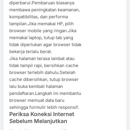
diperbarui.Pembaruan biasanya
membawa peningkatan keamanan,
kompatibilitas, dan performa
tampilan.Jika memakai HP, pilih
browser mobile yang ringan.Jika
memakai laptop, tutup tab yang
tidak diperlukan agar browser tidak
bekerja terlalu berat.
Jika halaman terasa lambat atau
tidak tampil rapi, bersihkan cache
browser terlebih dahulu.Setelah
cache dibersihkan, tutup browser
lalu buka kembali halaman
pendaftaran.Langkah ini membantu
browser memuat data baru
sehingga formulir lebih responsif.
Periksa Koneksi Internet
Sebelum Melanjutkan