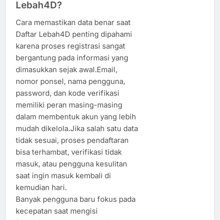
Lebah4D?
Cara memastikan data benar saat
Daftar Lebah4D penting dipahami
karena proses registrasi sangat
bergantung pada informasi yang
dimasukkan sejak awal.Email,
nomor ponsel, nama pengguna,
password, dan kode verifikasi
memiliki peran masing-masing
dalam membentuk akun yang lebih
mudah dikelola.Jika salah satu data
tidak sesuai, proses pendaftaran
bisa terhambat, verifikasi tidak
masuk, atau pengguna kesulitan
saat ingin masuk kembali di
kemudian hari.
Banyak pengguna baru fokus pada
kecepatan saat mengisi