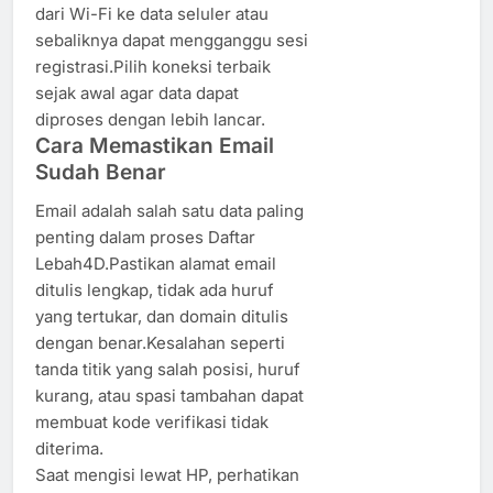
dari Wi-Fi ke data seluler atau
sebaliknya dapat mengganggu sesi
registrasi.Pilih koneksi terbaik
sejak awal agar data dapat
diproses dengan lebih lancar.
Cara Memastikan Email
Sudah Benar
Email adalah salah satu data paling
penting dalam proses Daftar
Lebah4D.Pastikan alamat email
ditulis lengkap, tidak ada huruf
yang tertukar, dan domain ditulis
dengan benar.Kesalahan seperti
tanda titik yang salah posisi, huruf
kurang, atau spasi tambahan dapat
membuat kode verifikasi tidak
diterima.
Saat mengisi lewat HP, perhatikan