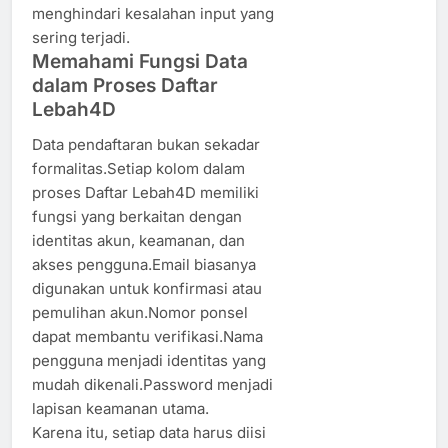
menghindari kesalahan input yang
sering terjadi.
Memahami Fungsi Data
dalam Proses Daftar
Lebah4D
Data pendaftaran bukan sekadar
formalitas.Setiap kolom dalam
proses Daftar Lebah4D memiliki
fungsi yang berkaitan dengan
identitas akun, keamanan, dan
akses pengguna.Email biasanya
digunakan untuk konfirmasi atau
pemulihan akun.Nomor ponsel
dapat membantu verifikasi.Nama
pengguna menjadi identitas yang
mudah dikenali.Password menjadi
lapisan keamanan utama.
Karena itu, setiap data harus diisi