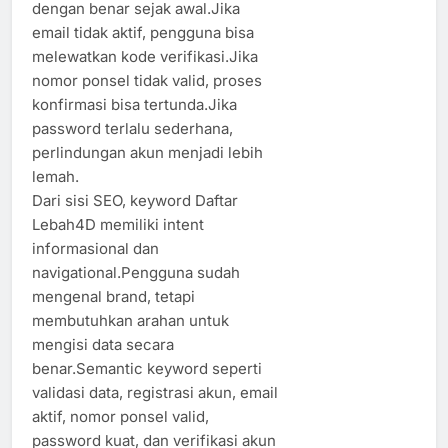
dengan benar sejak awal.Jika
email tidak aktif, pengguna bisa
melewatkan kode verifikasi.Jika
nomor ponsel tidak valid, proses
konfirmasi bisa tertunda.Jika
password terlalu sederhana,
perlindungan akun menjadi lebih
lemah.
Dari sisi SEO, keyword Daftar
Lebah4D memiliki intent
informasional dan
navigational.Pengguna sudah
mengenal brand, tetapi
membutuhkan arahan untuk
mengisi data secara
benar.Semantic keyword seperti
validasi data, registrasi akun, email
aktif, nomor ponsel valid,
password kuat, dan verifikasi akun