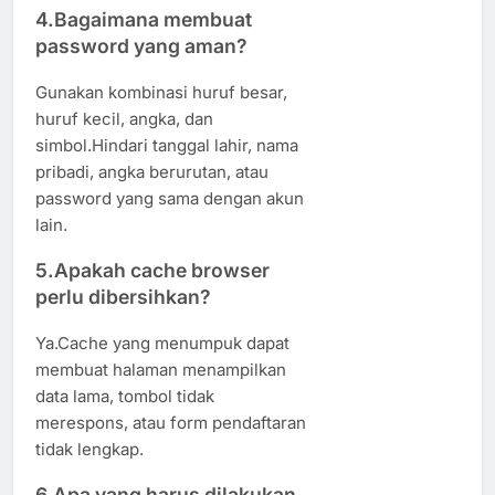
4.Bagaimana membuat
password yang aman?
Gunakan kombinasi huruf besar,
huruf kecil, angka, dan
simbol.Hindari tanggal lahir, nama
pribadi, angka berurutan, atau
password yang sama dengan akun
lain.
5.Apakah cache browser
perlu dibersihkan?
Ya.Cache yang menumpuk dapat
membuat halaman menampilkan
data lama, tombol tidak
merespons, atau form pendaftaran
tidak lengkap.
6.Apa yang harus dilakukan