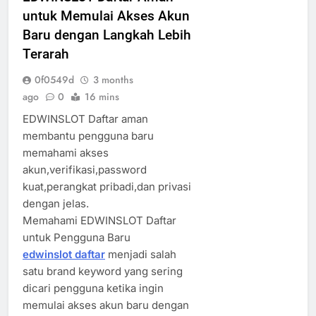
untuk Memulai Akses Akun
Baru dengan Langkah Lebih
Terarah
0f0549d
3 months
ago
0
16 mins
EDWINSLOT Daftar aman
membantu pengguna baru
memahami akses
akun,verifikasi,password
kuat,perangkat pribadi,dan privasi
dengan jelas.
Memahami EDWINSLOT Daftar
untuk Pengguna Baru
edwinslot daftar
menjadi salah
satu brand keyword yang sering
dicari pengguna ketika ingin
memulai akses akun baru dengan