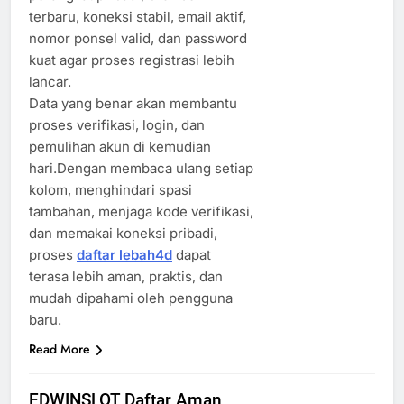
terbaru, koneksi stabil, email aktif,
nomor ponsel valid, dan password
kuat agar proses registrasi lebih
lancar.
Data yang benar akan membantu
proses verifikasi, login, dan
pemulihan akun di kemudian
hari.Dengan membaca ulang setiap
kolom, menghindari spasi
tambahan, menjaga kode verifikasi,
dan memakai koneksi pribadi,
proses
daftar lebah4d
dapat
terasa lebih aman, praktis, dan
mudah dipahami oleh pengguna
baru.
Read More
EDWINSLOT Daftar Aman