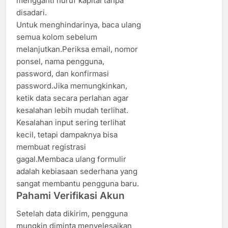
mengganti huruf kapital tanpa
disadari.
Untuk menghindarinya, baca ulang
semua kolom sebelum
melanjutkan.Periksa email, nomor
ponsel, nama pengguna,
password, dan konfirmasi
password.Jika memungkinkan,
ketik data secara perlahan agar
kesalahan lebih mudah terlihat.
Kesalahan input sering terlihat
kecil, tetapi dampaknya bisa
membuat registrasi
gagal.Membaca ulang formulir
adalah kebiasaan sederhana yang
sangat membantu pengguna baru.
Pahami Verifikasi Akun
Setelah data dikirim, pengguna
mungkin diminta menyelesaikan