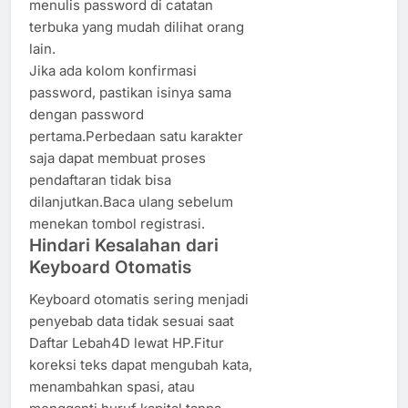
menulis password di catatan
terbuka yang mudah dilihat orang
lain.
Jika ada kolom konfirmasi
password, pastikan isinya sama
dengan password
pertama.Perbedaan satu karakter
saja dapat membuat proses
pendaftaran tidak bisa
dilanjutkan.Baca ulang sebelum
menekan tombol registrasi.
Hindari Kesalahan dari
Keyboard Otomatis
Keyboard otomatis sering menjadi
penyebab data tidak sesuai saat
Daftar Lebah4D lewat HP.Fitur
koreksi teks dapat mengubah kata,
menambahkan spasi, atau