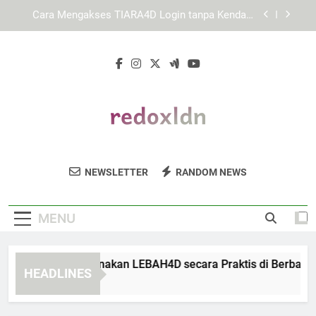
Skip
Panduan Memahami Link Alternatif secara Aman
to
untuk Pengguna Baru
content
EDWINSLOT Login Aman: Tips Menghindari
Kendala Saat Masuk Akun
Panduan Menggunakan LEBAH4D secara Praktis
di Berbagai Browser
Cara Mengakses TIARA4D Login tanpa Kendala
Umum
Panduan Memahami Link Alternatif secara Aman
untuk Pengguna Baru
Redox London
Temukan Produk Kesehatan Yang
EDWINSLOT Login Aman: Tips Menghindari
NEWSLETTER
RANDOM NEWS
Kendala Saat Masuk Akun
Mendukung Energi Dan Kesejahteraan Anda
Di Redox London. Berbasis Pada Teknologi
MENU
Redox.
nduan Menggunakan LEBAH4D secara Praktis di Berbagai Br
HEADLINES
Weeks Ago