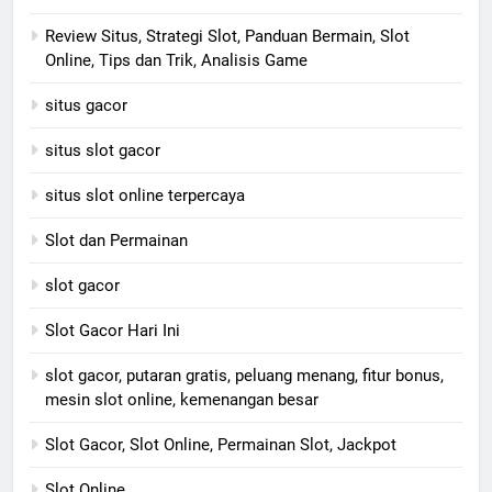
Review Situs, Strategi Slot, Panduan Bermain, Slot
Online, Tips dan Trik, Analisis Game
situs gacor
situs slot gacor
situs slot online terpercaya
Slot dan Permainan
slot gacor
Slot Gacor Hari Ini
slot gacor, putaran gratis, peluang menang, fitur bonus,
mesin slot online, kemenangan besar
Slot Gacor, Slot Online, Permainan Slot, Jackpot
Slot Online