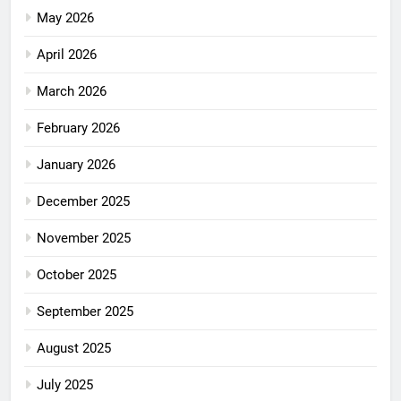
May 2026
April 2026
March 2026
February 2026
January 2026
December 2025
November 2025
October 2025
September 2025
August 2025
July 2025