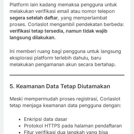
Platform lain kadang memaksa pengguna untuk
melakukan verifikasi email atau nomor telepon
segera setelah daftar
, yang memperlambat
proses. Corlaslot mengambil pendekatan berbeda:
verifikasi tetap tersedia, namun tidak wajib
langsung dilakukan
.
Ini memberi ruang bagi pengguna untuk langsung
eksplorasi platform terlebih dahulu, baru
melakukan pengamanan akun secara bertahap.
5. Keamanan Data Tetap Diutamakan
Meski mempermudah proses registrasi, Corlaslot
tetap menjaga keamanan data pengguna dengan:
Enkripsi data dasar
Protokol HTTPS pada halaman pendaftaran
Fitur verifikasi dua langkah yang bisa