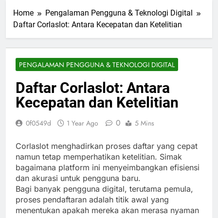
Home
Pengalaman Pengguna & Teknologi Digital
Daftar Corlaslot: Antara Kecepatan dan Ketelitian
PENGALAMAN PENGGUNA & TEKNOLOGI DIGITAL
Daftar Corlaslot: Antara
Kecepatan dan Ketelitian
0
0f0549d
1 Year Ago
5 Mins
Corlaslot menghadirkan proses daftar yang cepat
namun tetap memperhatikan ketelitian. Simak
bagaimana platform ini menyeimbangkan efisiensi
dan akurasi untuk pengguna baru.
Bagi banyak pengguna digital, terutama pemula,
proses pendaftaran adalah titik awal yang
menentukan apakah mereka akan merasa nyaman