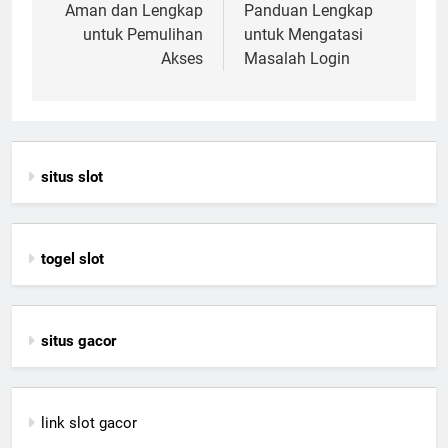
Aman dan Lengkap
Panduan Lengkap
untuk Pemulihan
untuk Mengatasi
Akses
Masalah Login
situs slot
togel slot
situs gacor
link slot gacor