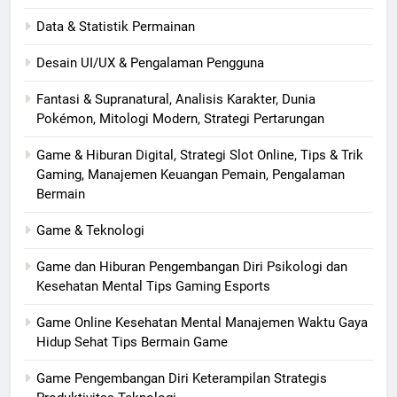
Data & Statistik Permainan
Desain UI/UX & Pengalaman Pengguna
Fantasi & Supranatural, Analisis Karakter, Dunia
Pokémon, Mitologi Modern, Strategi Pertarungan
Game & Hiburan Digital, Strategi Slot Online, Tips & Trik
Gaming, Manajemen Keuangan Pemain, Pengalaman
Bermain
Game & Teknologi
Game dan Hiburan Pengembangan Diri Psikologi dan
Kesehatan Mental Tips Gaming Esports
Game Online Kesehatan Mental Manajemen Waktu Gaya
Hidup Sehat Tips Bermain Game
Game Pengembangan Diri Keterampilan Strategis