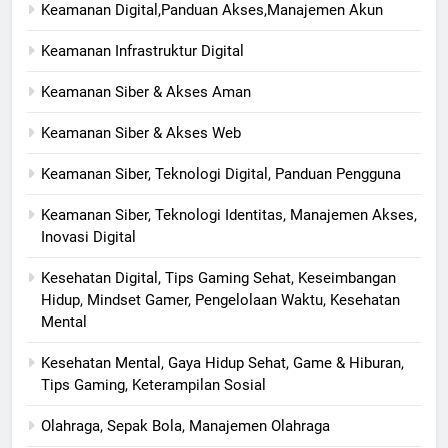
Keamanan Digital,Panduan Akses,Manajemen Akun
Keamanan Infrastruktur Digital
Keamanan Siber & Akses Aman
Keamanan Siber & Akses Web
Keamanan Siber, Teknologi Digital, Panduan Pengguna
Keamanan Siber, Teknologi Identitas, Manajemen Akses,
Inovasi Digital
Kesehatan Digital, Tips Gaming Sehat, Keseimbangan
Hidup, Mindset Gamer, Pengelolaan Waktu, Kesehatan
Mental
Kesehatan Mental, Gaya Hidup Sehat, Game & Hiburan,
Tips Gaming, Keterampilan Sosial
Olahraga, Sepak Bola, Manajemen Olahraga