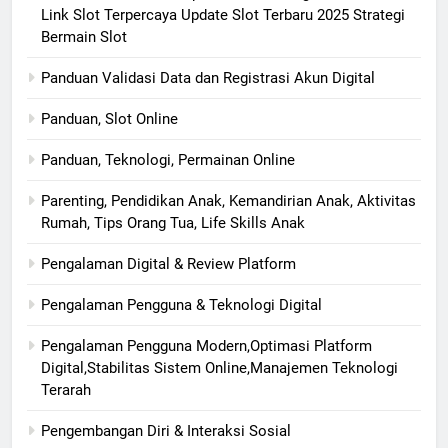
Link Slot Terpercaya Update Slot Terbaru 2025 Strategi
Bermain Slot
Panduan Validasi Data dan Registrasi Akun Digital
Panduan, Slot Online
Panduan, Teknologi, Permainan Online
Parenting, Pendidikan Anak, Kemandirian Anak, Aktivitas
Rumah, Tips Orang Tua, Life Skills Anak
Pengalaman Digital & Review Platform
Pengalaman Pengguna & Teknologi Digital
Pengalaman Pengguna Modern,Optimasi Platform
Digital,Stabilitas Sistem Online,Manajemen Teknologi
Terarah
Pengembangan Diri & Interaksi Sosial