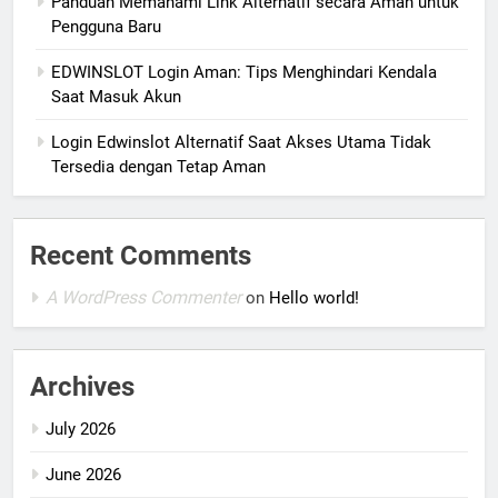
Panduan Memahami Link Alternatif secara Aman untuk
Pengguna Baru
EDWINSLOT Login Aman: Tips Menghindari Kendala
Saat Masuk Akun
Login Edwinslot Alternatif Saat Akses Utama Tidak
Tersedia dengan Tetap Aman
Recent Comments
A WordPress Commenter
on
Hello world!
Archives
July 2026
June 2026