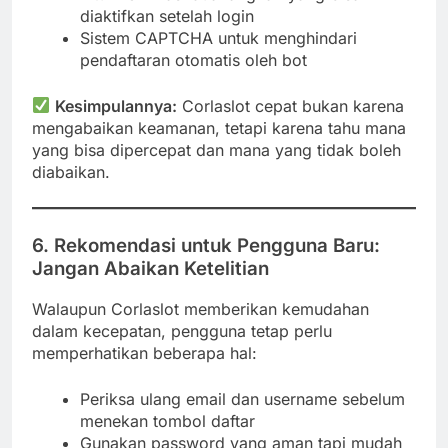
diaktifkan setelah login
Sistem CAPTCHA untuk menghindari
pendaftaran otomatis oleh bot
Kesimpulannya:
Corlaslot cepat bukan karena
mengabaikan keamanan, tetapi karena tahu mana
yang bisa dipercepat dan mana yang tidak boleh
diabaikan.
6. Rekomendasi untuk Pengguna Baru:
Jangan Abaikan Ketelitian
Walaupun Corlaslot memberikan kemudahan
dalam kecepatan, pengguna tetap perlu
memperhatikan beberapa hal:
Periksa ulang email dan username sebelum
menekan tombol daftar
Gunakan password yang aman tapi mudah