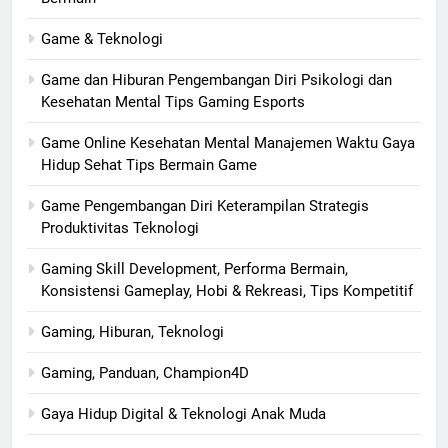
Game & Teknologi
Game dan Hiburan Pengembangan Diri Psikologi dan
Kesehatan Mental Tips Gaming Esports
Game Online Kesehatan Mental Manajemen Waktu Gaya
Hidup Sehat Tips Bermain Game
Game Pengembangan Diri Keterampilan Strategis
Produktivitas Teknologi
Gaming Skill Development, Performa Bermain,
Konsistensi Gameplay, Hobi & Rekreasi, Tips Kompetitif
Gaming, Hiburan, Teknologi
Gaming, Panduan, Champion4D
Gaya Hidup Digital & Teknologi Anak Muda