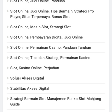
Slot Online, Judi Online, Panduan
Slot Online, Judi Online, Tips Bermain, Strategi Pro
Player, Situs Terpercaya, Bonus Slot
Slot Online, Mesin Slot, Strategi Slot
Slot Online, Pembayaran Digital, Judi Online
Slot Online, Permainan Casino, Panduan Taruhan
Slot Online, Tips dan Strategi, Permainan Kasino
Slot, Kasino Online, Perjudian
Solusi Akses Digital
Stabilitas Akses Digital
Strategi Bermain Slot Manajemen Risiko Slot Mahjong
Guide