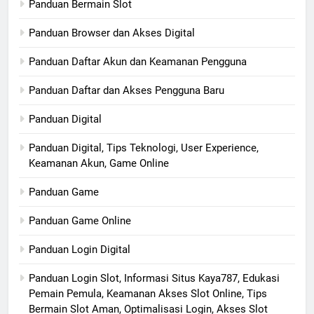
Panduan Bermain Slot
Panduan Browser dan Akses Digital
Panduan Daftar Akun dan Keamanan Pengguna
Panduan Daftar dan Akses Pengguna Baru
Panduan Digital
Panduan Digital, Tips Teknologi, User Experience,
Keamanan Akun, Game Online
Panduan Game
Panduan Game Online
Panduan Login Digital
Panduan Login Slot, Informasi Situs Kaya787, Edukasi
Pemain Pemula, Keamanan Akses Slot Online, Tips
Bermain Slot Aman, Optimalisasi Login, Akses Slot