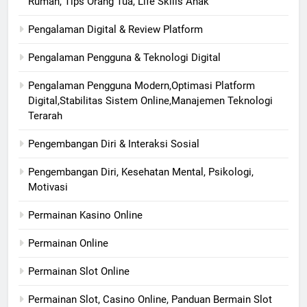
Rumah, Tips Orang Tua, Life Skills Anak
Pengalaman Digital & Review Platform
Pengalaman Pengguna & Teknologi Digital
Pengalaman Pengguna Modern,Optimasi Platform
Digital,Stabilitas Sistem Online,Manajemen Teknologi
Terarah
Pengembangan Diri & Interaksi Sosial
Pengembangan Diri, Kesehatan Mental, Psikologi,
Motivasi
Permainan Kasino Online
Permainan Online
Permainan Slot Online
Permainan Slot, Casino Online, Panduan Bermain Slot