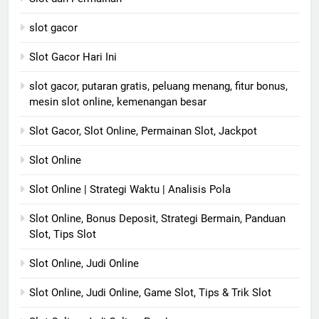
slot gacor
Slot Gacor Hari Ini
slot gacor, putaran gratis, peluang menang, fitur bonus,
mesin slot online, kemenangan besar
Slot Gacor, Slot Online, Permainan Slot, Jackpot
Slot Online
Slot Online | Strategi Waktu | Analisis Pola
Slot Online, Bonus Deposit, Strategi Bermain, Panduan
Slot, Tips Slot
Slot Online, Judi Online
Slot Online, Judi Online, Game Slot, Tips & Trik Slot