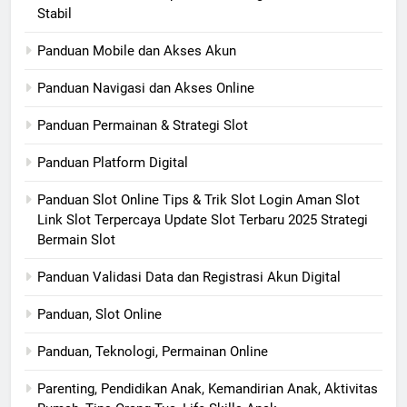
Stabil
Panduan Mobile dan Akses Akun
Panduan Navigasi dan Akses Online
Panduan Permainan & Strategi Slot
Panduan Platform Digital
Panduan Slot Online Tips & Trik Slot Login Aman Slot
Link Slot Terpercaya Update Slot Terbaru 2025 Strategi
Bermain Slot
Panduan Validasi Data dan Registrasi Akun Digital
Panduan, Slot Online
Panduan, Teknologi, Permainan Online
Parenting, Pendidikan Anak, Kemandirian Anak, Aktivitas