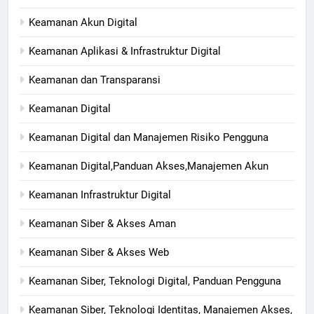
Keamanan Akun Digital
Keamanan Aplikasi & Infrastruktur Digital
Keamanan dan Transparansi
Keamanan Digital
Keamanan Digital dan Manajemen Risiko Pengguna
Keamanan Digital,Panduan Akses,Manajemen Akun
Keamanan Infrastruktur Digital
Keamanan Siber & Akses Aman
Keamanan Siber & Akses Web
Keamanan Siber, Teknologi Digital, Panduan Pengguna
Keamanan Siber, Teknologi Identitas, Manajemen Akses,