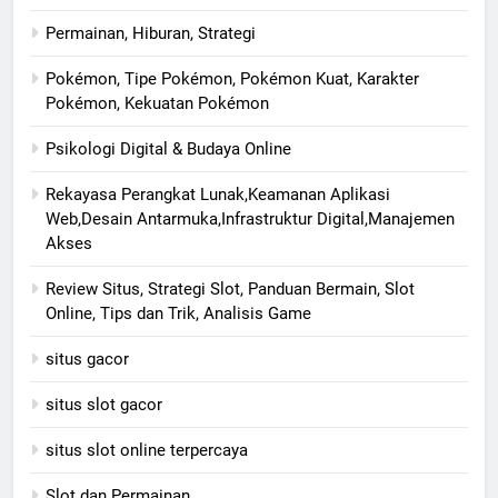
Permainan, Hiburan, Strategi
Pokémon, Tipe Pokémon, Pokémon Kuat, Karakter
Pokémon, Kekuatan Pokémon
Psikologi Digital & Budaya Online
Rekayasa Perangkat Lunak,Keamanan Aplikasi
Web,Desain Antarmuka,Infrastruktur Digital,Manajemen
Akses
Review Situs, Strategi Slot, Panduan Bermain, Slot
Online, Tips dan Trik, Analisis Game
situs gacor
situs slot gacor
situs slot online terpercaya
Slot dan Permainan