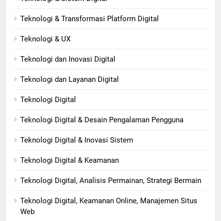
Teknologi & Transformasi Platform Digital
Teknologi & UX
Teknologi dan Inovasi Digital
Teknologi dan Layanan Digital
Teknologi Digital
Teknologi Digital & Desain Pengalaman Pengguna
Teknologi Digital & Inovasi Sistem
Teknologi Digital & Keamanan
Teknologi Digital, Analisis Permainan, Strategi Bermain
Teknologi Digital, Keamanan Online, Manajemen Situs
Web