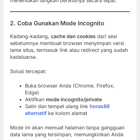
menentukan langkah berikutnya secara tepat.
2. Coba Gunakan Mode Incognito
Kadang-kadang,
cache dan cookies
dari sesi
sebelumnya membuat browser menyimpan versi
lama situs, termasuk link atau redirect yang sudah
kadaluarsa.
Solusi tercepat:
Buka browser Anda (Chrome, Firefox,
Edge)
Aktifkan
mode incognito/private
Salin dan tempel ulang link
horas88
alternatif
ke kolom alamat
Mode ini akan memuat halaman tanpa gangguan
data lama yang tersimpan, memungkinkan Anda