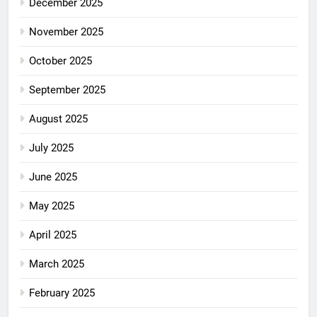
December 2025
November 2025
October 2025
September 2025
August 2025
July 2025
June 2025
May 2025
April 2025
March 2025
February 2025