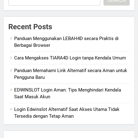
SEARCH
Recent Posts
Panduan Menggunakan LEBAH4D secara Praktis di
Berbagai Browser
Cara Mengakses TIARA4D Login tanpa Kendala Umum
Panduan Memahami Link Alternatif secara Aman untuk
Pengguna Baru
EDWINSLOT Login Aman: Tips Menghindari Kendala
Saat Masuk Akun
Login Edwinslot Alternatif Saat Akses Utama Tidak
Tersedia dengan Tetap Aman