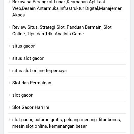
Rekayasa Perangkat Lunak,Keamanan Aplikasi
Web,Desain Antarmuka,Infrastruktur Digital,Manajemen
Akses
Review Situs, Strategi Slot, Panduan Bermain, Slot
Online, Tips dan Trik, Analisis Game
situs gacor
situs slot gacor
situs slot online terpercaya
Slot dan Permainan
slot gacor
Slot Gacor Hari Ini
slot gacor, putaran gratis, peluang menang, fitur bonus,
mesin slot online, kemenangan besar