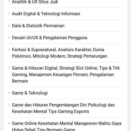
Analitik & UX Situs Judi
Audit Digital & Teknologi Informasi
Data & Statistik Permainan
Desain UI/UX & Pengalaman Pengguna
Fantasi & Supranatural, Analisis Karakter, Dunia
Pokémon, Mitologi Modern, Strategi Pertarungan
Game & Hiburan Digital, Strategi Slot Online, Tips & Trik
Gaming, Manajemen Keuangan Pemain, Pengalaman
Bermain
Game & Teknologi
Game dan Hiburan Pengembangan Diri Psikologi dan
Kesehatan Mental Tips Gaming Esports
Game Online Kesehatan Mental Manajemen Waktu Gaya
Hidup Sehat Tips Bermain Game