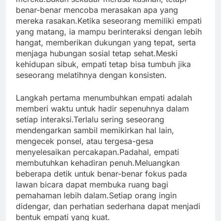
benar-benar mencoba merasakan apa yang
mereka rasakan.Ketika seseorang memiliki empati
yang matang, ia mampu berinteraksi dengan lebih
hangat, memberikan dukungan yang tepat, serta
menjaga hubungan sosial tetap sehat.Meski
kehidupan sibuk, empati tetap bisa tumbuh jika
seseorang melatihnya dengan konsisten.
Langkah pertama menumbuhkan empati adalah
memberi waktu untuk hadir sepenuhnya dalam
setiap interaksi.Terlalu sering seseorang
mendengarkan sambil memikirkan hal lain,
mengecek ponsel, atau tergesa-gesa
menyelesaikan percakapan.Padahal, empati
membutuhkan kehadiran penuh.Meluangkan
beberapa detik untuk benar-benar fokus pada
lawan bicara dapat membuka ruang bagi
pemahaman lebih dalam.Setiap orang ingin
didengar, dan perhatian sederhana dapat menjadi
bentuk empati yang kuat.