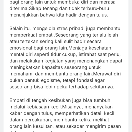
bagi orang lain untuk membuka diri dan merasa
diterima.Sikap tenang dan tidak terburu-buru
menunjukkan bahwa kita hadir dengan tulus.
Selain itu, mengelola stres pribadi juga membantu
memperkuat empati.Seseorang yang terlalu lelah
atau tertekan sering kali sulit hadir secara
emosional bagi orang lain.Menjaga kesehatan
mental diri seperti tidur cukup, istirahat saat perlu,
dan melakukan kegiatan yang menenangkan dapat
meningkatkan kapasitas seseorang untuk
memahami dan membantu orang lain.Merawat diri
bukan bentuk egoisme, tetapi fondasi agar
seseorang bisa lebih peka terhadap sekitarnya.
Empati di tengah kesibukan juga bisa tumbuh
melalui kebiasaan kecil.Misalnya, menanyakan
kabar dengan tulus, memperhatikan detail kecil
dalam percakapan, membantu ketika melihat
orang lain kesulitan, atau sekadar mengirim pesan