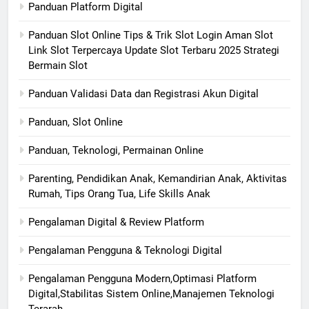
Panduan Platform Digital
Panduan Slot Online Tips & Trik Slot Login Aman Slot
Link Slot Terpercaya Update Slot Terbaru 2025 Strategi
Bermain Slot
Panduan Validasi Data dan Registrasi Akun Digital
Panduan, Slot Online
Panduan, Teknologi, Permainan Online
Parenting, Pendidikan Anak, Kemandirian Anak, Aktivitas
Rumah, Tips Orang Tua, Life Skills Anak
Pengalaman Digital & Review Platform
Pengalaman Pengguna & Teknologi Digital
Pengalaman Pengguna Modern,Optimasi Platform
Digital,Stabilitas Sistem Online,Manajemen Teknologi