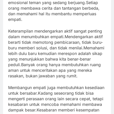
emosional teman yang sedang berjuang.Setiap
orang membawa cerita dan tantangan berbeda,
dan memahami hal itu membantu memperluas
empati.
Keterampilan mendengarkan aktif sangat penting
dalam menumbuhkan empati.Mendengarkan aktif
berarti tidak memotong pembicaraan, tidak buru-
buru memberi solusi, dan tidak menilai.Memahami
lebih dulu baru kemudian merespon adalah sikap
yang menunjukkan bahwa kita benar-benar
peduli.Banyak orang hanya membutuhkan ruang
aman untuk menceritakan apa yang mereka
rasakan, bukan jawaban yang rumit.
Membangun empati juga membutuhkan kesediaan
untuk bersabar.Kadang seseorang tidak bisa
mengerti perasaan orang lain secara cepat, tetapi
kesabaran untuk mencoba memahami membawa
dampak besar.Kesabaran memberi kesempatan