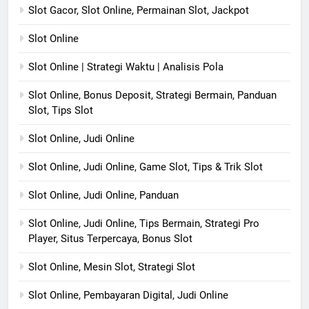
Slot Gacor, Slot Online, Permainan Slot, Jackpot
Slot Online
Slot Online | Strategi Waktu | Analisis Pola
Slot Online, Bonus Deposit, Strategi Bermain, Panduan
Slot, Tips Slot
Slot Online, Judi Online
Slot Online, Judi Online, Game Slot, Tips & Trik Slot
Slot Online, Judi Online, Panduan
Slot Online, Judi Online, Tips Bermain, Strategi Pro
Player, Situs Terpercaya, Bonus Slot
Slot Online, Mesin Slot, Strategi Slot
Slot Online, Pembayaran Digital, Judi Online