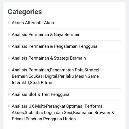
Categories
Akses Alternatif Akun
Analisis Permainan & Gaya Bermain
Analisis Permainan & Pengalaman Pengguna
Analisis Permainan & Strategi Bermain
Analisis Permainan,Pengamatan Pola,Strategi
Bermain,Edukasi Digital,Perilaku Mesin,Game
Interaktif,Studi Ritme
Analisis Slot & Tren Pengguna
Analisis UX Multi-Perangkat,Optimasi Performa
Akses,Stabilitas Login dan Sesi,Keamanan Browser &
Privasi,Panduan Pengguna Harian