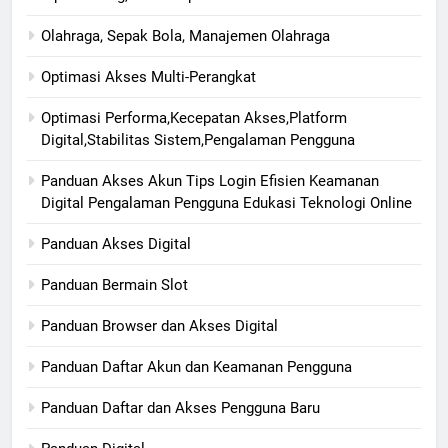
Olahraga, Sepak Bola, Manajemen Olahraga
Optimasi Akses Multi-Perangkat
Optimasi Performa,Kecepatan Akses,Platform
Digital,Stabilitas Sistem,Pengalaman Pengguna
Panduan Akses Akun Tips Login Efisien Keamanan
Digital Pengalaman Pengguna Edukasi Teknologi Online
Panduan Akses Digital
Panduan Bermain Slot
Panduan Browser dan Akses Digital
Panduan Daftar Akun dan Keamanan Pengguna
Panduan Daftar dan Akses Pengguna Baru