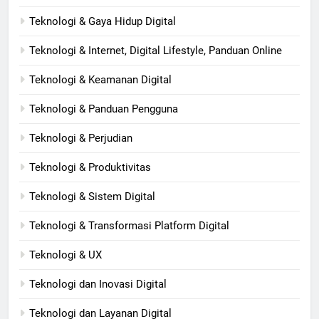
Teknologi & Gaya Hidup Digital
Teknologi & Internet, Digital Lifestyle, Panduan Online
Teknologi & Keamanan Digital
Teknologi & Panduan Pengguna
Teknologi & Perjudian
Teknologi & Produktivitas
Teknologi & Sistem Digital
Teknologi & Transformasi Platform Digital
Teknologi & UX
Teknologi dan Inovasi Digital
Teknologi dan Layanan Digital