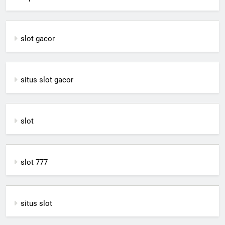
slot gacor
situs slot gacor
slot
slot 777
situs slot