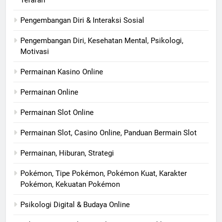
Terarah
Pengembangan Diri & Interaksi Sosial
Pengembangan Diri, Kesehatan Mental, Psikologi,
Motivasi
Permainan Kasino Online
Permainan Online
Permainan Slot Online
Permainan Slot, Casino Online, Panduan Bermain Slot
Permainan, Hiburan, Strategi
Pokémon, Tipe Pokémon, Pokémon Kuat, Karakter
Pokémon, Kekuatan Pokémon
Psikologi Digital & Budaya Online