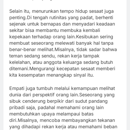
Selain itu, menurunkan tempo hidup sesaat juga
penting.Di tengah rutinitas yang padat, berhenti
sejenak untuk bernapas dan menyadari keadaan
sekitar bisa membantu membuka kembali
kepekaan terhadap orang lain.Kesibukan sering
membuat seseorang melewati banyak hal tanpa
benar-benar melihat.Misalnya, tidak sadar bahwa
teman sedang sendu, rekan kerja tampak
kelelahan, atau anggota keluarga sedang butuh
ditemani.Mengurangi kecepatan sesaat memberi
kita kesempatan menangkap sinyal itu.
Empati juga tumbuh melalui kemampuan melihat
dunia dari perspektif orang lain.Seseorang yang
sibuk cenderung berpikir dari sudut pandang
pribadi saja, padahal memahami orang lain
membutuhkan upaya melampaui batas
diri.Misalnya, mencoba membayangkan tekanan
yang dihadapi rekan kerja atau memahami beban