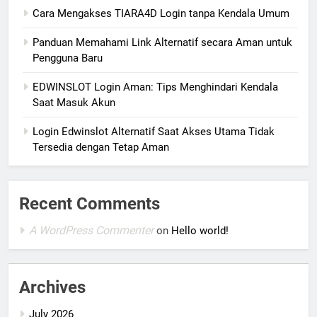
Cara Mengakses TIARA4D Login tanpa Kendala Umum
Panduan Memahami Link Alternatif secara Aman untuk
Pengguna Baru
EDWINSLOT Login Aman: Tips Menghindari Kendala
Saat Masuk Akun
Login Edwinslot Alternatif Saat Akses Utama Tidak
Tersedia dengan Tetap Aman
Recent Comments
A WordPress Commenter
on
Hello world!
Archives
July 2026