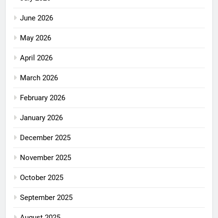
June 2026
May 2026
April 2026
March 2026
February 2026
January 2026
December 2025
November 2025
October 2025
September 2025
August 2025