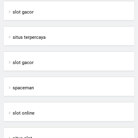
slot gacor
situs terpercaya
slot gacor
spaceman
slot online