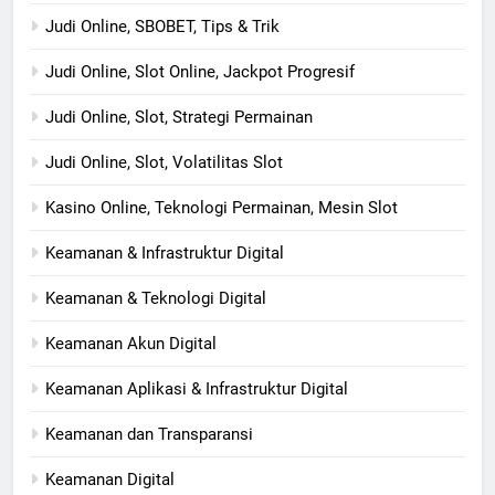
Judi Online, SBOBET, Tips & Trik
Judi Online, Slot Online, Jackpot Progresif
Judi Online, Slot, Strategi Permainan
Judi Online, Slot, Volatilitas Slot
Kasino Online, Teknologi Permainan, Mesin Slot
Keamanan & Infrastruktur Digital
Keamanan & Teknologi Digital
Keamanan Akun Digital
Keamanan Aplikasi & Infrastruktur Digital
Keamanan dan Transparansi
Keamanan Digital