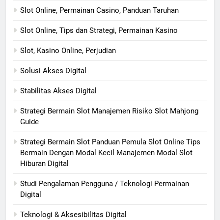
Slot Online, Permainan Casino, Panduan Taruhan
Slot Online, Tips dan Strategi, Permainan Kasino
Slot, Kasino Online, Perjudian
Solusi Akses Digital
Stabilitas Akses Digital
Strategi Bermain Slot Manajemen Risiko Slot Mahjong
Guide
Strategi Bermain Slot Panduan Pemula Slot Online Tips
Bermain Dengan Modal Kecil Manajemen Modal Slot
Hiburan Digital
Studi Pengalaman Pengguna / Teknologi Permainan
Digital
Teknologi & Aksesibilitas Digital