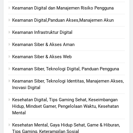
Keamanan Digital dan Manajemen Risiko Pengguna
Keamanan Digital,Panduan Akses,Manajemen Akun
Keamanan Infrastruktur Digital
Keamanan Siber & Akses Aman
Keamanan Siber & Akses Web
Keamanan Siber, Teknologi Digital, Panduan Pengguna
Keamanan Siber, Teknologi Identitas, Manajemen Akses,
Inovasi Digital
Kesehatan Digital, Tips Gaming Sehat, Keseimbangan
Hidup, Mindset Gamer, Pengelolaan Waktu, Kesehatan
Mental
Kesehatan Mental, Gaya Hidup Sehat, Game & Hiburan,
Tips Gaming, Keterampilan Sosial