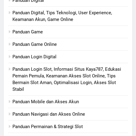
Panduan Digital
Panduan Digital, Tips Teknologi, User Experience,
Keamanan Akun, Game Online
Panduan Game
Panduan Game Online
Panduan Login Digital
Panduan Login Slot, Informasi Situs Kaya787, Edukasi
Pemain Pemula, Keamanan Akses Slot Online, Tips
Bermain Slot Aman, Optimalisasi Login, Akses Slot
Stabil
Panduan Mobile dan Akses Akun
Panduan Navigasi dan Akses Online
Panduan Permainan & Strategi Slot