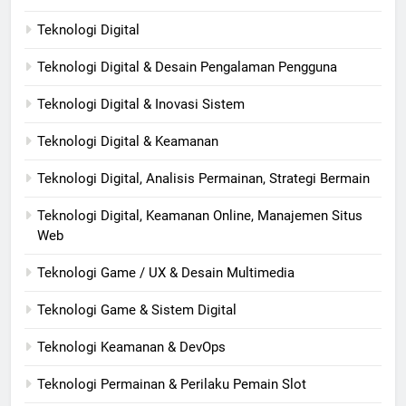
Teknologi Digital
Teknologi Digital & Desain Pengalaman Pengguna
Teknologi Digital & Inovasi Sistem
Teknologi Digital & Keamanan
Teknologi Digital, Analisis Permainan, Strategi Bermain
Teknologi Digital, Keamanan Online, Manajemen Situs
Web
Teknologi Game / UX & Desain Multimedia
Teknologi Game & Sistem Digital
Teknologi Keamanan & DevOps
Teknologi Permainan & Perilaku Pemain Slot