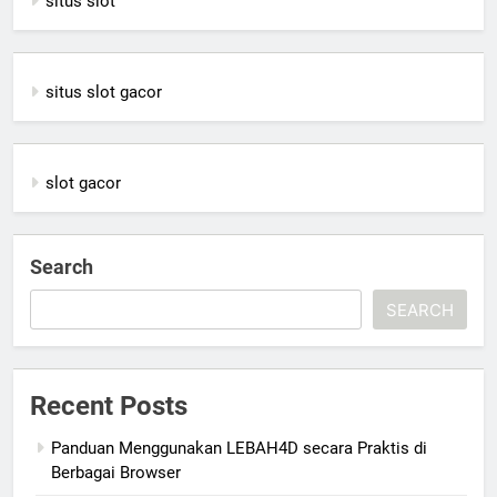
situs slot
situs slot gacor
slot gacor
Search
SEARCH
Recent Posts
Panduan Menggunakan LEBAH4D secara Praktis di
Berbagai Browser