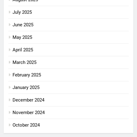
July 2025
June 2025
May 2025
April 2025
March 2025
February 2025
January 2025
December 2024
November 2024
October 2024