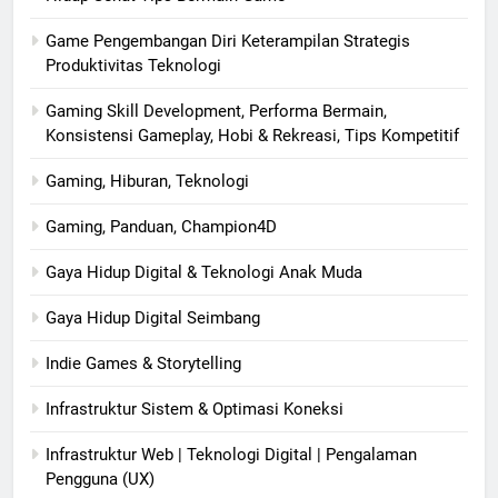
Game Pengembangan Diri Keterampilan Strategis
Produktivitas Teknologi
Gaming Skill Development, Performa Bermain,
Konsistensi Gameplay, Hobi & Rekreasi, Tips Kompetitif
Gaming, Hiburan, Teknologi
Gaming, Panduan, Champion4D
Gaya Hidup Digital & Teknologi Anak Muda
Gaya Hidup Digital Seimbang
Indie Games & Storytelling
Infrastruktur Sistem & Optimasi Koneksi
Infrastruktur Web | Teknologi Digital | Pengalaman
Pengguna (UX)