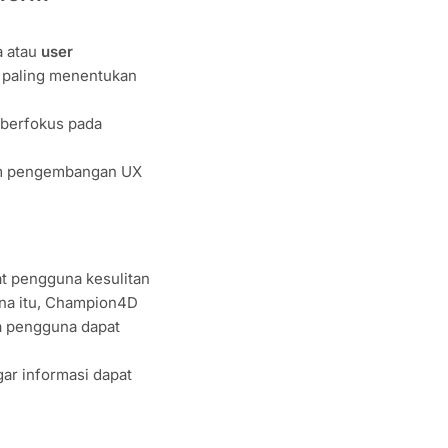
a atau
user
 paling menentukan
berfokus pada
am pengembangan UX
at pengguna kesulitan
na itu, Champion4D
a pengguna dapat
ar informasi dapat