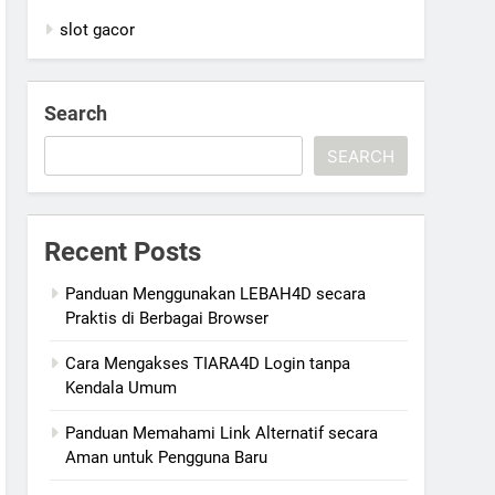
slot gacor
Search
SEARCH
Recent Posts
Panduan Menggunakan LEBAH4D secara
Praktis di Berbagai Browser
Cara Mengakses TIARA4D Login tanpa
Kendala Umum
Panduan Memahami Link Alternatif secara
Aman untuk Pengguna Baru