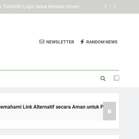
s TIARA4D Login tanpa Kendala Umum
tif secara Aman untuk Pengguna Baru
enghindari Kendala Saat Masuk Akun
NEWSLETTER
RANDOM NEWS
 secara Praktis di Berbagai Browser
s TIARA4D Login tanpa Kendala Umum
nda Di Redox London. Berbasis Pada Teknologi Redox.
tif secara Aman untuk Pengguna Baru
enghindari Kendala Saat Masuk Akun
 Alternatif secara Aman untuk Pengguna Baru
EDWINS
1 Month 