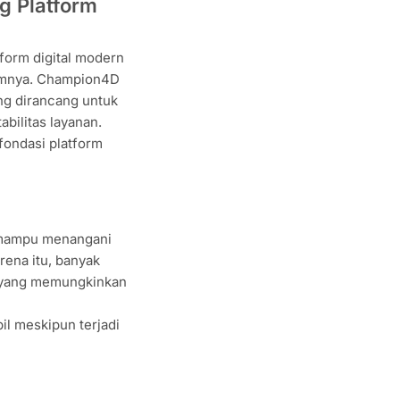
g Platform
form digital modern
stemnya. Champion4D
ng dirancang untuk
bilitas layanan.
ondasi platform
 mampu menangani
rena itu, banyak
yang memungkinkan
il meskipun terjadi