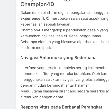
Champion4D
Dalam dunia platform digital, pengalaman penggun
experience (UX)
merupakan salah satu aspek yang
keberhasilan sebuah layanan.
Champion4D mengadopsi pendekatan desain yang 
kemudahan navigasi dan efisiensi penggunaan.
Beberapa elemen yang biasanya diperhatikan dal
platform meliputi:
Navigasi Antarmuka yang Sederhana
Interface yang terlalu kompleks sering kali membu
menemukan fitur yang mereka butuhkan. Oleh kare
menggunakan struktur navigasi yang jelas sehingg
dengan mudah berpindah antar halaman.
Menu utama biasanya dirancang secara hierarkis ag
ditemukan dengan cepat.
Responsivitas pada Berbagai Perangkat