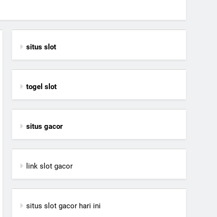
situs slot
togel slot
situs gacor
link slot gacor
situs slot gacor hari ini