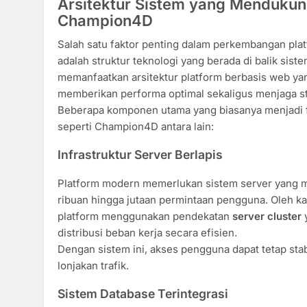
Arsitektur Sistem yang Mendukun
Champion4D
Salah satu faktor penting dalam perkembangan plat
adalah struktur teknologi yang berada di balik si
memanfaatkan arsitektur platform berbasis web ya
memberikan performa optimal sekaligus menjaga sta
Beberapa komponen utama yang biasanya menjadi f
seperti Champion4D antara lain:
Infrastruktur Server Berlapis
Platform modern memerlukan sistem server yang
ribuan hingga jutaan permintaan pengguna. Oleh ka
platform menggunakan pendekatan
server cluster
distribusi beban kerja secara efisien.
Dengan sistem ini, akses pengguna dapat tetap stab
lonjakan trafik.
Sistem Database Terintegrasi