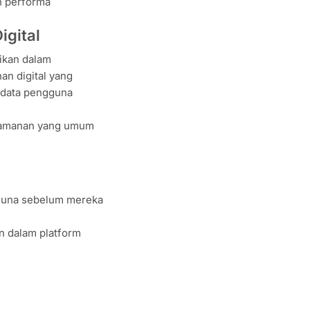
n performa
igital
ikan dalam
an digital yang
 data pengguna
eamanan yang umum
ngguna sebelum mereka
n dalam platform