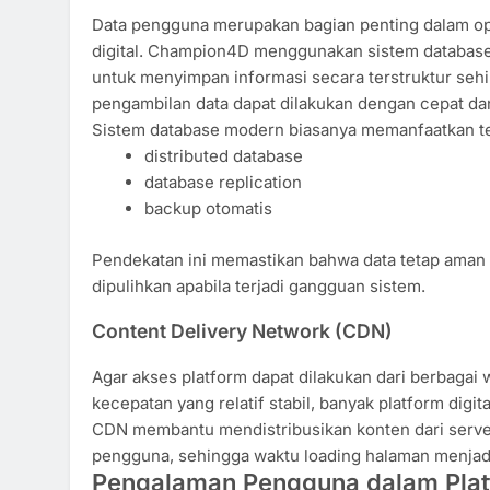
Data pengguna merupakan bagian penting dalam op
digital. Champion4D menggunakan sistem database
untuk menyimpan informasi secara terstruktur seh
pengambilan data dapat dilakukan dengan cepat dan
Sistem database modern biasanya memanfaatkan te
distributed database
database replication
backup otomatis
Pendekatan ini memastikan bahwa data tetap aman 
dipulihkan apabila terjadi gangguan sistem.
Content Delivery Network (CDN)
Agar akses platform dapat dilakukan dari berbagai
kecepatan yang relatif stabil, banyak platform dig
CDN membantu mendistribusikan konten dari serve
pengguna, sehingga waktu loading halaman menjadi
Pengalaman Pengguna dalam Pla