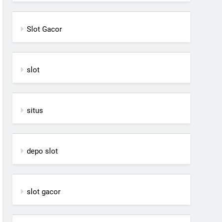
Slot Gacor
slot
situs
depo slot
slot gacor