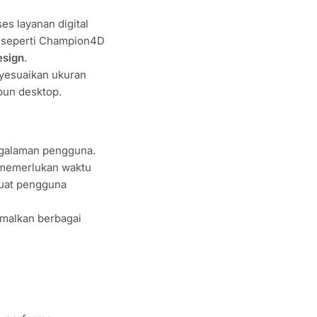
es layanan digital
rm seperti Champion4D
esign
.
yesuaikan ukuran
pun desktop.
ngalaman pengguna.
 memerlukan waktu
buat pengguna
imalkan berbagai