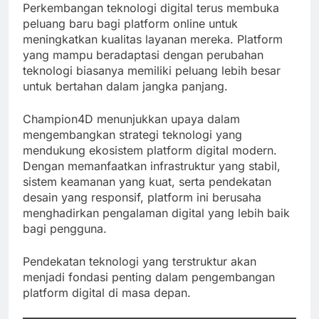
Perkembangan teknologi digital terus membuka
peluang baru bagi platform online untuk
meningkatkan kualitas layanan mereka. Platform
yang mampu beradaptasi dengan perubahan
teknologi biasanya memiliki peluang lebih besar
untuk bertahan dalam jangka panjang.
Champion4D menunjukkan upaya dalam
mengembangkan strategi teknologi yang
mendukung ekosistem platform digital modern.
Dengan memanfaatkan infrastruktur yang stabil,
sistem keamanan yang kuat, serta pendekatan
desain yang responsif, platform ini berusaha
menghadirkan pengalaman digital yang lebih baik
bagi pengguna.
Pendekatan teknologi yang terstruktur akan
menjadi fondasi penting dalam pengembangan
platform digital di masa depan.