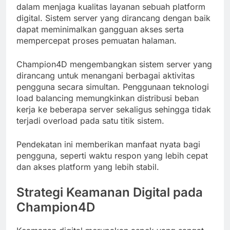
dalam menjaga kualitas layanan sebuah platform
digital. Sistem server yang dirancang dengan baik
dapat meminimalkan gangguan akses serta
mempercepat proses pemuatan halaman.
Champion4D mengembangkan sistem server yang
dirancang untuk menangani berbagai aktivitas
pengguna secara simultan. Penggunaan teknologi
load balancing memungkinkan distribusi beban
kerja ke beberapa server sekaligus sehingga tidak
terjadi overload pada satu titik sistem.
Pendekatan ini memberikan manfaat nyata bagi
pengguna, seperti waktu respon yang lebih cepat
dan akses platform yang lebih stabil.
Strategi Keamanan Digital pada
Champion4D