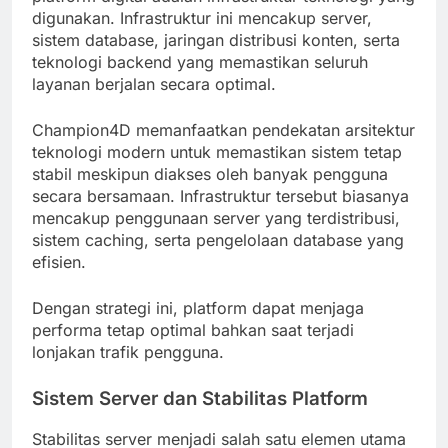
digunakan. Infrastruktur ini mencakup server,
sistem database, jaringan distribusi konten, serta
teknologi backend yang memastikan seluruh
layanan berjalan secara optimal.
Champion4D memanfaatkan pendekatan arsitektur
teknologi modern untuk memastikan sistem tetap
stabil meskipun diakses oleh banyak pengguna
secara bersamaan. Infrastruktur tersebut biasanya
mencakup penggunaan server yang terdistribusi,
sistem caching, serta pengelolaan database yang
efisien.
Dengan strategi ini, platform dapat menjaga
performa tetap optimal bahkan saat terjadi
lonjakan trafik pengguna.
Sistem Server dan Stabilitas Platform
Stabilitas server menjadi salah satu elemen utama