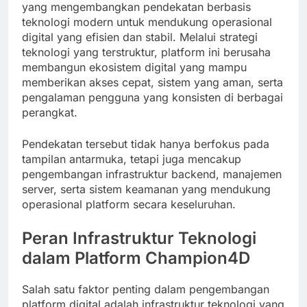
yang mengembangkan pendekatan berbasis
teknologi modern untuk mendukung operasional
digital yang efisien dan stabil. Melalui strategi
teknologi yang terstruktur, platform ini berusaha
membangun ekosistem digital yang mampu
memberikan akses cepat, sistem yang aman, serta
pengalaman pengguna yang konsisten di berbagai
perangkat.
Pendekatan tersebut tidak hanya berfokus pada
tampilan antarmuka, tetapi juga mencakup
pengembangan infrastruktur backend, manajemen
server, serta sistem keamanan yang mendukung
operasional platform secara keseluruhan.
Peran Infrastruktur Teknologi
dalam Platform Champion4D
Salah satu faktor penting dalam pengembangan
platform digital adalah infrastruktur teknologi yang