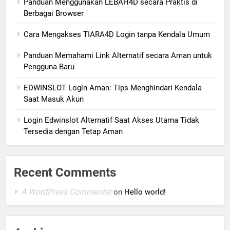
Panduan Menggunakan LEBAH4D secara Praktis di
Berbagai Browser
Cara Mengakses TIARA4D Login tanpa Kendala Umum
Panduan Memahami Link Alternatif secara Aman untuk
Pengguna Baru
EDWINSLOT Login Aman: Tips Menghindari Kendala
Saat Masuk Akun
Login Edwinslot Alternatif Saat Akses Utama Tidak
Tersedia dengan Tetap Aman
Recent Comments
A WordPress Commenter
on
Hello world!