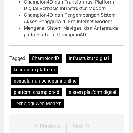
Champion4D dan Transformasi Platform
Digital Berbasis Infrastruktur Modern
Champion4D dan Pengembangan Sistem
Akses Pengguna di Era Internet Modern
Mengenal Sistem Navigasi dan Antarmuka
pada Platform Champion4D
Tagged:
Champion4D
infrastruktur digital
keamanan platform
pengalaman pengguna online
platform champion4d
sistem platform digital
Teknologi Web Modern
Previous:
Next:
Post