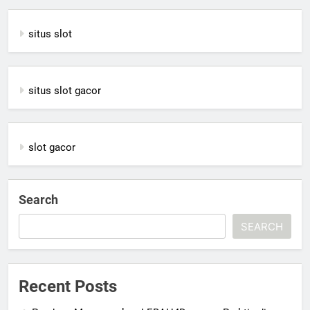
situs slot
situs slot gacor
slot gacor
Search
SEARCH
Recent Posts