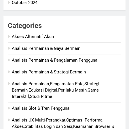
October 2024
Categories
Akses Alternatif Akun
Analisis Permainan & Gaya Bermain
Analisis Permainan & Pengalaman Pengguna
Analisis Permainan & Strategi Bermain
Analisis Permainan,Pengamatan Pola,Strategi
Bermain,Edukasi Digital,Perilaku Mesin,Game
Interaktif,Studi Ritme
Analisis Slot & Tren Pengguna
Analisis UX Multi-Perangkat,Optimasi Performa
Akses,Stabilitas Login dan Sesi,Keamanan Browser &