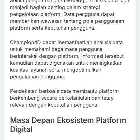
Selain pengembangan teknologi, analisis data juga
menjadi bagian penting dalam strategi
pengelolaan platform. Data pengguna dapat
memberikan wawasan tentang pola penggunaan
platform serta kebutuhan pengguna.
Champion4D dapat memanfaatkan analisis data
untuk memahami bagaimana pengguna
berinteraksi dengan platform. Informasi tersebut
kemudian dapat digunakan untuk meningkatkan
kualitas layanan serta mengoptimalkan
pengalaman pengguna.
Pendekatan berbasis data membantu platform
berkembang secara berkelanjutan dan tetap
relevan dengan kebutuhan pengguna.
Masa Depan Ekosistem Platform
Digital