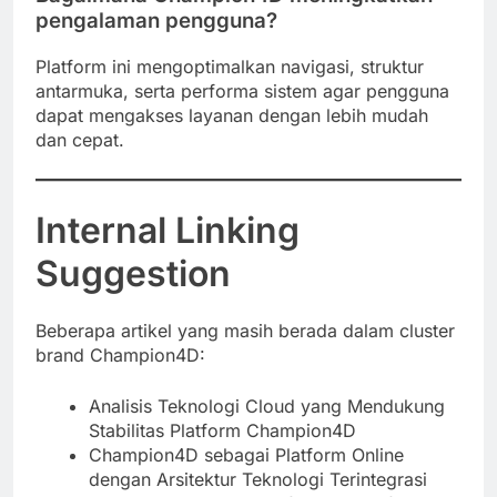
pengalaman pengguna?
Platform ini mengoptimalkan navigasi, struktur
antarmuka, serta performa sistem agar pengguna
dapat mengakses layanan dengan lebih mudah
dan cepat.
Internal Linking
Suggestion
Beberapa artikel yang masih berada dalam cluster
brand Champion4D:
Analisis Teknologi Cloud yang Mendukung
Stabilitas Platform Champion4D
Champion4D sebagai Platform Online
dengan Arsitektur Teknologi Terintegrasi