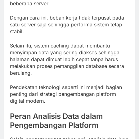
beberapa server.
Dengan cara ini, beban kerja tidak terpusat pada
satu server saja sehingga performa sistem tetap
stabil.
Selain itu, sistem caching dapat membantu
menyimpan data yang sering diakses sehingga
halaman dapat dimuat lebih cepat tanpa harus
melakukan proses pemanggilan database secara
berulang.
Pendekatan teknologi seperti ini menjadi bagian
penting dari strategi pengembangan platform
digital modern.
Peran Analisis Data dalam
Pengembangan Platform