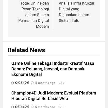
navigation
Togel Online dan
Analisis Infrastruktur
Peran Teknologi
Digital yang
dalam Sistem
Digunakan dalam
Permainan Digital
Sistem Toto
Modern
Related News
Game Online sebagai Industri Kreatif Masa
Depan: Peluang, Inovasi, dan Dampak
Ekonomi Digital
0f0549d
4 months ago
0
Champion4D Judi Modern: Evolusi Platform
Hiburan Digital Berbasis Web
0f0549d
5 months ago
0