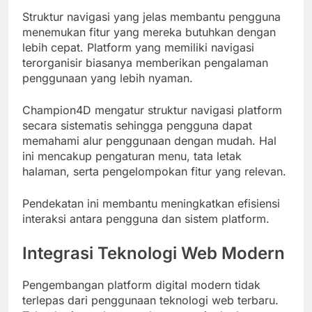
Struktur navigasi yang jelas membantu pengguna
menemukan fitur yang mereka butuhkan dengan
lebih cepat. Platform yang memiliki navigasi
terorganisir biasanya memberikan pengalaman
penggunaan yang lebih nyaman.
Champion4D mengatur struktur navigasi platform
secara sistematis sehingga pengguna dapat
memahami alur penggunaan dengan mudah. Hal
ini mencakup pengaturan menu, tata letak
halaman, serta pengelompokan fitur yang relevan.
Pendekatan ini membantu meningkatkan efisiensi
interaksi antara pengguna dan sistem platform.
Integrasi Teknologi Web Modern
Pengembangan platform digital modern tidak
terlepas dari penggunaan teknologi web terbaru.