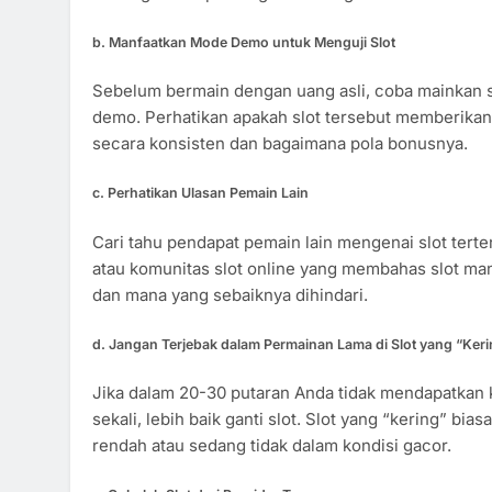
b. Manfaatkan Mode Demo untuk Menguji Slot
Sebelum bermain dengan uang asli, coba mainkan 
demo. Perhatikan apakah slot tersebut memberika
secara konsisten dan bagaimana pola bonusnya.
c. Perhatikan Ulasan Pemain Lain
Cari tahu pendapat pemain lain mengenai slot tert
atau komunitas slot online yang membahas slot ma
dan mana yang sebaiknya dihindari.
d. Jangan Terjebak dalam Permainan Lama di Slot yang “Ker
Jika dalam 20-30 putaran Anda tidak mendapatka
sekali, lebih baik ganti slot. Slot yang “kering” bia
rendah atau sedang tidak dalam kondisi gacor.