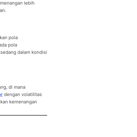
emenangan lebih
an.
kan pola
ada pola
t sedang dalam kondisi
ang, di mana
or
dengan volatilitas
erikan kemenangan