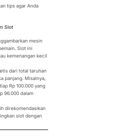
an tips agar Anda
m Slot
enggambarkan mesin
main. Slot ini
atau kemenangan kecil
is dari total taruhan
a panjang. Misalnya,
tiap Rp 100.000 yang
Rp 96.000 dalam
bih direkomendasikan
ingkan slot dengan