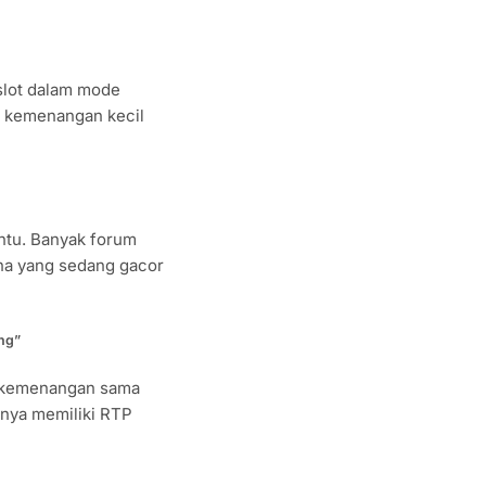
slot dalam mode
n kemenangan kecil
entu. Banyak forum
na yang sedang gacor
ing”
n kemenangan sama
sanya memiliki RTP