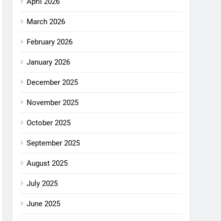
April 2026
March 2026
February 2026
January 2026
December 2025
November 2025
October 2025
September 2025
August 2025
July 2025
June 2025