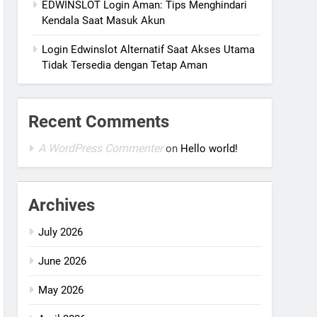
EDWINSLOT Login Aman: Tips Menghindari
Kendala Saat Masuk Akun
Login Edwinslot Alternatif Saat Akses Utama
Tidak Tersedia dengan Tetap Aman
Recent Comments
A WordPress Commenter
on
Hello world!
Archives
July 2026
June 2026
May 2026