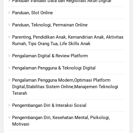
Panduan Validasi Data dan Registrasi Akun Digital
Panduan, Slot Online
Panduan, Teknologi, Permainan Online
Parenting, Pendidikan Anak, Kemandirian Anak, Aktivitas
Rumah, Tips Orang Tua, Life Skills Anak
Pengalaman Digital & Review Platform
Pengalaman Pengguna & Teknologi Digital
Pengalaman Pengguna Modern,Optimasi Platform
Digital,Stabilitas Sistem Online,Manajemen Teknologi
Terarah
Pengembangan Diri & Interaksi Sosial
Pengembangan Diri, Kesehatan Mental, Psikologi,
Motivasi