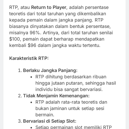
RTP, atau
Return to Player
, adalah persentase
teoretis dari total taruhan yang dikembalikan
kepada pemain dalam jangka panjang. RTP
biasanya dinyatakan dalam bentuk persentase,
misalnya 96%. Artinya, dari total taruhan senilai
$100, pemain dapat berharap mendapatkan
kembali $96 dalam jangka waktu tertentu.
Karakteristik RTP:
Berlaku Jangka Panjang:
RTP dihitung berdasarkan ribuan
hingga jutaan putaran, sehingga hasil
individu bisa sangat bervariasi.
Tidak Menjamin Kemenangan:
RTP adalah rata-rata teoretis dan
bukan jaminan untuk setiap sesi
bermain.
Bervariasi di Setiap Slot:
Setiap permainan slot memiliki RTP