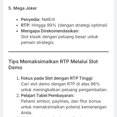
5. Mega Joker
Penyedia:
NetEnt
RTP:
Hingga 99% (dengan strategi optimal)
Mengapa Direkomendasikan:
Slot klasik dengan peluang besar untuk
pemain strategis.
Tips Memaksimalkan RTP Melalui Slot
Demo
Fokus pada Slot dengan RTP Tinggi:
Cari slot demo dengan RTP di atas 96%
untuk meningkatkan peluang pengembalian.
Pelajari Tabel Pembayaran:
Pahami simbol, paylines, dan fitur bonus
untuk memaksimalkan potensi kemenangan
Anda.