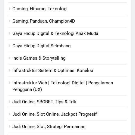
Gaming, Hiburan, Teknologi
Gaming, Panduan, Champion4D
Gaya Hidup Digital & Teknologi Anak Muda
Gaya Hidup Digital Seimbang
Indie Games & Storytelling
Infrastruktur Sistem & Optimasi Koneksi
Infrastruktur Web | Teknologi Digital | Pengalaman
Pengguna (UX)
Judi Online, SBOBET, Tips & Trik
Judi Online, Slot Online, Jackpot Progresif
Judi Online, Slot, Strategi Permainan