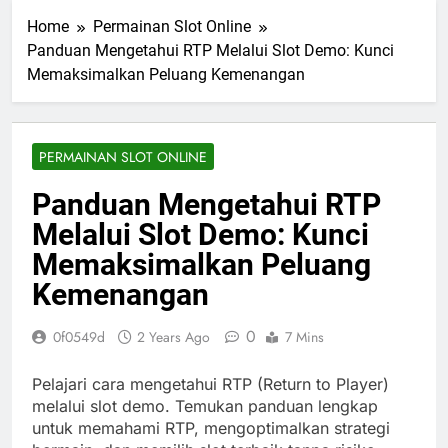
Home
Permainan Slot Online
Panduan Mengetahui RTP Melalui Slot Demo: Kunci
Memaksimalkan Peluang Kemenangan
PERMAINAN SLOT ONLINE
Panduan Mengetahui RTP
Melalui Slot Demo: Kunci
Memaksimalkan Peluang
Kemenangan
0
0f0549d
2 Years Ago
7 Mins
Pelajari cara mengetahui RTP (Return to Player)
melalui slot demo. Temukan panduan lengkap
untuk memahami RTP, mengoptimalkan strategi