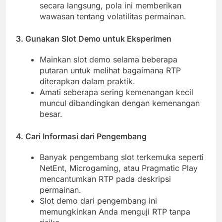
secara langsung, pola ini memberikan
wawasan tentang volatilitas permainan.
3. Gunakan Slot Demo untuk Eksperimen
Mainkan slot demo selama beberapa
putaran untuk melihat bagaimana RTP
diterapkan dalam praktik.
Amati seberapa sering kemenangan kecil
muncul dibandingkan dengan kemenangan
besar.
4. Cari Informasi dari Pengembang
Banyak pengembang slot terkemuka seperti
NetEnt, Microgaming, atau Pragmatic Play
mencantumkan RTP pada deskripsi
permainan.
Slot demo dari pengembang ini
memungkinkan Anda menguji RTP tanpa