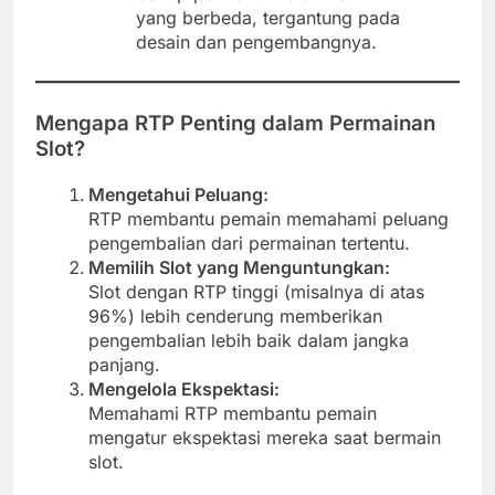
yang berbeda, tergantung pada
desain dan pengembangnya.
Mengapa RTP Penting dalam Permainan
Slot?
Mengetahui Peluang:
RTP membantu pemain memahami peluang
pengembalian dari permainan tertentu.
Memilih Slot yang Menguntungkan:
Slot dengan RTP tinggi (misalnya di atas
96%) lebih cenderung memberikan
pengembalian lebih baik dalam jangka
panjang.
Mengelola Ekspektasi:
Memahami RTP membantu pemain
mengatur ekspektasi mereka saat bermain
slot.