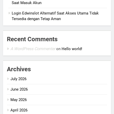
Saat Masuk Akun
Login Edwinslot Alternatif Saat Akses Utama Tidak
Tersedia dengan Tetap Aman
Recent Comments
A WordPress Commenter
on
Hello world!
Archives
July 2026
June 2026
May 2026
April 2026