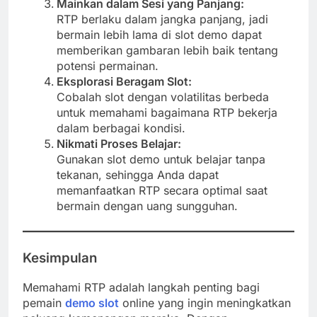
Mainkan dalam Sesi yang Panjang:
RTP berlaku dalam jangka panjang, jadi
bermain lebih lama di slot demo dapat
memberikan gambaran lebih baik tentang
potensi permainan.
Eksplorasi Beragam Slot:
Cobalah slot dengan volatilitas berbeda
untuk memahami bagaimana RTP bekerja
dalam berbagai kondisi.
Nikmati Proses Belajar:
Gunakan slot demo untuk belajar tanpa
tekanan, sehingga Anda dapat
memanfaatkan RTP secara optimal saat
bermain dengan uang sungguhan.
Kesimpulan
Memahami RTP adalah langkah penting bagi
pemain
demo slot
online yang ingin meningkatkan