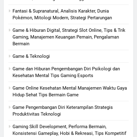
Fantasi & Supranatural, Analisis Karakter, Dunia
Pokémon, Mitologi Modern, Strategi Pertarungan
Game & Hiburan Digital, Strategi Slot Online, Tips & Trik
Gaming, Manajemen Keuangan Pemain, Pengalaman
Bermain
Game & Teknologi
Game dan Hiburan Pengembangan Diri Psikologi dan
Kesehatan Mental Tips Gaming Esports
Game Online Kesehatan Mental Manajemen Waktu Gaya
Hidup Sehat Tips Bermain Game
Game Pengembangan Diri Keterampilan Strategis
Produktivitas Teknologi
Gaming Skill Development, Performa Bermain,
Konsistensi Gameplay, Hobi & Rekreasi, Tips Kompetitif