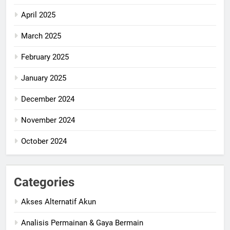
April 2025
March 2025
February 2025
January 2025
December 2024
November 2024
October 2024
Categories
Akses Alternatif Akun
Analisis Permainan & Gaya Bermain