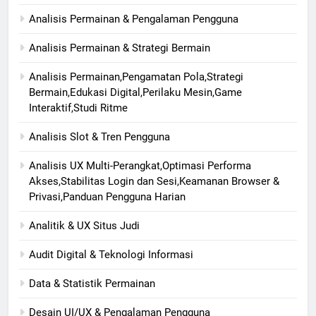
Analisis Permainan & Pengalaman Pengguna
Analisis Permainan & Strategi Bermain
Analisis Permainan,Pengamatan Pola,Strategi
Bermain,Edukasi Digital,Perilaku Mesin,Game
Interaktif,Studi Ritme
Analisis Slot & Tren Pengguna
Analisis UX Multi-Perangkat,Optimasi Performa
Akses,Stabilitas Login dan Sesi,Keamanan Browser &
Privasi,Panduan Pengguna Harian
Analitik & UX Situs Judi
Audit Digital & Teknologi Informasi
Data & Statistik Permainan
Desain UI/UX & Pengalaman Pengguna